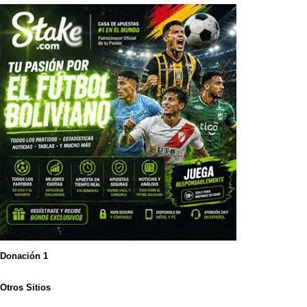
Donación 1
Otros Sitios