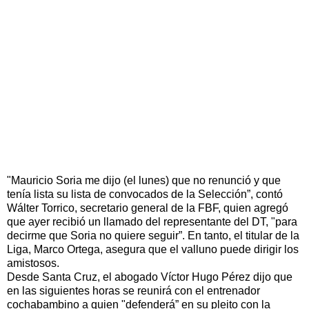
"Mauricio Soria me dijo (el lunes) que no renunció y que
tenía lista su lista de convocados de la Selección”, contó
Wálter Torrico, secretario general de la FBF, quien agregó
que ayer recibió un llamado del representante del DT, "para
decirme que Soria no quiere seguir”. En tanto, el titular de la
Liga, Marco Ortega, asegura que el valluno puede dirigir los
amistosos.
Desde Santa Cruz, el abogado Víctor Hugo Pérez dijo que
en las siguientes horas se reunirá con el entrenador
cochabambino a quien "defenderá” en su pleito con la