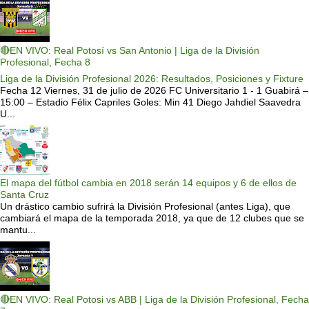
🔴EN VIVO: Real Potosí vs San Antonio | Liga de la División
Profesional, Fecha 8
Liga de la División Profesional 2026: Resultados, Posiciones y Fixture
Fecha 12 Viernes, 31 de julio de 2026 FC Universitario 1 - 1 Guabirá –
15:00 – Estadio Félix Capriles Goles: Min 41 Diego Jahdiel Saavedra
U...
El mapa del fútbol cambia en 2018 serán 14 equipos y 6 de ellos de
Santa Cruz
Un drástico cambio sufrirá la División Profesional (antes Liga), que
cambiará el mapa de la temporada 2018, ya que de 12 clubes que se
mantu...
🔴EN VIVO: Real Potosi vs ABB | Liga de la División Profesional, Fecha