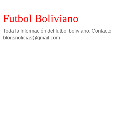
Futbol Boliviano
Toda la Información del futbol boliviano. Contacto
blogsnoticias@gmail.com