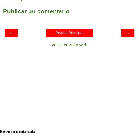
Publicar un comentario
‹
›
Página Principal
Ver la versión web
Entrada destacada