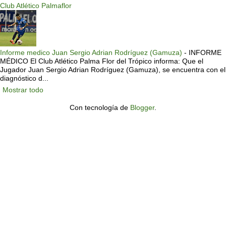
Club Atlético Palmaflor
Informe medico Juan Sergio Adrian Rodríguez (Gamuza)
-
INFORME
MÉDICO El Club Atlético Palma Flor del Trópico informa: Que el
Jugador Juan Sergio Adrian Rodríguez (Gamuza), se encuentra con el
diagnóstico d...
Mostrar todo
Con tecnología de
Blogger
.