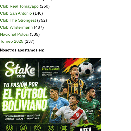
Club Real Tomayapo
(260)
Club San Antonio
(146)
Club The Strongest
(752)
Club Wilstermann
(487)
Nacional Potosi
(385)
Torneo 2025
(237)
Nosotros apostamos en: