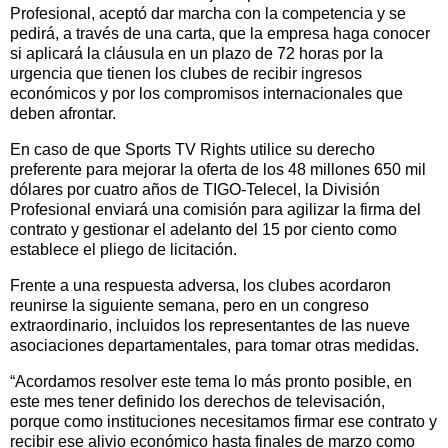
Profesional, aceptó dar marcha con la competencia y se
pedirá, a través de una carta, que la empresa haga conocer
si aplicará la cláusula en un plazo de 72 horas por la
urgencia que tienen los clubes de recibir ingresos
económicos y por los compromisos internacionales que
deben afrontar.
En caso de que Sports TV Rights utilice su derecho
preferente para mejorar la oferta de los 48 millones 650 mil
dólares por cuatro años de TIGO-Telecel, la División
Profesional enviará una comisión para agilizar la firma del
contrato y gestionar el adelanto del 15 por ciento como
establece el pliego de licitación.
Frente a una respuesta adversa, los clubes acordaron
reunirse la siguiente semana, pero en un congreso
extraordinario, incluidos los representantes de las nueve
asociaciones departamentales, para tomar otras medidas.
“Acordamos resolver este tema lo más pronto posible, en
este mes tener definido los derechos de televisación,
porque como instituciones necesitamos firmar ese contrato y
recibir ese alivio económico hasta finales de marzo como