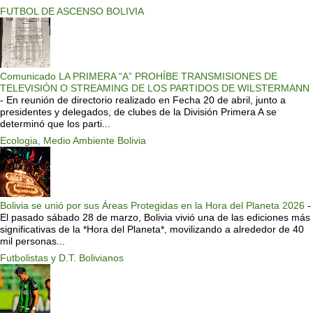
FUTBOL DE ASCENSO BOLIVIA
Comunicado LA PRIMERA “A” PROHÍBE TRANSMISIONES DE
TELEVISIÓN O STREAMING DE LOS PARTIDOS DE WILSTERMANN
-
En reunión de directorio realizado en Fecha 20 de abril, junto a
presidentes y delegados, de clubes de la División Primera A se
determinó que los parti...
Ecologia, Medio Ambiente Bolivia
Bolivia se unió por sus Áreas Protegidas en la Hora del Planeta 2026
-
El pasado sábado 28 de marzo, Bolivia vivió una de las ediciones más
significativas de la *Hora del Planeta*, movilizando a alrededor de 40
mil personas...
Futbolistas y D.T. Bolivianos