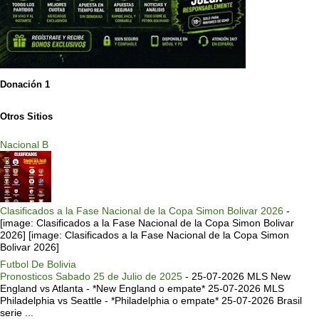
Donación 1
Otros Sitios
Nacional B
Clasificados a la Fase Nacional de la Copa Simon Bolivar 2026
-
[image: Clasificados a la Fase Nacional de la Copa Simon Bolivar
2026] [image: Clasificados a la Fase Nacional de la Copa Simon
Bolivar 2026]
Futbol De Bolivia
Pronosticos Sabado 25 de Julio de 2025
-
25-07-2026 MLS New
England vs Atlanta - *New England o empate* 25-07-2026 MLS
Philadelphia vs Seattle - *Philadelphia o empate* 25-07-2026 Brasil
serie ...