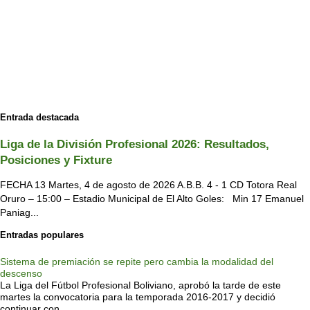
Entrada destacada
Liga de la División Profesional 2026: Resultados,
Posiciones y Fixture
FECHA 13 Martes, 4 de agosto de 2026 A.B.B. 4 - 1 CD Totora Real
Oruro – 15:00 – Estadio Municipal de El Alto Goles: Min 17 Emanuel
Paniag...
Entradas populares
Sistema de premiación se repite pero cambia la modalidad del
descenso
La Liga del Fútbol Profesional Boliviano, aprobó la tarde de este
martes la convocatoria para la temporada 2016-2017 y decidió
continuar con...