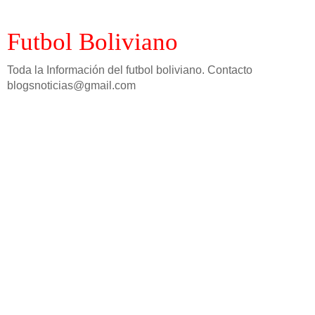
Futbol Boliviano
Toda la Información del futbol boliviano. Contacto
blogsnoticias@gmail.com