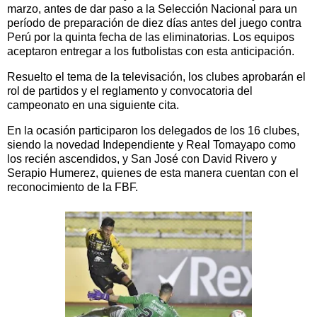
marzo, antes de dar paso a la Selección Nacional para un
período de preparación de diez días antes del juego contra
Perú por la quinta fecha de las eliminatorias. Los equipos
aceptaron entregar a los futbolistas con esta anticipación.
Resuelto el tema de la televisación, los clubes aprobarán el
rol de partidos y el reglamento y convocatoria del
campeonato en una siguiente cita.
En la ocasión participaron los delegados de los 16 clubes,
siendo la novedad Independiente y Real Tomayapo como
los recién ascendidos, y San José con David Rivero y
Serapio Humerez, quienes de esta manera cuentan con el
reconocimiento de la FBF.