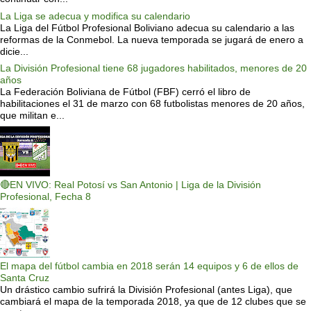
La Liga se adecua y modifica su calendario
La Liga del Fútbol Profesional Boliviano adecua su calendario a las
reformas de la Conmebol. La nueva temporada se jugará de enero a
dicie...
La División Profesional tiene 68 jugadores habilitados, menores de 20
años
La Federación Boliviana de Fútbol (FBF) cerró el libro de
habilitaciones el 31 de marzo con 68 futbolistas menores de 20 años,
que militan e...
🔴EN VIVO: Real Potosí vs San Antonio | Liga de la División
Profesional, Fecha 8
El mapa del fútbol cambia en 2018 serán 14 equipos y 6 de ellos de
Santa Cruz
Un drástico cambio sufrirá la División Profesional (antes Liga), que
cambiará el mapa de la temporada 2018, ya que de 12 clubes que se