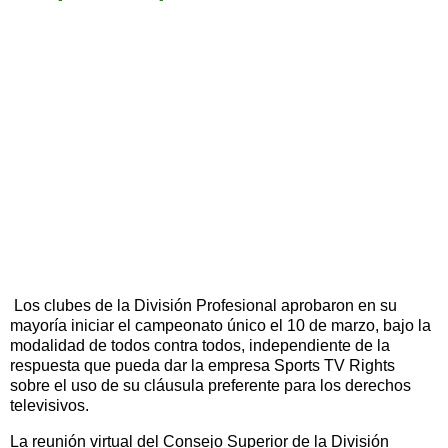
Los clubes de la División Profesional aprobaron en su
mayoría iniciar el campeonato único el 10 de marzo, bajo la
modalidad de todos contra todos, independiente de la
respuesta que pueda dar la empresa Sports TV Rights
sobre el uso de su cláusula preferente para los derechos
televisivos.
La reunión virtual del Consejo Superior de la División