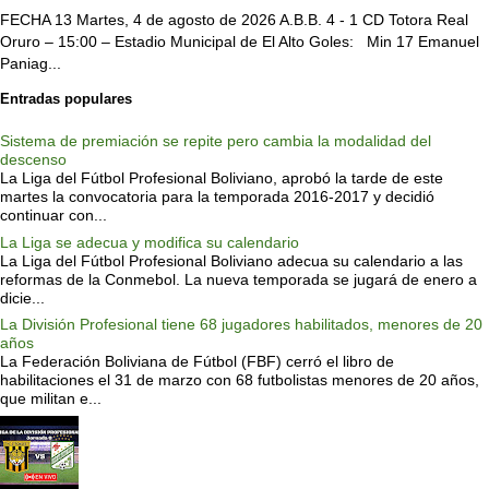
FECHA 13 Martes, 4 de agosto de 2026 A.B.B. 4 - 1 CD Totora Real
Oruro – 15:00 – Estadio Municipal de El Alto Goles: Min 17 Emanuel
Paniag...
Entradas populares
Sistema de premiación se repite pero cambia la modalidad del
descenso
La Liga del Fútbol Profesional Boliviano, aprobó la tarde de este
martes la convocatoria para la temporada 2016-2017 y decidió
continuar con...
La Liga se adecua y modifica su calendario
La Liga del Fútbol Profesional Boliviano adecua su calendario a las
reformas de la Conmebol. La nueva temporada se jugará de enero a
dicie...
La División Profesional tiene 68 jugadores habilitados, menores de 20
años
La Federación Boliviana de Fútbol (FBF) cerró el libro de
habilitaciones el 31 de marzo con 68 futbolistas menores de 20 años,
que militan e...