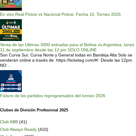
En vivo Real Potosi vs Nacional Potosi, Fecha 10, Torneo 2026
Venta de las Ultimas 3000 entradas para el Bolivia vs Argentina, lunes
11 de septiembre desde las 12 pm SOLO ONLINE
Son Curva Sur, Curva Norte y General todas en Bandeja Alta Solo se
venderán online a través de https://ticketeg.com/#/ Desde las 12pm.
NO ...
Fixture de los partidos reprogramados del torneo 2026
Clubes de División Profesional 2025
Club ABB
(41)
Club Always Ready
(410)