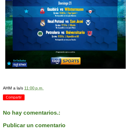
AHM
a la/s
11:00 p.m.
Compartir
No hay comentarios.:
Publicar un comentario