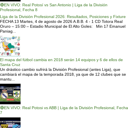
🔴EN VIVO: Real Potosí vs San Antonio | Liga de la División
Profesional, Fecha 8
Liga de la División Profesional 2026: Resultados, Posiciones y Fixture
FECHA 13 Martes, 4 de agosto de 2026 A.B.B. 4 - 1 CD Totora Real
Oruro – 15:00 – Estadio Municipal de El Alto Goles: Min 17 Emanuel
Paniag...
El mapa del fútbol cambia en 2018 serán 14 equipos y 6 de ellos de
Santa Cruz
Un drástico cambio sufrirá la División Profesional (antes Liga), que
cambiará el mapa de la temporada 2018, ya que de 12 clubes que se
mantu...
🔴EN VIVO: Real Potosi vs ABB | Liga de la División Profesional, Fecha
7