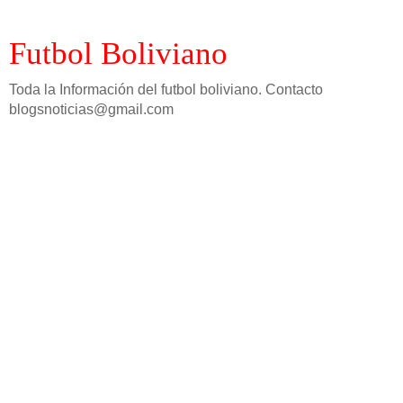
Futbol Boliviano
Toda la Información del futbol boliviano. Contacto
blogsnoticias@gmail.com