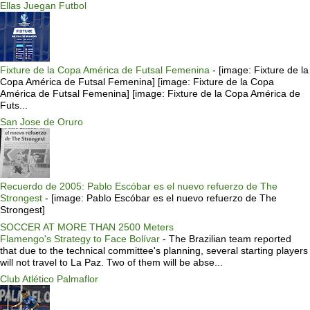
Ellas Juegan Futbol
Fixture de la Copa América de Futsal Femenina
-
[image: Fixture de la
Copa América de Futsal Femenina] [image: Fixture de la Copa
América de Futsal Femenina] [image: Fixture de la Copa América de
Futs...
San Jose de Oruro
Recuerdo de 2005: Pablo Escóbar es el nuevo refuerzo de The
Strongest
-
[image: Pablo Escóbar es el nuevo refuerzo de The
Strongest]
SOCCER AT MORE THAN 2500 Meters
Flamengo's Strategy to Face Bolívar
-
The Brazilian team reported
that due to the technical committee's planning, several starting players
will not travel to La Paz. Two of them will be abse...
Club Atlético Palmaflor