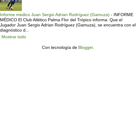
Informe medico Juan Sergio Adrian Rodríguez (Gamuza)
-
INFORME
MÉDICO El Club Atlético Palma Flor del Trópico informa: Que el
Jugador Juan Sergio Adrian Rodríguez (Gamuza), se encuentra con el
diagnóstico d...
Mostrar todo
Con tecnología de
Blogger
.