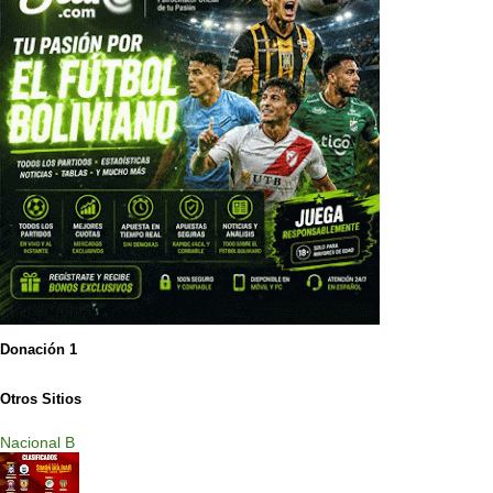
Donación 1
Otros Sitios
Nacional B