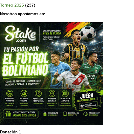
Torneo 2025
(237)
Nosotros apostamos en:
Donación 1