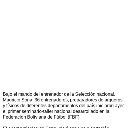
Bajo el mando del entrenador de la Selección nacional,
Mauricio Soria, 36 entrenadores, preparadores de arqueros
y físicos de diferentes departamentos del país iniciaron ayer
el primer seminario-taller nacional desarrollado en la
Federación Boliviana de Fútbol (FBF).