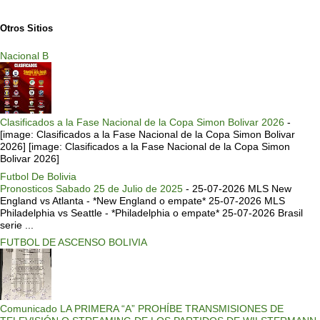
Otros Sitios
Nacional B
Clasificados a la Fase Nacional de la Copa Simon Bolivar 2026
-
[image: Clasificados a la Fase Nacional de la Copa Simon Bolivar
2026] [image: Clasificados a la Fase Nacional de la Copa Simon
Bolivar 2026]
Futbol De Bolivia
Pronosticos Sabado 25 de Julio de 2025
-
25-07-2026 MLS New
England vs Atlanta - *New England o empate* 25-07-2026 MLS
Philadelphia vs Seattle - *Philadelphia o empate* 25-07-2026 Brasil
serie ...
FUTBOL DE ASCENSO BOLIVIA
Comunicado LA PRIMERA “A” PROHÍBE TRANSMISIONES DE