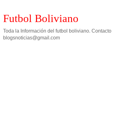
Futbol Boliviano
Toda la Información del futbol boliviano. Contacto
blogsnoticias@gmail.com