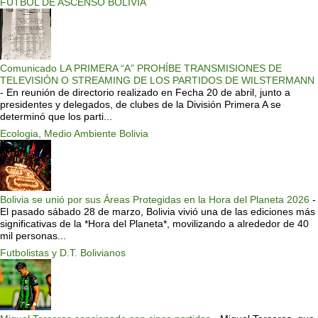
FUTBOL DE ASCENSO BOLIVIA
Comunicado LA PRIMERA “A” PROHÍBE TRANSMISIONES DE
TELEVISIÓN O STREAMING DE LOS PARTIDOS DE WILSTERMANN
-
En reunión de directorio realizado en Fecha 20 de abril, junto a
presidentes y delegados, de clubes de la División Primera A se
determinó que los parti...
Ecologia, Medio Ambiente Bolivia
Bolivia se unió por sus Áreas Protegidas en la Hora del Planeta 2026
-
El pasado sábado 28 de marzo, Bolivia vivió una de las ediciones más
significativas de la *Hora del Planeta*, movilizando a alrededor de 40
mil personas...
Futbolistas y D.T. Bolivianos