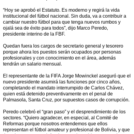
“Hoy se aprobó el Estatuto. Es moderno y regirá la vida
institucional del fútbol nacional. Sin duda, va a contribuir a
cambiar nuestro fútbol para que tenga nuevos rumbos y
ojalá sea de éxito para todos”, dijo Marco Peredo,
presidente interino de la FBF.
Quedan fuera los cargos de secretario general y tesorero
porque ahora los puestos serán ocupados por personas
profesionales y con conocimiento en el área, además
tendrán un salario mensual.
El representante de la FIFA Jorge Mowinckel aseguró que el
nuevo presidente asumirá las funciones por cinco años,
completando el mandato interrumpido de Carlos Chávez,
quien está detenido preventivamente en el penal de
Palmasola, Santa Cruz, por supuestos casos de corrupción.
Peredo celebró el “gran paso” y el desprendimiento de los
sectores. “Quiero agradecer, en especial, al Comité de
Reformas porque nosotros entendemos que ellos
representan el fútbol amateur y profesional de Bolivia, y que