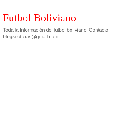
Futbol Boliviano
Toda la Información del futbol boliviano. Contacto
blogsnoticias@gmail.com