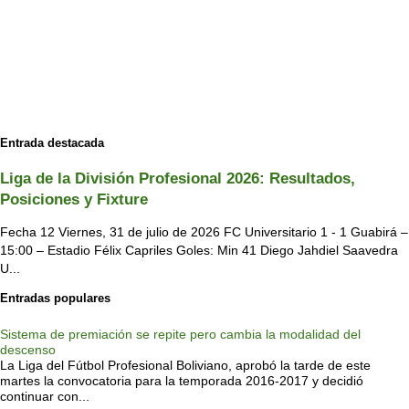
Entrada destacada
Liga de la División Profesional 2026: Resultados,
Posiciones y Fixture
Fecha 12 Viernes, 31 de julio de 2026 FC Universitario 1 - 1 Guabirá –
15:00 – Estadio Félix Capriles Goles: Min 41 Diego Jahdiel Saavedra
U...
Entradas populares
Sistema de premiación se repite pero cambia la modalidad del
descenso
La Liga del Fútbol Profesional Boliviano, aprobó la tarde de este
martes la convocatoria para la temporada 2016-2017 y decidió
continuar con...