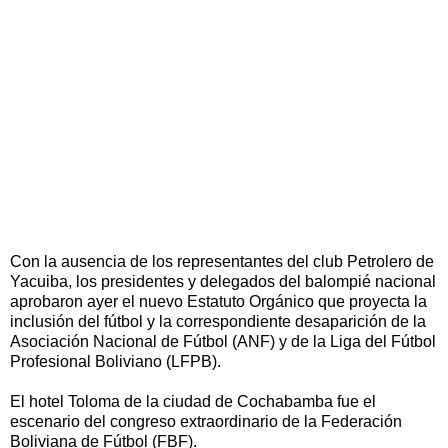
Con la ausencia de los representantes del club Petrolero de
Yacuiba, los presidentes y delegados del balompié nacional
aprobaron ayer el nuevo Estatuto Orgánico que proyecta la
inclusión del fútbol y la correspondiente desaparición de la
Asociación Nacional de Fútbol (ANF) y de la Liga del Fútbol
Profesional Boliviano (LFPB).
El hotel Toloma de la ciudad de Cochabamba fue el
escenario del congreso extraordinario de la Federación
Boliviana de Fútbol (FBF).