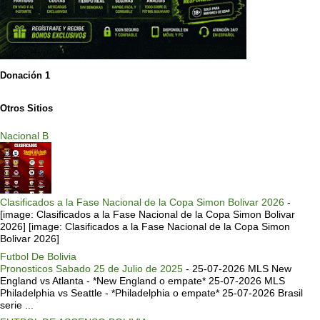
Donación 1
Otros Sitios
Nacional B
Clasificados a la Fase Nacional de la Copa Simon Bolivar 2026
-
[image: Clasificados a la Fase Nacional de la Copa Simon Bolivar
2026] [image: Clasificados a la Fase Nacional de la Copa Simon
Bolivar 2026]
Futbol De Bolivia
Pronosticos Sabado 25 de Julio de 2025
-
25-07-2026 MLS New
England vs Atlanta - *New England o empate* 25-07-2026 MLS
Philadelphia vs Seattle - *Philadelphia o empate* 25-07-2026 Brasil
serie ...