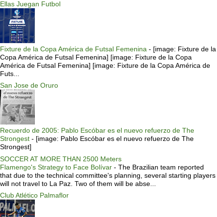
Ellas Juegan Futbol
Fixture de la Copa América de Futsal Femenina
-
[image: Fixture de la
Copa América de Futsal Femenina] [image: Fixture de la Copa
América de Futsal Femenina] [image: Fixture de la Copa América de
Futs...
San Jose de Oruro
Recuerdo de 2005: Pablo Escóbar es el nuevo refuerzo de The
Strongest
-
[image: Pablo Escóbar es el nuevo refuerzo de The
Strongest]
SOCCER AT MORE THAN 2500 Meters
Flamengo's Strategy to Face Bolívar
-
The Brazilian team reported
that due to the technical committee's planning, several starting players
will not travel to La Paz. Two of them will be abse...
Club Atlético Palmaflor