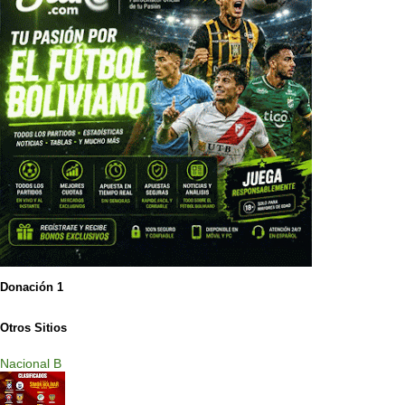
Donación 1
Otros Sitios
Nacional B