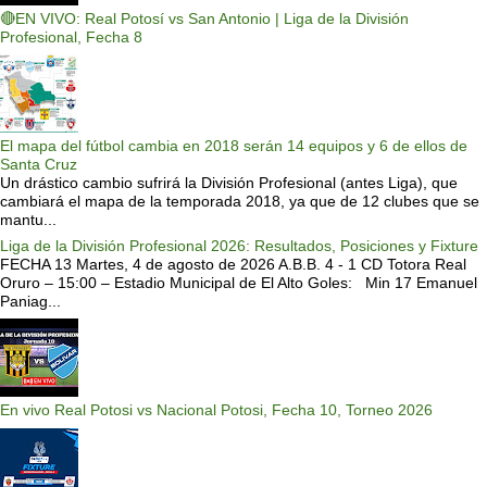
🔴EN VIVO: Real Potosí vs San Antonio | Liga de la División
Profesional, Fecha 8
El mapa del fútbol cambia en 2018 serán 14 equipos y 6 de ellos de
Santa Cruz
Un drástico cambio sufrirá la División Profesional (antes Liga), que
cambiará el mapa de la temporada 2018, ya que de 12 clubes que se
mantu...
Liga de la División Profesional 2026: Resultados, Posiciones y Fixture
FECHA 13 Martes, 4 de agosto de 2026 A.B.B. 4 - 1 CD Totora Real
Oruro – 15:00 – Estadio Municipal de El Alto Goles: Min 17 Emanuel
Paniag...
En vivo Real Potosi vs Nacional Potosi, Fecha 10, Torneo 2026