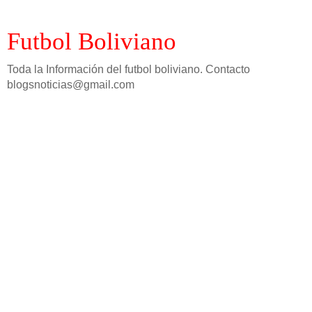
Futbol Boliviano
Toda la Información del futbol boliviano. Contacto
blogsnoticias@gmail.com