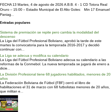
FECHA 13 Martes, 4 de agosto de 2026 A.B.B. 4 - 1 CD Totora Real
Oruro – 15:00 – Estadio Municipal de El Alto Goles: Min 17 Emanuel
Paniag...
Entradas populares
Sistema de premiación se repite pero cambia la modalidad del
descenso
La Liga del Fútbol Profesional Boliviano, aprobó la tarde de este
martes la convocatoria para la temporada 2016-2017 y decidió
continuar con...
La Liga se adecua y modifica su calendario
La Liga del Fútbol Profesional Boliviano adecua su calendario a las
reformas de la Conmebol. La nueva temporada se jugará de enero a
dicie...
La División Profesional tiene 68 jugadores habilitados, menores de 20
años
La Federación Boliviana de Fútbol (FBF) cerró el libro de
habilitaciones el 31 de marzo con 68 futbolistas menores de 20 años,
que militan e...