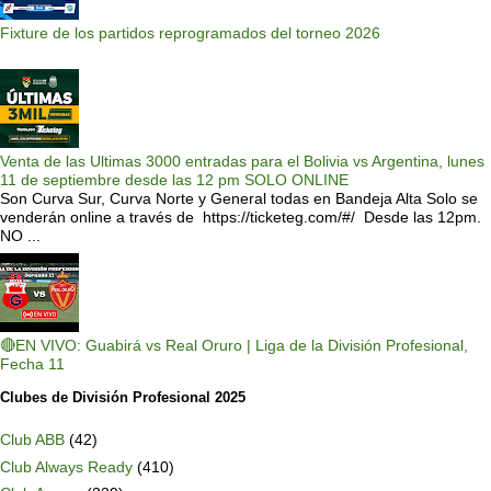
Fixture de los partidos reprogramados del torneo 2026
Venta de las Ultimas 3000 entradas para el Bolivia vs Argentina, lunes
11 de septiembre desde las 12 pm SOLO ONLINE
Son Curva Sur, Curva Norte y General todas en Bandeja Alta Solo se
venderán online a través de https://ticketeg.com/#/ Desde las 12pm.
NO ...
🔴EN VIVO: Guabirá vs Real Oruro | Liga de la División Profesional,
Fecha 11
Clubes de División Profesional 2025
Club ABB
(42)
Club Always Ready
(410)