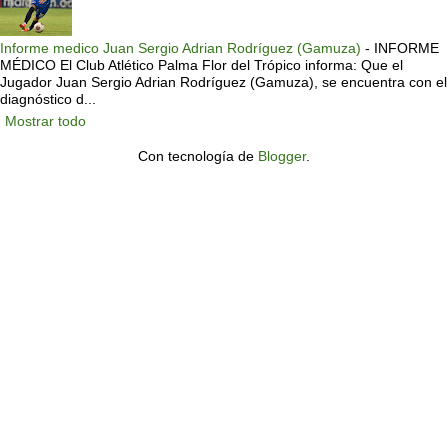
Informe medico Juan Sergio Adrian Rodríguez (Gamuza)
-
INFORME
MÉDICO El Club Atlético Palma Flor del Trópico informa: Que el
Jugador Juan Sergio Adrian Rodríguez (Gamuza), se encuentra con el
diagnóstico d...
Mostrar todo
Con tecnología de
Blogger
.