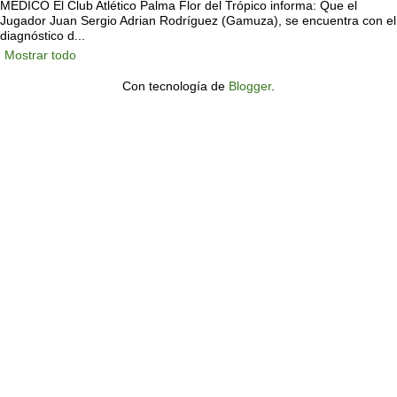
MÉDICO El Club Atlético Palma Flor del Trópico informa: Que el
Jugador Juan Sergio Adrian Rodríguez (Gamuza), se encuentra con el
diagnóstico d...
Mostrar todo
Con tecnología de
Blogger
.