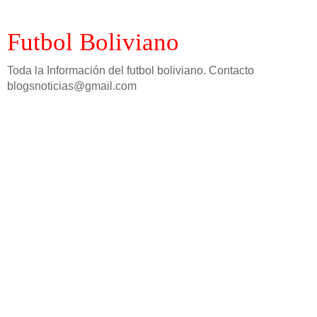
Futbol Boliviano
Toda la Información del futbol boliviano. Contacto
blogsnoticias@gmail.com