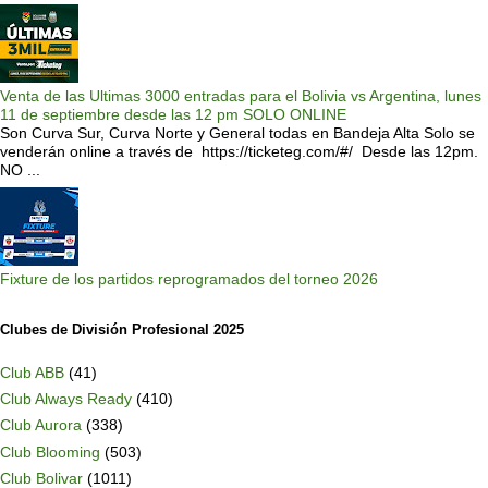
Venta de las Ultimas 3000 entradas para el Bolivia vs Argentina, lunes
11 de septiembre desde las 12 pm SOLO ONLINE
Son Curva Sur, Curva Norte y General todas en Bandeja Alta Solo se
venderán online a través de https://ticketeg.com/#/ Desde las 12pm.
NO ...
Fixture de los partidos reprogramados del torneo 2026
Clubes de División Profesional 2025
Club ABB
(41)
Club Always Ready
(410)
Club Aurora
(338)
Club Blooming
(503)
Club Bolivar
(1011)