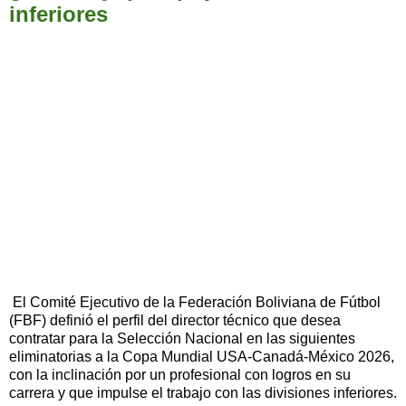
inferiores
El Comité Ejecutivo de la Federación Boliviana de Fútbol
(FBF) definió el perfil del director técnico que desea
contratar para la Selección Nacional en las siguientes
eliminatorias a la Copa Mundial USA-Canadá-México 2026,
con la inclinación por un profesional con logros en su
carrera y que impulse el trabajo con las divisiones inferiores.