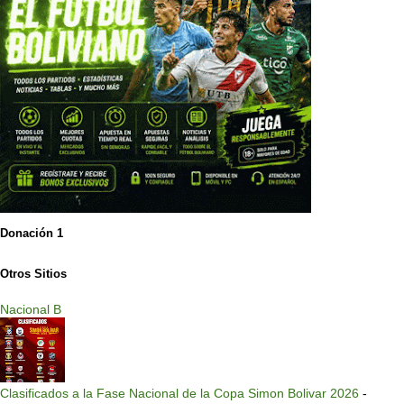
Donación 1
Otros Sitios
Nacional B
Clasificados a la Fase Nacional de la Copa Simon Bolivar 2026
-