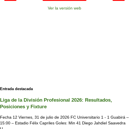
Ver la versión web
Entrada destacada
Liga de la División Profesional 2026: Resultados,
Posiciones y Fixture
Fecha 12 Viernes, 31 de julio de 2026 FC Universitario 1 - 1 Guabirá –
15:00 – Estadio Félix Capriles Goles: Min 41 Diego Jahdiel Saavedra
U...