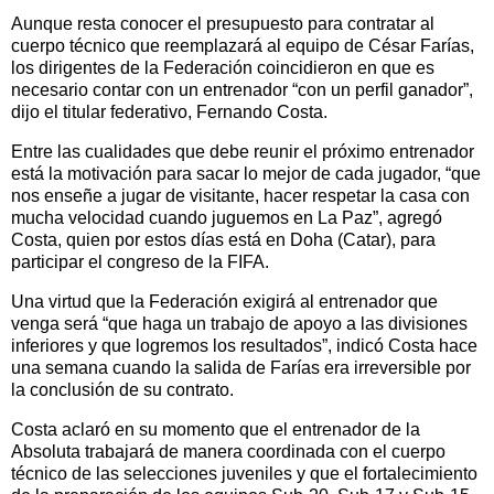
Aunque resta conocer el presupuesto para contratar al
cuerpo técnico que reemplazará al equipo de César Farías,
los dirigentes de la Federación coincidieron en que es
necesario contar con un entrenador “con un perfil ganador”,
dijo el titular federativo, Fernando Costa.
Entre las cualidades que debe reunir el próximo entrenador
está la motivación para sacar lo mejor de cada jugador, “que
nos enseñe a jugar de visitante, hacer respetar la casa con
mucha velocidad cuando juguemos en La Paz”, agregó
Costa, quien por estos días está en Doha (Catar), para
participar el congreso de la FIFA.
Una virtud que la Federación exigirá al entrenador que
venga será “que haga un trabajo de apoyo a las divisiones
inferiores y que logremos los resultados”, indicó Costa hace
una semana cuando la salida de Farías era irreversible por
la conclusión de su contrato.
Costa aclaró en su momento que el entrenador de la
Absoluta trabajará de manera coordinada con el cuerpo
técnico de las selecciones juveniles y que el fortalecimiento