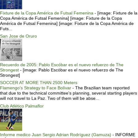
Fixture de la Copa América de Futsal Femenina
-
[image: Fixture de la
Copa América de Futsal Femenina] [image: Fixture de la Copa
América de Futsal Femenina] [image: Fixture de la Copa América de
Futs...
San Jose de Oruro
Recuerdo de 2005: Pablo Escóbar es el nuevo refuerzo de The
Strongest
-
[image: Pablo Escóbar es el nuevo refuerzo de The
Strongest]
SOCCER AT MORE THAN 2500 Meters
Flamengo's Strategy to Face Bolívar
-
The Brazilian team reported
that due to the technical committee's planning, several starting players
will not travel to La Paz. Two of them will be abse...
Club Atlético Palmaflor
Informe medico Juan Sergio Adrian Rodríguez (Gamuza)
-
INFORME