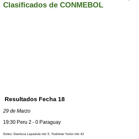
Clasificados de CONMEBOL
Resultados Fecha 18
29 de Marzo
19:30 Peru 2 - 0 Paraguay
Goles: Gianluca Lapadula min 5, Yoshimar Yotún min 42