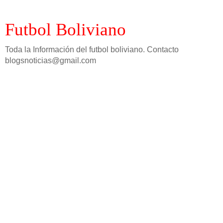
Futbol Boliviano
Toda la Información del futbol boliviano. Contacto
blogsnoticias@gmail.com