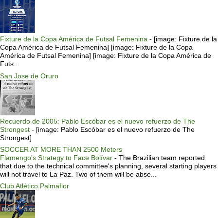
Fixture de la Copa América de Futsal Femenina
-
[image: Fixture de la
Copa América de Futsal Femenina] [image: Fixture de la Copa
América de Futsal Femenina] [image: Fixture de la Copa América de
Futs...
San Jose de Oruro
Recuerdo de 2005: Pablo Escóbar es el nuevo refuerzo de The
Strongest
-
[image: Pablo Escóbar es el nuevo refuerzo de The
Strongest]
SOCCER AT MORE THAN 2500 Meters
Flamengo's Strategy to Face Bolívar
-
The Brazilian team reported
that due to the technical committee's planning, several starting players
will not travel to La Paz. Two of them will be abse...
Club Atlético Palmaflor