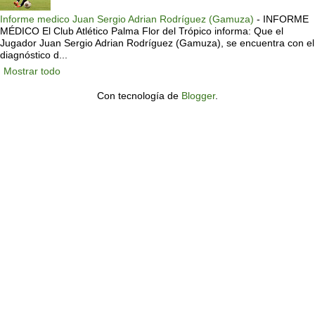
Informe medico Juan Sergio Adrian Rodríguez (Gamuza)
-
INFORME
MÉDICO El Club Atlético Palma Flor del Trópico informa: Que el
Jugador Juan Sergio Adrian Rodríguez (Gamuza), se encuentra con el
diagnóstico d...
Mostrar todo
Con tecnología de
Blogger
.