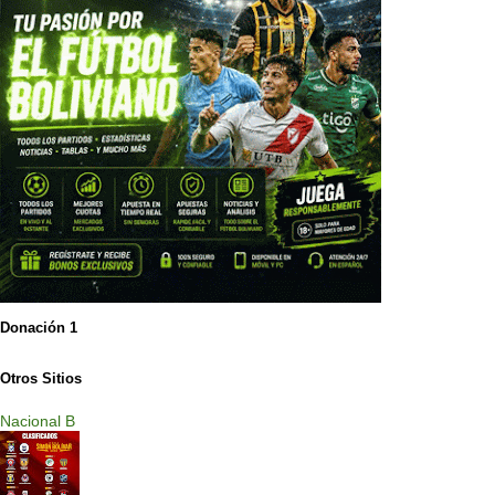
Donación 1
Otros Sitios
Nacional B