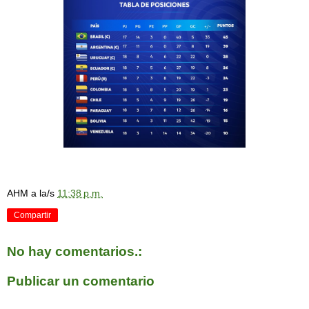
AHM
a la/s
11:38 p.m.
Compartir
No hay comentarios.:
Publicar un comentario