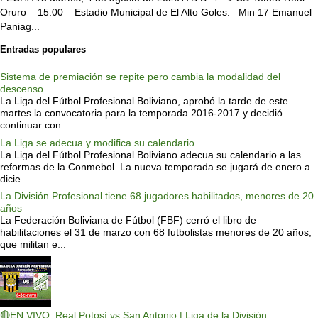
Oruro – 15:00 – Estadio Municipal de El Alto Goles: Min 17 Emanuel
Paniag...
Entradas populares
Sistema de premiación se repite pero cambia la modalidad del
descenso
La Liga del Fútbol Profesional Boliviano, aprobó la tarde de este
martes la convocatoria para la temporada 2016-2017 y decidió
continuar con...
La Liga se adecua y modifica su calendario
La Liga del Fútbol Profesional Boliviano adecua su calendario a las
reformas de la Conmebol. La nueva temporada se jugará de enero a
dicie...
La División Profesional tiene 68 jugadores habilitados, menores de 20
años
La Federación Boliviana de Fútbol (FBF) cerró el libro de
habilitaciones el 31 de marzo con 68 futbolistas menores de 20 años,
que militan e...
🔴EN VIVO: Real Potosí vs San Antonio | Liga de la División