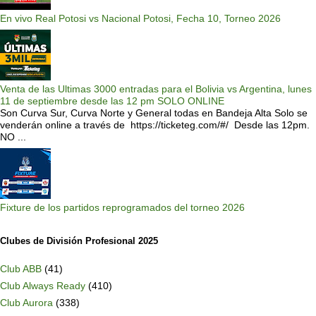
En vivo Real Potosi vs Nacional Potosi, Fecha 10, Torneo 2026
Venta de las Ultimas 3000 entradas para el Bolivia vs Argentina, lunes
11 de septiembre desde las 12 pm SOLO ONLINE
Son Curva Sur, Curva Norte y General todas en Bandeja Alta Solo se
venderán online a través de https://ticketeg.com/#/ Desde las 12pm.
NO ...
Fixture de los partidos reprogramados del torneo 2026
Clubes de División Profesional 2025
Club ABB
(41)
Club Always Ready
(410)
Club Aurora
(338)