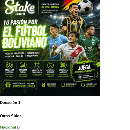
Donación 1
Otros Sitios
Nacional B