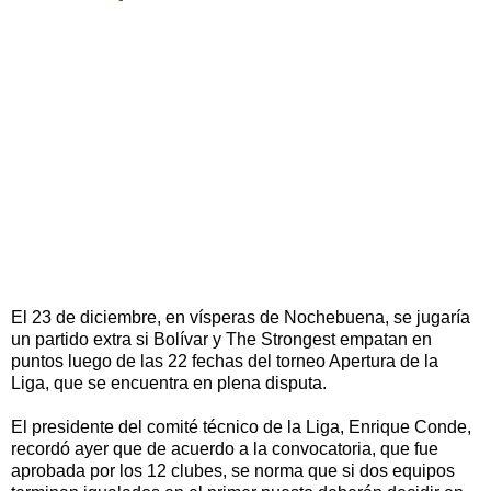
El 23 de diciembre, en vísperas de Nochebuena, se jugaría
un partido extra si Bolívar y The Strongest empatan en
puntos luego de las 22 fechas del torneo Apertura de la
Liga, que se encuentra en plena disputa.
El presidente del comité técnico de la Liga, Enrique Conde,
recordó ayer que de acuerdo a la convocatoria, que fue
aprobada por los 12 clubes, se norma que si dos equipos