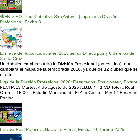
🔴EN VIVO: Real Potosí vs San Antonio | Liga de la División
Profesional, Fecha 8
El mapa del fútbol cambia en 2018 serán 14 equipos y 6 de ellos de
Santa Cruz
Un drástico cambio sufrirá la División Profesional (antes Liga), que
cambiará el mapa de la temporada 2018, ya que de 12 clubes que se
mantu...
Liga de la División Profesional 2026: Resultados, Posiciones y Fixture
FECHA 13 Martes, 4 de agosto de 2026 A.B.B. 4 - 1 CD Totora Real
Oruro – 15:00 – Estadio Municipal de El Alto Goles: Min 17 Emanuel
Paniag...
En vivo Real Potosi vs Nacional Potosi, Fecha 10, Torneo 2026