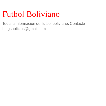
Futbol Boliviano
Toda la Información del futbol boliviano. Contacto
blogsnoticias@gmail.com