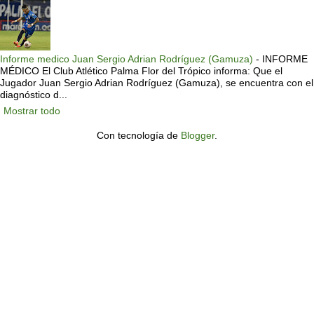
Informe medico Juan Sergio Adrian Rodríguez (Gamuza)
-
INFORME
MÉDICO El Club Atlético Palma Flor del Trópico informa: Que el
Jugador Juan Sergio Adrian Rodríguez (Gamuza), se encuentra con el
diagnóstico d...
Mostrar todo
Con tecnología de
Blogger
.