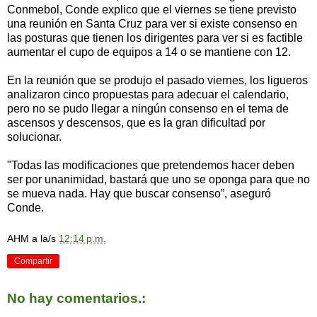
Conmebol, Conde explico que el viernes se tiene previsto
una reunión en Santa Cruz para ver si existe consenso en
las posturas que tienen los dirigentes para ver si es factible
aumentar el cupo de equipos a 14 o se mantiene con 12.
En la reunión que se produjo el pasado viernes, los ligueros
analizaron cinco propuestas para adecuar el calendario,
pero no se pudo llegar a ningún consenso en el tema de
ascensos y descensos, que es la gran dificultad por
solucionar.
"Todas las modificaciones que pretendemos hacer deben
ser por unanimidad, bastará que uno se oponga para que no
se mueva nada. Hay que buscar consenso”, aseguró
Conde.
AHM
a la/s
12:14 p.m.
Compartir
No hay comentarios.: