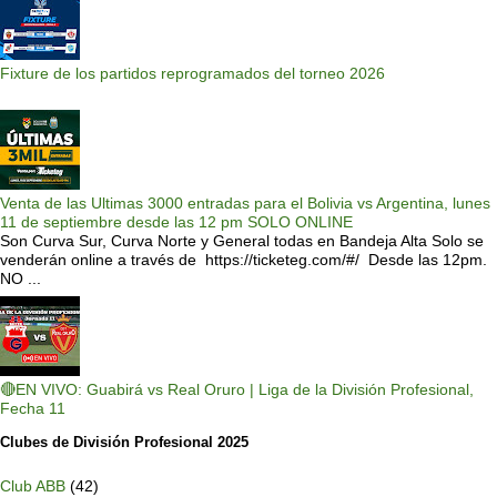
Fixture de los partidos reprogramados del torneo 2026
Venta de las Ultimas 3000 entradas para el Bolivia vs Argentina, lunes
11 de septiembre desde las 12 pm SOLO ONLINE
Son Curva Sur, Curva Norte y General todas en Bandeja Alta Solo se
venderán online a través de https://ticketeg.com/#/ Desde las 12pm.
NO ...
🔴EN VIVO: Guabirá vs Real Oruro | Liga de la División Profesional,
Fecha 11
Clubes de División Profesional 2025
Club ABB
(42)