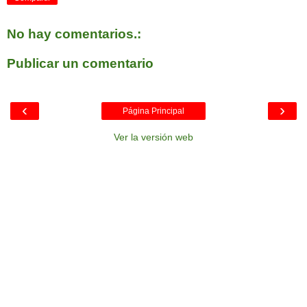
No hay comentarios.:
Publicar un comentario
‹
›
Página Principal
Ver la versión web