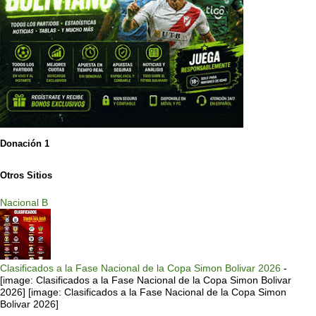
Donación 1
Otros Sitios
Nacional B
Clasificados a la Fase Nacional de la Copa Simon Bolivar 2026
-
[image: Clasificados a la Fase Nacional de la Copa Simon Bolivar
2026] [image: Clasificados a la Fase Nacional de la Copa Simon
Bolivar 2026]