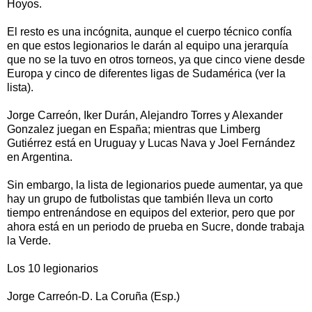
Hoyos.
El resto es una incógnita, aunque el cuerpo técnico confía
en que estos legionarios le darán al equipo una jerarquía
que no se la tuvo en otros torneos, ya que cinco viene desde
Europa y cinco de diferentes ligas de Sudamérica (ver la
lista).
Jorge Carreón, Iker Durán, Alejandro Torres y Alexander
Gonzalez juegan en España; mientras que Limberg
Gutiérrez está en Uruguay y Lucas Nava y Joel Fernández
en Argentina.
Sin embargo, la lista de legionarios puede aumentar, ya que
hay un grupo de futbolistas que también lleva un corto
tiempo entrenándose en equipos del exterior, pero que por
ahora está en un periodo de prueba en Sucre, donde trabaja
la Verde.
Los 10 legionarios
Jorge Carreón-D. La Coruña (Esp.)