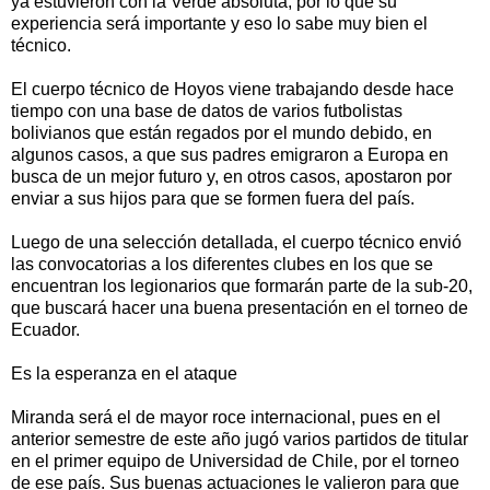
ya estuvieron con la Verde absoluta, por lo que su
experiencia será importante y eso lo sabe muy bien el
técnico.
El cuerpo técnico de Hoyos viene trabajando desde hace
tiempo con una base de datos de varios futbolistas
bolivianos que están regados por el mundo debido, en
algunos casos, a que sus padres emigraron a Europa en
busca de un mejor futuro y, en otros casos, apostaron por
enviar a sus hijos para que se formen fuera del país.
Luego de una selección detallada, el cuerpo técnico envió
las convocatorias a los diferentes clubes en los que se
encuentran los legionarios que formarán parte de la sub-20,
que buscará hacer una buena presentación en el torneo de
Ecuador.
Es la esperanza en el ataque
Miranda será el de mayor roce internacional, pues en el
anterior semestre de este año jugó varios partidos de titular
en el primer equipo de Universidad de Chile, por el torneo
de ese país. Sus buenas actuaciones le valieron para que