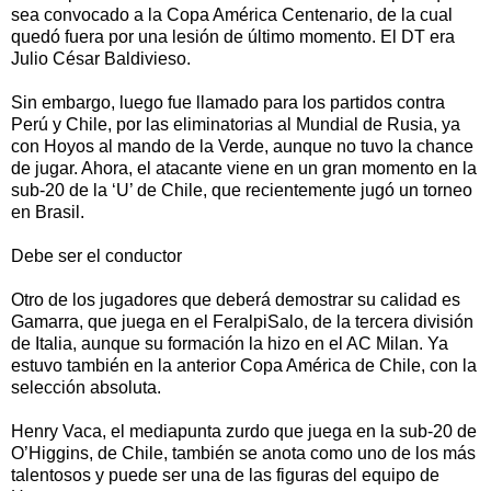
sea convocado a la Copa América Centenario, de la cual
quedó fuera por una lesión de último momento. El DT era
Julio César Baldivieso.
Sin embargo, luego fue llamado para los partidos contra
Perú y Chile, por las eliminatorias al Mundial de Rusia, ya
con Hoyos al mando de la Verde, aunque no tuvo la chance
de jugar. Ahora, el atacante viene en un gran momento en la
sub-20 de la ‘U’ de Chile, que recientemente jugó un torneo
en Brasil.
Debe ser el conductor
Otro de los jugadores que deberá demostrar su calidad es
Gamarra, que juega en el FeralpiSalo, de la tercera división
de Italia, aunque su formación la hizo en el AC Milan. Ya
estuvo también en la anterior Copa América de Chile, con la
selección absoluta.
Henry Vaca, el mediapunta zurdo que juega en la sub-20 de
O’Higgins, de Chile, también se anota como uno de los más
talentosos y puede ser una de las figuras del equipo de