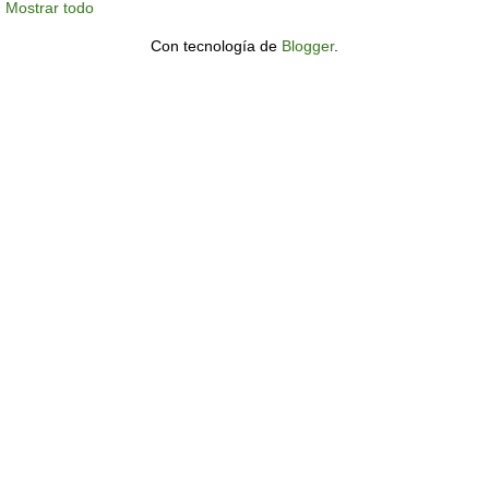
Mostrar todo
Con tecnología de
Blogger
.