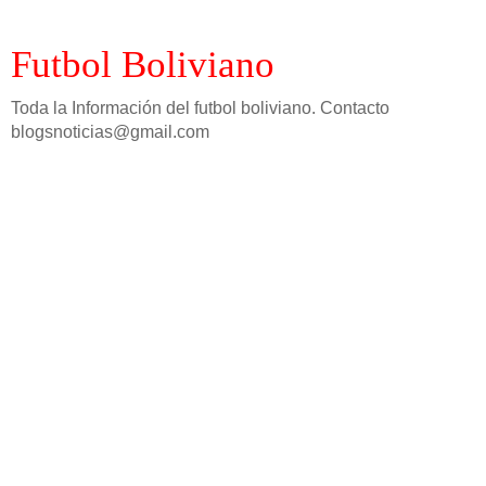
Futbol Boliviano
Toda la Información del futbol boliviano. Contacto
blogsnoticias@gmail.com