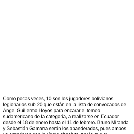
Como pocas veces, 10 son los jugadores bolivianos
legionarios sub-20 que están en la lista de convocados de
Ángel Guillermo Hoyos para encarar el torneo
sudamericano de la categoría, a realizarse en Ecuador,
desde el 18 de enero hasta el 11 de febrero. Bruno Miranda
y Sebastián Gamarra serán los abanderados, pues ambos