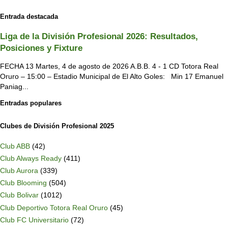
Entrada destacada
Liga de la División Profesional 2026: Resultados,
Posiciones y Fixture
FECHA 13 Martes, 4 de agosto de 2026 A.B.B. 4 - 1 CD Totora Real
Oruro – 15:00 – Estadio Municipal de El Alto Goles: Min 17 Emanuel
Paniag...
Entradas populares
Clubes de División Profesional 2025
Club ABB
(42)
Club Always Ready
(411)
Club Aurora
(339)
Club Blooming
(504)
Club Bolivar
(1012)
Club Deportivo Totora Real Oruro
(45)
Club FC Universitario
(72)