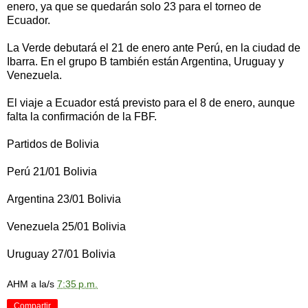
enero, ya que se quedarán solo 23 para el torneo de
Ecuador.
La Verde debutará el 21 de enero ante Perú, en la ciudad de
Ibarra. En el grupo B también están Argentina, Uruguay y
Venezuela.
El viaje a Ecuador está previsto para el 8 de enero, aunque
falta la confirmación de la FBF.
Partidos de Bolivia
Perú 21/01 Bolivia
Argentina 23/01 Bolivia
Venezuela 25/01 Bolivia
Uruguay 27/01 Bolivia
AHM
a la/s
7:35 p.m.
Compartir