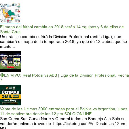
El mapa del fútbol cambia en 2018 serán 14 equipos y 6 de ellos de
Santa Cruz
Un drástico cambio sufrirá la División Profesional (antes Liga), que
cambiará el mapa de la temporada 2018, ya que de 12 clubes que se
mantu...
🔴EN VIVO: Real Potosi vs ABB | Liga de la División Profesional, Fecha
7
Venta de las Ultimas 3000 entradas para el Bolivia vs Argentina, lunes
11 de septiembre desde las 12 pm SOLO ONLINE
Son Curva Sur, Curva Norte y General todas en Bandeja Alta Solo se
venderán online a través de https://ticketeg.com/#/ Desde las 12pm.
NO ...