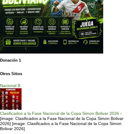
Donación 1
Otros Sitios
Nacional B
Clasificados a la Fase Nacional de la Copa Simon Bolivar 2026
-
[image: Clasificados a la Fase Nacional de la Copa Simon Bolivar
2026] [image: Clasificados a la Fase Nacional de la Copa Simon
Bolivar 2026]