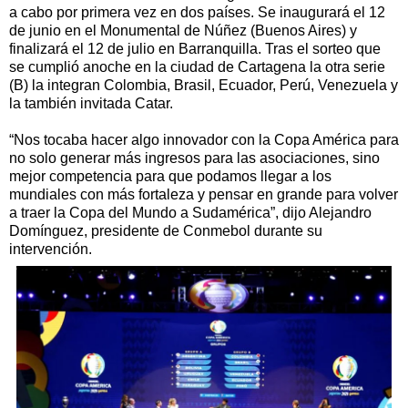
a cabo por primera vez en dos países. Se inaugurará el 12
de junio en el Monumental de Núñez (Buenos Aires) y
finalizará el 12 de julio en Barranquilla. Tras el sorteo que
se cumplió anoche en la ciudad de Cartagena la otra serie
(B) la integran Colombia, Brasil, Ecuador, Perú, Venezuela y
la también invitada Catar.
“Nos tocaba hacer algo innovador con la Copa América para
no solo generar más ingresos para las asociaciones, sino
mejor competencia para que podamos llegar a los
mundiales con más fortaleza y pensar en grande para volver
a traer la Copa del Mundo a Sudamérica”, dijo Alejandro
Domínguez, presidente de Conmebol durante su
intervención.