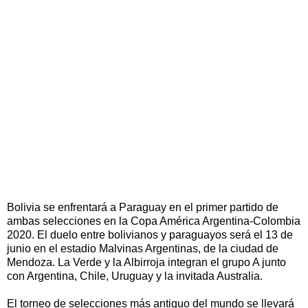
Bolivia se enfrentará a Paraguay en el primer partido de
ambas selecciones en la Copa América Argentina-Colombia
2020. El duelo entre bolivianos y paraguayos será el 13 de
junio en el estadio Malvinas Argentinas, de la ciudad de
Mendoza. La Verde y la Albirroja integran el grupo A junto
con Argentina, Chile, Uruguay y la invitada Australia.
El torneo de selecciones más antiguo del mundo se llevará