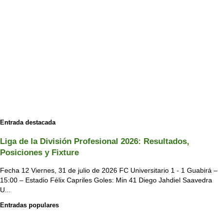
Entrada destacada
Liga de la División Profesional 2026: Resultados,
Posiciones y Fixture
Fecha 12 Viernes, 31 de julio de 2026 FC Universitario 1 - 1 Guabirá –
15:00 – Estadio Félix Capriles Goles: Min 41 Diego Jahdiel Saavedra
U...
Entradas populares