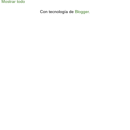
Mostrar todo
Con tecnología de
Blogger
.