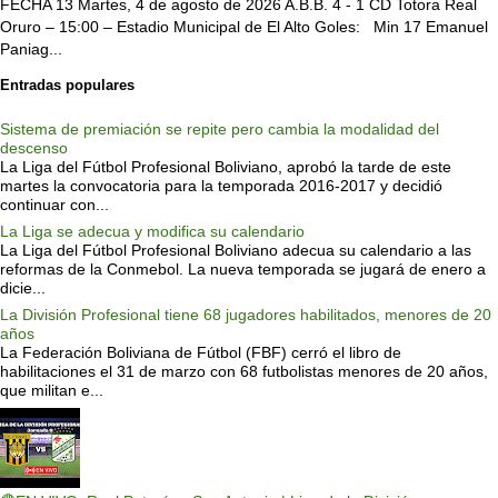
FECHA 13 Martes, 4 de agosto de 2026 A.B.B. 4 - 1 CD Totora Real
Oruro – 15:00 – Estadio Municipal de El Alto Goles: Min 17 Emanuel
Paniag...
Entradas populares
Sistema de premiación se repite pero cambia la modalidad del
descenso
La Liga del Fútbol Profesional Boliviano, aprobó la tarde de este
martes la convocatoria para la temporada 2016-2017 y decidió
continuar con...
La Liga se adecua y modifica su calendario
La Liga del Fútbol Profesional Boliviano adecua su calendario a las
reformas de la Conmebol. La nueva temporada se jugará de enero a
dicie...
La División Profesional tiene 68 jugadores habilitados, menores de 20
años
La Federación Boliviana de Fútbol (FBF) cerró el libro de
habilitaciones el 31 de marzo con 68 futbolistas menores de 20 años,
que militan e...