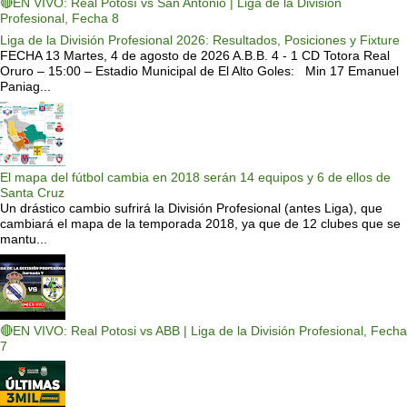
🔴EN VIVO: Real Potosí vs San Antonio | Liga de la División
Profesional, Fecha 8
Liga de la División Profesional 2026: Resultados, Posiciones y Fixture
FECHA 13 Martes, 4 de agosto de 2026 A.B.B. 4 - 1 CD Totora Real
Oruro – 15:00 – Estadio Municipal de El Alto Goles: Min 17 Emanuel
Paniag...
El mapa del fútbol cambia en 2018 serán 14 equipos y 6 de ellos de
Santa Cruz
Un drástico cambio sufrirá la División Profesional (antes Liga), que
cambiará el mapa de la temporada 2018, ya que de 12 clubes que se
mantu...
🔴EN VIVO: Real Potosi vs ABB | Liga de la División Profesional, Fecha
7