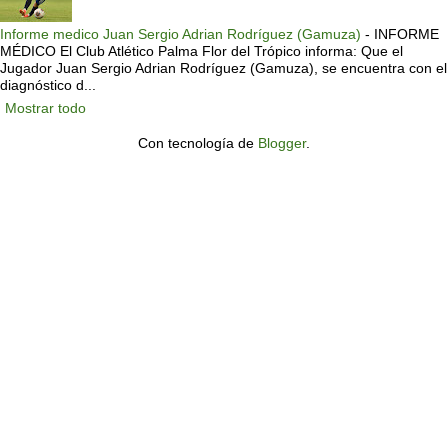
Informe medico Juan Sergio Adrian Rodríguez (Gamuza)
-
INFORME
MÉDICO El Club Atlético Palma Flor del Trópico informa: Que el
Jugador Juan Sergio Adrian Rodríguez (Gamuza), se encuentra con el
diagnóstico d...
Mostrar todo
Con tecnología de
Blogger
.