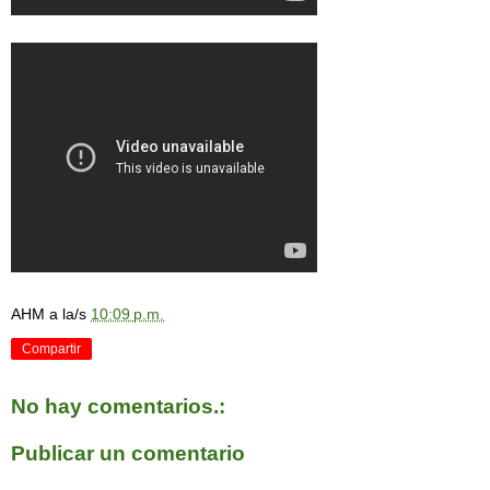
AHM
a la/s
10:09 p.m.
Compartir
No hay comentarios.:
Publicar un comentario