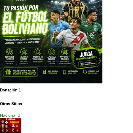
Donación 1
Otros Sitios
Nacional B