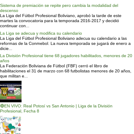
Sistema de premiación se repite pero cambia la modalidad del
descenso
La Liga del Fútbol Profesional Boliviano, aprobó la tarde de este
martes la convocatoria para la temporada 2016-2017 y decidió
continuar con...
La Liga se adecua y modifica su calendario
La Liga del Fútbol Profesional Boliviano adecua su calendario a las
reformas de la Conmebol. La nueva temporada se jugará de enero a
dicie...
La División Profesional tiene 68 jugadores habilitados, menores de 20
años
La Federación Boliviana de Fútbol (FBF) cerró el libro de
habilitaciones el 31 de marzo con 68 futbolistas menores de 20 años,
que militan e...
🔴EN VIVO: Real Potosí vs San Antonio | Liga de la División
Profesional, Fecha 8