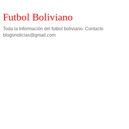
Futbol Boliviano
Toda la Información del futbol boliviano. Contacto
blogsnoticias@gmail.com