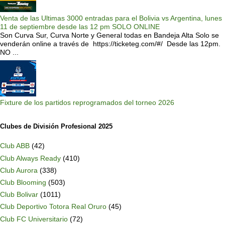
Venta de las Ultimas 3000 entradas para el Bolivia vs Argentina, lunes
11 de septiembre desde las 12 pm SOLO ONLINE
Son Curva Sur, Curva Norte y General todas en Bandeja Alta Solo se
venderán online a través de https://ticketeg.com/#/ Desde las 12pm.
NO ...
Fixture de los partidos reprogramados del torneo 2026
Clubes de División Profesional 2025
Club ABB
(42)
Club Always Ready
(410)
Club Aurora
(338)
Club Blooming
(503)
Club Bolivar
(1011)
Club Deportivo Totora Real Oruro
(45)
Club FC Universitario
(72)