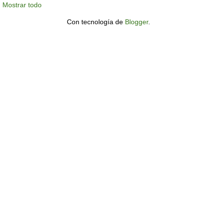
Mostrar todo
Con tecnología de
Blogger
.