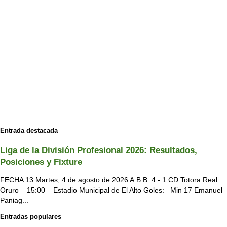
Entrada destacada
Liga de la División Profesional 2026: Resultados,
Posiciones y Fixture
FECHA 13 Martes, 4 de agosto de 2026 A.B.B. 4 - 1 CD Totora Real
Oruro – 15:00 – Estadio Municipal de El Alto Goles: Min 17 Emanuel
Paniag...
Entradas populares