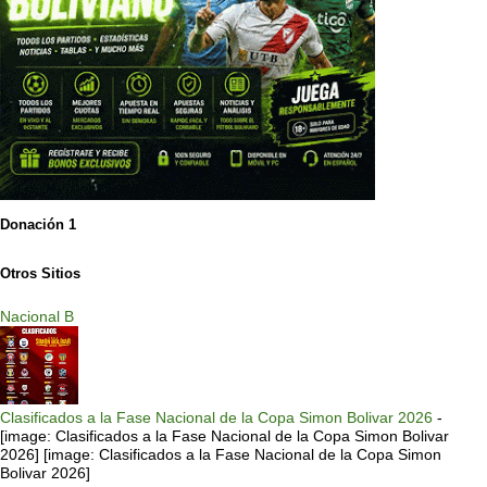
Donación 1
Otros Sitios
Nacional B
Clasificados a la Fase Nacional de la Copa Simon Bolivar 2026
-
[image: Clasificados a la Fase Nacional de la Copa Simon Bolivar
2026] [image: Clasificados a la Fase Nacional de la Copa Simon
Bolivar 2026]