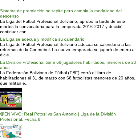
Sistema de premiación se repite pero cambia la modalidad del
descenso
La Liga del Fútbol Profesional Boliviano, aprobó la tarde de este
martes la convocatoria para la temporada 2016-2017 y decidió
continuar con...
La Liga se adecua y modifica su calendario
La Liga del Fútbol Profesional Boliviano adecua su calendario a las
reformas de la Conmebol. La nueva temporada se jugará de enero a
dicie...
La División Profesional tiene 68 jugadores habilitados, menores de 20
años
La Federación Boliviana de Fútbol (FBF) cerró el libro de
habilitaciones el 31 de marzo con 68 futbolistas menores de 20 años,
que militan e...
🔴EN VIVO: Real Potosí vs San Antonio | Liga de la División
Profesional, Fecha 8