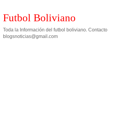
Futbol Boliviano
Toda la Información del futbol boliviano. Contacto
blogsnoticias@gmail.com