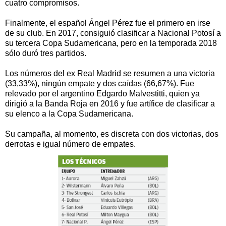
cuatro compromisos.
Finalmente, el español Ángel Pérez fue el primero en irse
de su club. En 2017, consiguió clasificar a Nacional Potosí a
su tercera Copa Sudamericana, pero en la temporada 2018
sólo duró tres partidos.
Los números del ex Real Madrid se resumen a una victoria
(33,33%), ningún empate y dos caídas (66,67%). Fue
relevado por el argentino Edgardo Malvestitti, quien ya
dirigió a la Banda Roja en 2016 y fue artífice de clasificar a
su elenco a la Copa Sudamericana.
Su campaña, al momento, es discreta con dos victorias, dos
derrotas e igual número de empates.