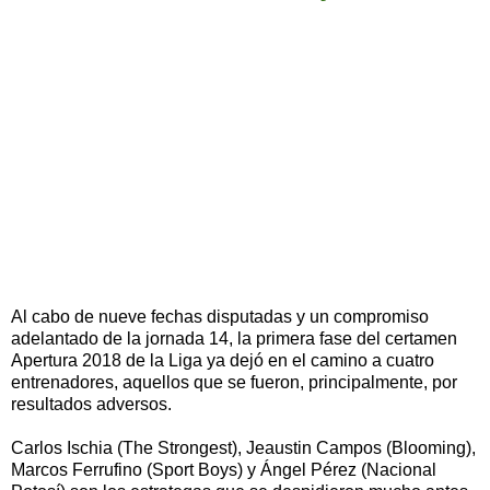
Al cabo de nueve fechas disputadas y un compromiso
adelantado de la jornada 14, la primera fase del certamen
Apertura 2018 de la Liga ya dejó en el camino a cuatro
entrenadores, aquellos que se fueron, principalmente, por
resultados adversos.
Carlos Ischia (The Strongest), Jeaustin Campos (Blooming),
Marcos Ferrufino (Sport Boys) y Ángel Pérez (Nacional