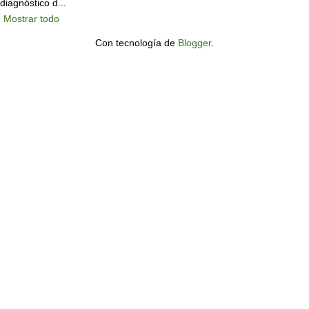
diagnóstico d...
Mostrar todo
Con tecnología de
Blogger
.