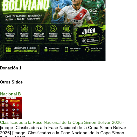
Donación 1
Otros Sitios
Nacional B
Clasificados a la Fase Nacional de la Copa Simon Bolivar 2026
-
[image: Clasificados a la Fase Nacional de la Copa Simon Bolivar
2026] [image: Clasificados a la Fase Nacional de la Copa Simon