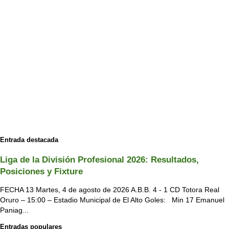
Entrada destacada
Liga de la División Profesional 2026: Resultados,
Posiciones y Fixture
FECHA 13 Martes, 4 de agosto de 2026 A.B.B. 4 - 1 CD Totora Real
Oruro – 15:00 – Estadio Municipal de El Alto Goles: Min 17 Emanuel
Paniag...
Entradas populares