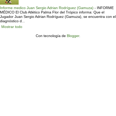
Informe medico Juan Sergio Adrian Rodríguez (Gamuza)
-
INFORME
MÉDICO El Club Atlético Palma Flor del Trópico informa: Que el
Jugador Juan Sergio Adrian Rodríguez (Gamuza), se encuentra con el
diagnóstico d...
Mostrar todo
Con tecnología de
Blogger
.