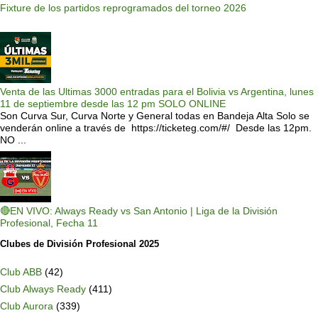
Fixture de los partidos reprogramados del torneo 2026
Venta de las Ultimas 3000 entradas para el Bolivia vs Argentina, lunes
11 de septiembre desde las 12 pm SOLO ONLINE
Son Curva Sur, Curva Norte y General todas en Bandeja Alta Solo se
venderán online a través de https://ticketeg.com/#/ Desde las 12pm.
NO ...
🔴EN VIVO: Always Ready vs San Antonio | Liga de la División
Profesional, Fecha 11
Clubes de División Profesional 2025
Club ABB
(42)
Club Always Ready
(411)
Club Aurora
(339)