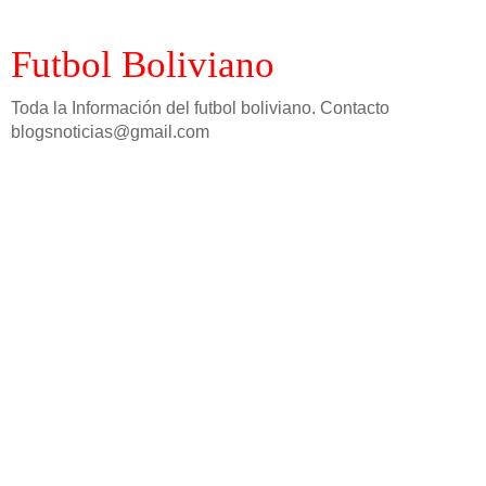
Futbol Boliviano
Toda la Información del futbol boliviano. Contacto
blogsnoticias@gmail.com