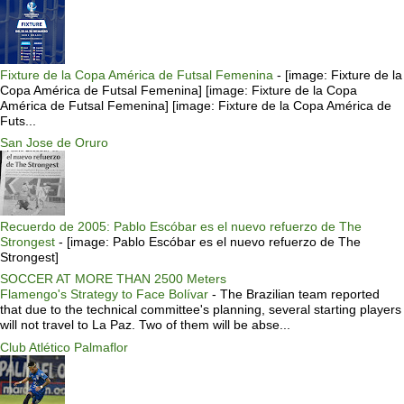
Fixture de la Copa América de Futsal Femenina
-
[image: Fixture de la
Copa América de Futsal Femenina] [image: Fixture de la Copa
América de Futsal Femenina] [image: Fixture de la Copa América de
Futs...
San Jose de Oruro
Recuerdo de 2005: Pablo Escóbar es el nuevo refuerzo de The
Strongest
-
[image: Pablo Escóbar es el nuevo refuerzo de The
Strongest]
SOCCER AT MORE THAN 2500 Meters
Flamengo's Strategy to Face Bolívar
-
The Brazilian team reported
that due to the technical committee's planning, several starting players
will not travel to La Paz. Two of them will be abse...
Club Atlético Palmaflor