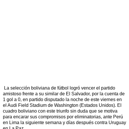
La selección boliviana de fútbol logró vencer el partido
amistoso frente a su similar de El Salvador, por la cuenta de
1 gol a 0, en partido disputado la noche de este viernes en
el Audi Field Stadium de Washington (Estados Unidos). El
cuadro boliviano con este triunfo sin duda que se motiva
para encarar sus compromisos por eliminatorias, ante Perú
en Lima la siguiente semana y días después contra Uruguay
en La Paz.