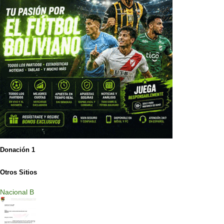
Donación 1
Otros Sitios
Nacional B