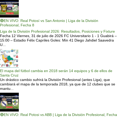
🔴EN VIVO: Real Potosí vs San Antonio | Liga de la División
Profesional, Fecha 8
Liga de la División Profesional 2026: Resultados, Posiciones y Fixture
Fecha 12 Viernes, 31 de julio de 2026 FC Universitario 1 - 1 Guabirá –
15:00 – Estadio Félix Capriles Goles: Min 41 Diego Jahdiel Saavedra
U...
El mapa del fútbol cambia en 2018 serán 14 equipos y 6 de ellos de
Santa Cruz
Un drástico cambio sufrirá la División Profesional (antes Liga), que
cambiará el mapa de la temporada 2018, ya que de 12 clubes que se
mantu...
🔴EN VIVO: Real Potosi vs ABB | Liga de la División Profesional, Fecha