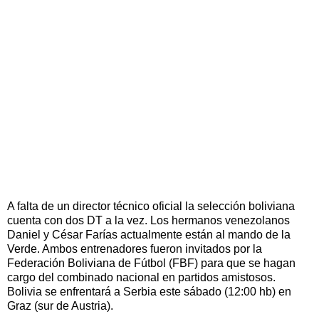
A falta de un director técnico oficial la selección boliviana
cuenta con dos DT a la vez. Los hermanos venezolanos
Daniel y César Farías actualmente están al mando de la
Verde. Ambos entrenadores fueron invitados por la
Federación Boliviana de Fútbol (FBF) para que se hagan
cargo del combinado nacional en partidos amistosos.
Bolivia se enfrentará a Serbia este sábado (12:00 hb) en
Graz (sur de Austria).