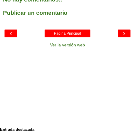
Publicar un comentario
‹
›
Página Principal
Ver la versión web
Entrada destacada