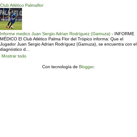
Club Atlético Palmaflor
Informe medico Juan Sergio Adrian Rodríguez (Gamuza)
-
INFORME
MÉDICO El Club Atlético Palma Flor del Trópico informa: Que el
Jugador Juan Sergio Adrian Rodríguez (Gamuza), se encuentra con el
diagnóstico d...
Mostrar todo
Con tecnología de
Blogger
.