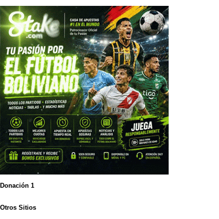
Donación 1
Otros Sitios