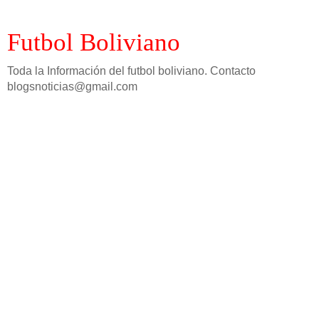
Futbol Boliviano
Toda la Información del futbol boliviano. Contacto
blogsnoticias@gmail.com