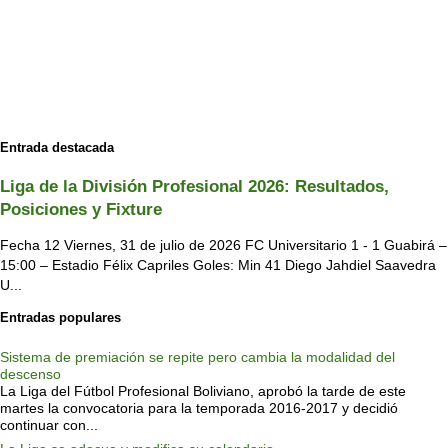
Entrada destacada
Liga de la División Profesional 2026: Resultados,
Posiciones y Fixture
Fecha 12 Viernes, 31 de julio de 2026 FC Universitario 1 - 1 Guabirá –
15:00 – Estadio Félix Capriles Goles: Min 41 Diego Jahdiel Saavedra
U...
Entradas populares
Sistema de premiación se repite pero cambia la modalidad del
descenso
La Liga del Fútbol Profesional Boliviano, aprobó la tarde de este
martes la convocatoria para la temporada 2016-2017 y decidió
continuar con...