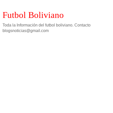
Futbol Boliviano
Toda la Información del futbol boliviano. Contacto
blogsnoticias@gmail.com