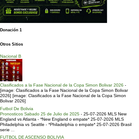
Donación 1
Otros Sitios
Nacional B
Clasificados a la Fase Nacional de la Copa Simon Bolivar 2026
-
[image: Clasificados a la Fase Nacional de la Copa Simon Bolivar
2026] [image: Clasificados a la Fase Nacional de la Copa Simon
Bolivar 2026]
Futbol De Bolivia
Pronosticos Sabado 25 de Julio de 2025
-
25-07-2026 MLS New
England vs Atlanta - *New England o empate* 25-07-2026 MLS
Philadelphia vs Seattle - *Philadelphia o empate* 25-07-2026 Brasil
serie ...
FUTBOL DE ASCENSO BOLIVIA