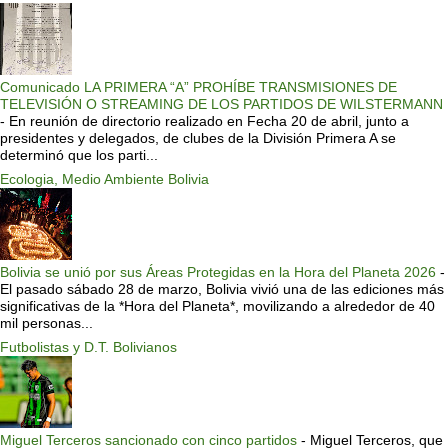
Comunicado LA PRIMERA “A” PROHÍBE TRANSMISIONES DE
TELEVISIÓN O STREAMING DE LOS PARTIDOS DE WILSTERMANN
-
En reunión de directorio realizado en Fecha 20 de abril, junto a
presidentes y delegados, de clubes de la División Primera A se
determinó que los parti...
Ecologia, Medio Ambiente Bolivia
Bolivia se unió por sus Áreas Protegidas en la Hora del Planeta 2026
-
El pasado sábado 28 de marzo, Bolivia vivió una de las ediciones más
significativas de la *Hora del Planeta*, movilizando a alrededor de 40
mil personas...
Futbolistas y D.T. Bolivianos
Miguel Terceros sancionado con cinco partidos
-
Miguel Terceros, que