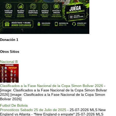
Donación 1
Otros Sitios
Nacional B
Clasificados a la Fase Nacional de la Copa Simon Bolivar 2026
-
[image: Clasificados a la Fase Nacional de la Copa Simon Bolivar
2026] [image: Clasificados a la Fase Nacional de la Copa Simon
Bolivar 2026]
Futbol De Bolivia
Pronosticos Sabado 25 de Julio de 2025
-
25-07-2026 MLS New
England vs Atlanta - *New England o empate* 25-07-2026 MLS