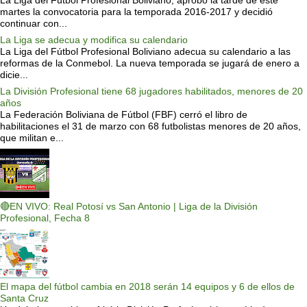
martes la convocatoria para la temporada 2016-2017 y decidió
continuar con...
La Liga se adecua y modifica su calendario
La Liga del Fútbol Profesional Boliviano adecua su calendario a las
reformas de la Conmebol. La nueva temporada se jugará de enero a
dicie...
La División Profesional tiene 68 jugadores habilitados, menores de 20
años
La Federación Boliviana de Fútbol (FBF) cerró el libro de
habilitaciones el 31 de marzo con 68 futbolistas menores de 20 años,
que militan e...
🔴EN VIVO: Real Potosí vs San Antonio | Liga de la División
Profesional, Fecha 8
El mapa del fútbol cambia en 2018 serán 14 equipos y 6 de ellos de
Santa Cruz