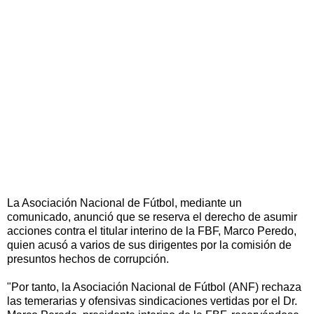
La Asociación Nacional de Fútbol, mediante un
comunicado, anunció que se reserva el derecho de asumir
acciones contra el titular interino de la FBF, Marco Peredo,
quien acusó a varios de sus dirigentes por la comisión de
presuntos hechos de corrupción.
"Por tanto, la Asociación Nacional de Fútbol (ANF) rechaza
las temerarias y ofensivas sindicaciones vertidas por el Dr.