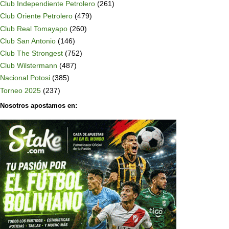
Club Independiente Petrolero
(261)
Club Oriente Petrolero
(479)
Club Real Tomayapo
(260)
Club San Antonio
(146)
Club The Strongest
(752)
Club Wilstermann
(487)
Nacional Potosi
(385)
Torneo 2025
(237)
Nosotros apostamos en: