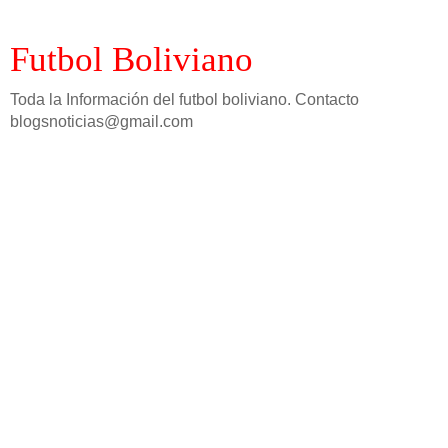
Futbol Boliviano
Toda la Información del futbol boliviano. Contacto
blogsnoticias@gmail.com