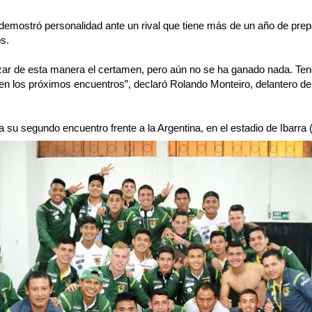
demostró personalidad ante un rival que tiene más de un año de prep
s.
ar de esta manera el certamen, pero aún no se ha ganado nada. Te
en los próximos encuentros”, declaró Rolando Monteiro, delantero de
su segundo encuentro frente a la Argentina, en el estadio de Ibarra 