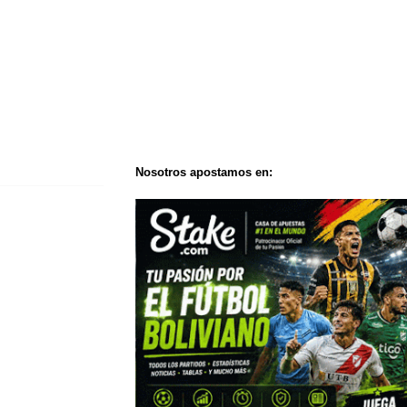
Nosotros apostamos en: