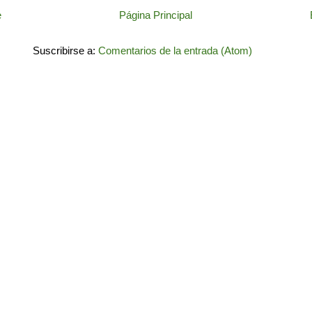
e
Página Principal
Suscribirse a:
Comentarios de la entrada (Atom)