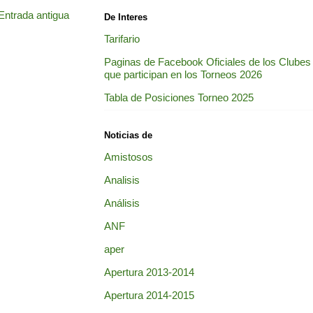
Entrada antigua
De Interes
Tarifario
Paginas de Facebook Oficiales de los Clubes
que participan en los Torneos 2026
Tabla de Posiciones Torneo 2025
Noticias de
Amistosos
Analisis
Análisis
ANF
aper
Apertura 2013-2014
Apertura 2014-2015