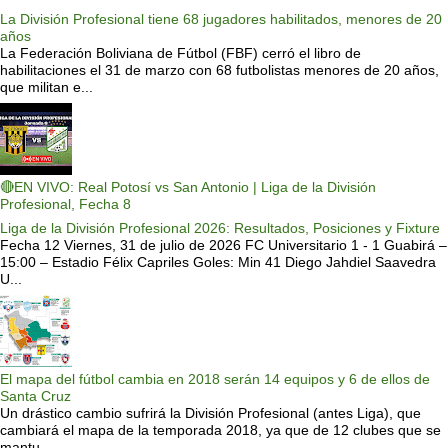
La División Profesional tiene 68 jugadores habilitados, menores de 20
años
La Federación Boliviana de Fútbol (FBF) cerró el libro de
habilitaciones el 31 de marzo con 68 futbolistas menores de 20 años,
que militan e...
🔴EN VIVO: Real Potosí vs San Antonio | Liga de la División
Profesional, Fecha 8
Liga de la División Profesional 2026: Resultados, Posiciones y Fixture
Fecha 12 Viernes, 31 de julio de 2026 FC Universitario 1 - 1 Guabirá –
15:00 – Estadio Félix Capriles Goles: Min 41 Diego Jahdiel Saavedra
U...
El mapa del fútbol cambia en 2018 serán 14 equipos y 6 de ellos de
Santa Cruz
Un drástico cambio sufrirá la División Profesional (antes Liga), que
cambiará el mapa de la temporada 2018, ya que de 12 clubes que se
mantu...