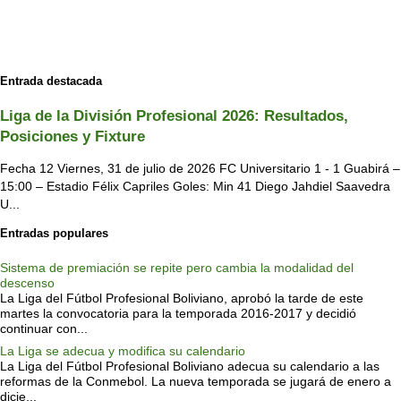
Entrada destacada
Liga de la División Profesional 2026: Resultados,
Posiciones y Fixture
Fecha 12 Viernes, 31 de julio de 2026 FC Universitario 1 - 1 Guabirá –
15:00 – Estadio Félix Capriles Goles: Min 41 Diego Jahdiel Saavedra
U...
Entradas populares
Sistema de premiación se repite pero cambia la modalidad del
descenso
La Liga del Fútbol Profesional Boliviano, aprobó la tarde de este
martes la convocatoria para la temporada 2016-2017 y decidió
continuar con...
La Liga se adecua y modifica su calendario
La Liga del Fútbol Profesional Boliviano adecua su calendario a las
reformas de la Conmebol. La nueva temporada se jugará de enero a
dicie...