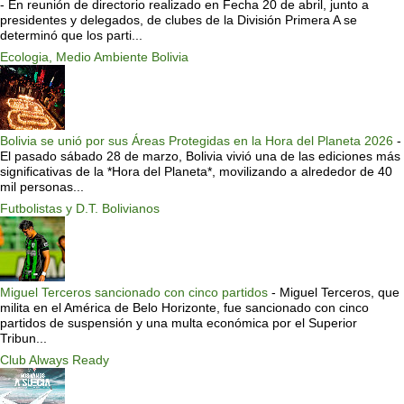
-
En reunión de directorio realizado en Fecha 20 de abril, junto a
presidentes y delegados, de clubes de la División Primera A se
determinó que los parti...
Ecologia, Medio Ambiente Bolivia
Bolivia se unió por sus Áreas Protegidas en la Hora del Planeta 2026
-
El pasado sábado 28 de marzo, Bolivia vivió una de las ediciones más
significativas de la *Hora del Planeta*, movilizando a alrededor de 40
mil personas...
Futbolistas y D.T. Bolivianos
Miguel Terceros sancionado con cinco partidos
-
Miguel Terceros, que
milita en el América de Belo Horizonte, fue sancionado con cinco
partidos de suspensión y una multa económica por el Superior
Tribun...
Club Always Ready