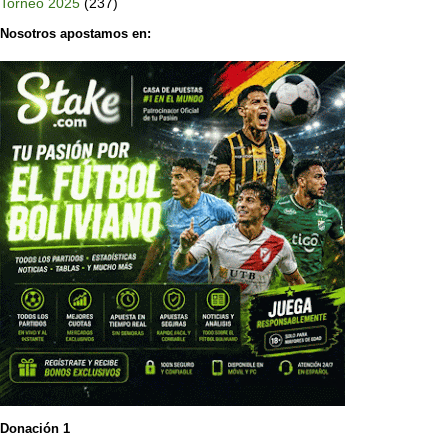
Torneo 2025
(237)
Nosotros apostamos en:
Donación 1