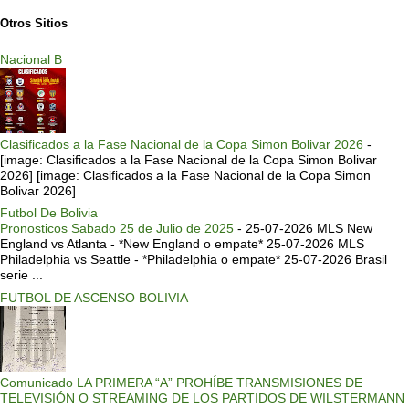
Otros Sitios
Nacional B
Clasificados a la Fase Nacional de la Copa Simon Bolivar 2026
-
[image: Clasificados a la Fase Nacional de la Copa Simon Bolivar
2026] [image: Clasificados a la Fase Nacional de la Copa Simon
Bolivar 2026]
Futbol De Bolivia
Pronosticos Sabado 25 de Julio de 2025
-
25-07-2026 MLS New
England vs Atlanta - *New England o empate* 25-07-2026 MLS
Philadelphia vs Seattle - *Philadelphia o empate* 25-07-2026 Brasil
serie ...
FUTBOL DE ASCENSO BOLIVIA
Comunicado LA PRIMERA “A” PROHÍBE TRANSMISIONES DE
TELEVISIÓN O STREAMING DE LOS PARTIDOS DE WILSTERMANN