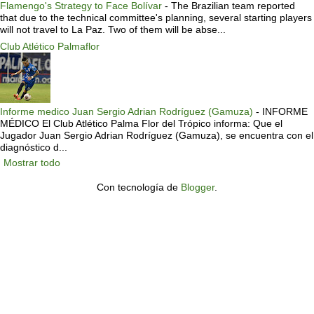
Flamengo's Strategy to Face Bolívar
-
The Brazilian team reported
that due to the technical committee's planning, several starting players
will not travel to La Paz. Two of them will be abse...
Club Atlético Palmaflor
Informe medico Juan Sergio Adrian Rodríguez (Gamuza)
-
INFORME
MÉDICO El Club Atlético Palma Flor del Trópico informa: Que el
Jugador Juan Sergio Adrian Rodríguez (Gamuza), se encuentra con el
diagnóstico d...
Mostrar todo
Con tecnología de
Blogger
.