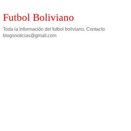
Futbol Boliviano
Toda la Información del futbol boliviano. Contacto
blogsnoticias@gmail.com