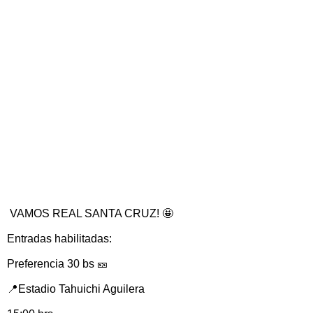
VAMOS REAL SANTA CRUZ! 🤩
Entradas habilitadas:
Preferencia 30 bs 🎫
📍Estadio Tahuichi Aguilera