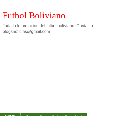
Futbol Boliviano
Toda la Información del futbol boliviano. Contacto
blogsnoticias@gmail.com