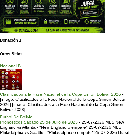
Donación 1
Otros Sitios
Nacional B
Clasificados a la Fase Nacional de la Copa Simon Bolivar 2026
-
[image: Clasificados a la Fase Nacional de la Copa Simon Bolivar
2026] [image: Clasificados a la Fase Nacional de la Copa Simon
Bolivar 2026]
Futbol De Bolivia
Pronosticos Sabado 25 de Julio de 2025
-
25-07-2026 MLS New
England vs Atlanta - *New England o empate* 25-07-2026 MLS
Philadelphia vs Seattle - *Philadelphia o empate* 25-07-2026 Brasil