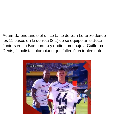
Adam Bareiro anotó el único tanto de San Lorenzo desde
los 11 pasos en la derrota (2-1) de su equipo ante Boca
Juniors en La Bombonera y rindió homenaje a Guillermo
Denis, futbolista colombiano que falleció recientemente.