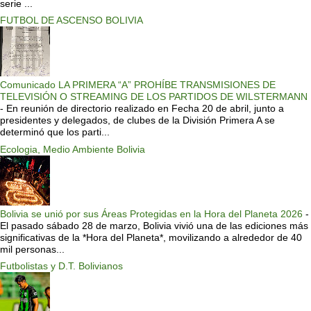
serie ...
FUTBOL DE ASCENSO BOLIVIA
Comunicado LA PRIMERA “A” PROHÍBE TRANSMISIONES DE
TELEVISIÓN O STREAMING DE LOS PARTIDOS DE WILSTERMANN
-
En reunión de directorio realizado en Fecha 20 de abril, junto a
presidentes y delegados, de clubes de la División Primera A se
determinó que los parti...
Ecologia, Medio Ambiente Bolivia
Bolivia se unió por sus Áreas Protegidas en la Hora del Planeta 2026
-
El pasado sábado 28 de marzo, Bolivia vivió una de las ediciones más
significativas de la *Hora del Planeta*, movilizando a alrededor de 40
mil personas...
Futbolistas y D.T. Bolivianos