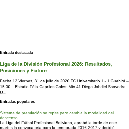
Entrada destacada
Liga de la División Profesional 2026: Resultados,
Posiciones y Fixture
Fecha 12 Viernes, 31 de julio de 2026 FC Universitario 1 - 1 Guabirá –
15:00 – Estadio Félix Capriles Goles: Min 41 Diego Jahdiel Saavedra
U...
Entradas populares
Sistema de premiación se repite pero cambia la modalidad del
descenso
La Liga del Fútbol Profesional Boliviano, aprobó la tarde de este
martes la convocatoria para la temporada 2016-2017 y decidió