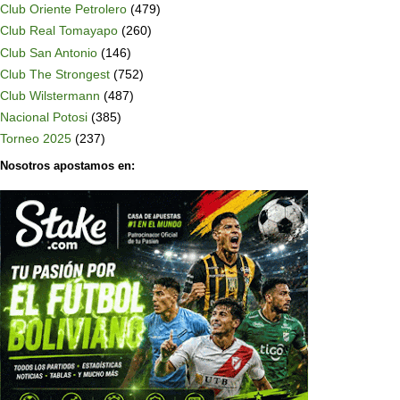
Club Oriente Petrolero
(479)
Club Real Tomayapo
(260)
Club San Antonio
(146)
Club The Strongest
(752)
Club Wilstermann
(487)
Nacional Potosi
(385)
Torneo 2025
(237)
Nosotros apostamos en: