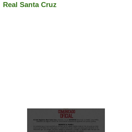
Real Santa Cruz