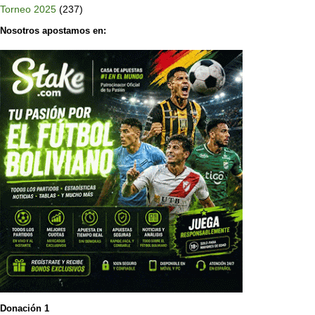
Torneo 2025
(237)
Nosotros apostamos en:
Donación 1