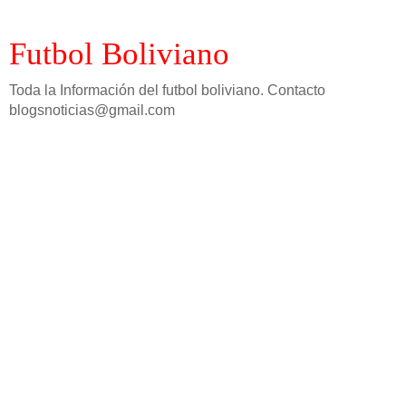
Futbol Boliviano
Toda la Información del futbol boliviano. Contacto
blogsnoticias@gmail.com