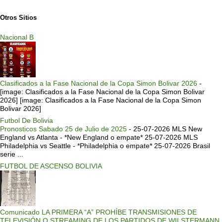
Otros Sitios
Nacional B
Clasificados a la Fase Nacional de la Copa Simon Bolivar 2026
-
[image: Clasificados a la Fase Nacional de la Copa Simon Bolivar
2026] [image: Clasificados a la Fase Nacional de la Copa Simon
Bolivar 2026]
Futbol De Bolivia
Pronosticos Sabado 25 de Julio de 2025
-
25-07-2026 MLS New
England vs Atlanta - *New England o empate* 25-07-2026 MLS
Philadelphia vs Seattle - *Philadelphia o empate* 25-07-2026 Brasil
serie ...
FUTBOL DE ASCENSO BOLIVIA
Comunicado LA PRIMERA “A” PROHÍBE TRANSMISIONES DE
TELEVISIÓN O STREAMING DE LOS PARTIDOS DE WILSTERMANN