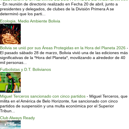
-
En reunión de directorio realizado en Fecha 20 de abril, junto a
presidentes y delegados, de clubes de la División Primera A se
determinó que los parti...
Ecologia, Medio Ambiente Bolivia
Bolivia se unió por sus Áreas Protegidas en la Hora del Planeta 2026
-
El pasado sábado 28 de marzo, Bolivia vivió una de las ediciones más
significativas de la *Hora del Planeta*, movilizando a alrededor de 40
mil personas...
Futbolistas y D.T. Bolivianos
Miguel Terceros sancionado con cinco partidos
-
Miguel Terceros, que
milita en el América de Belo Horizonte, fue sancionado con cinco
partidos de suspensión y una multa económica por el Superior
Tribun...
Club Always Ready