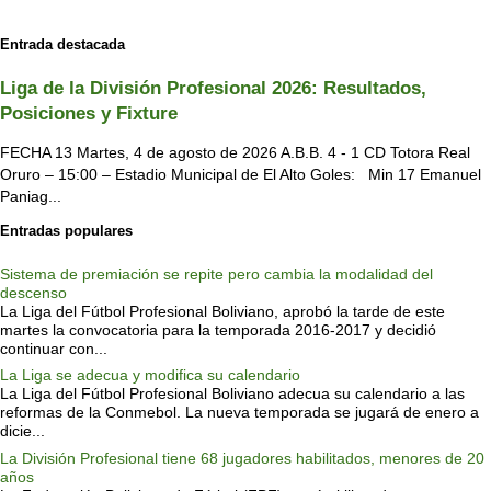
Entrada destacada
Liga de la División Profesional 2026: Resultados,
Posiciones y Fixture
FECHA 13 Martes, 4 de agosto de 2026 A.B.B. 4 - 1 CD Totora Real
Oruro – 15:00 – Estadio Municipal de El Alto Goles: Min 17 Emanuel
Paniag...
Entradas populares
Sistema de premiación se repite pero cambia la modalidad del
descenso
La Liga del Fútbol Profesional Boliviano, aprobó la tarde de este
martes la convocatoria para la temporada 2016-2017 y decidió
continuar con...
La Liga se adecua y modifica su calendario
La Liga del Fútbol Profesional Boliviano adecua su calendario a las
reformas de la Conmebol. La nueva temporada se jugará de enero a
dicie...
La División Profesional tiene 68 jugadores habilitados, menores de 20
años