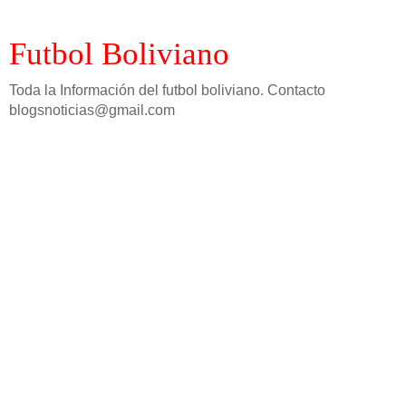
Futbol Boliviano
Toda la Información del futbol boliviano. Contacto
blogsnoticias@gmail.com