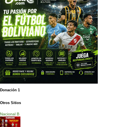
Donación 1
Otros Sitios
Nacional B