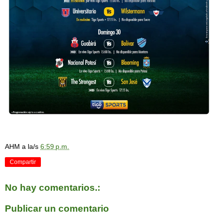
AHM
a la/s
6:59 p.m.
Compartir
No hay comentarios.:
Publicar un comentario