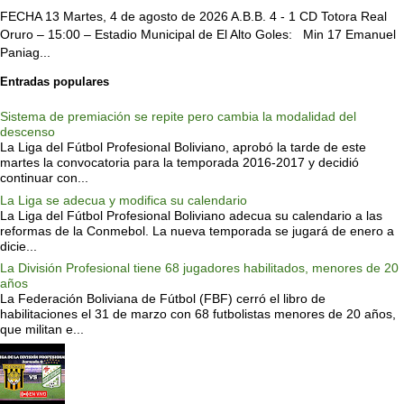
FECHA 13 Martes, 4 de agosto de 2026 A.B.B. 4 - 1 CD Totora Real
Oruro – 15:00 – Estadio Municipal de El Alto Goles: Min 17 Emanuel
Paniag...
Entradas populares
Sistema de premiación se repite pero cambia la modalidad del
descenso
La Liga del Fútbol Profesional Boliviano, aprobó la tarde de este
martes la convocatoria para la temporada 2016-2017 y decidió
continuar con...
La Liga se adecua y modifica su calendario
La Liga del Fútbol Profesional Boliviano adecua su calendario a las
reformas de la Conmebol. La nueva temporada se jugará de enero a
dicie...
La División Profesional tiene 68 jugadores habilitados, menores de 20
años
La Federación Boliviana de Fútbol (FBF) cerró el libro de
habilitaciones el 31 de marzo con 68 futbolistas menores de 20 años,
que militan e...