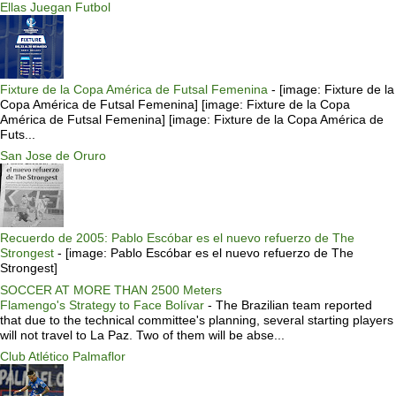
Ellas Juegan Futbol
Fixture de la Copa América de Futsal Femenina
-
[image: Fixture de la
Copa América de Futsal Femenina] [image: Fixture de la Copa
América de Futsal Femenina] [image: Fixture de la Copa América de
Futs...
San Jose de Oruro
Recuerdo de 2005: Pablo Escóbar es el nuevo refuerzo de The
Strongest
-
[image: Pablo Escóbar es el nuevo refuerzo de The
Strongest]
SOCCER AT MORE THAN 2500 Meters
Flamengo's Strategy to Face Bolívar
-
The Brazilian team reported
that due to the technical committee's planning, several starting players
will not travel to La Paz. Two of them will be abse...
Club Atlético Palmaflor