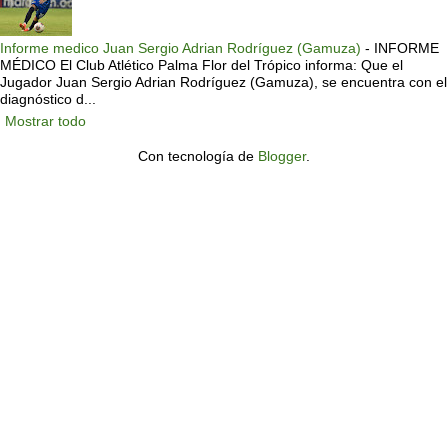
Informe medico Juan Sergio Adrian Rodríguez (Gamuza)
-
INFORME
MÉDICO El Club Atlético Palma Flor del Trópico informa: Que el
Jugador Juan Sergio Adrian Rodríguez (Gamuza), se encuentra con el
diagnóstico d...
Mostrar todo
Con tecnología de
Blogger
.