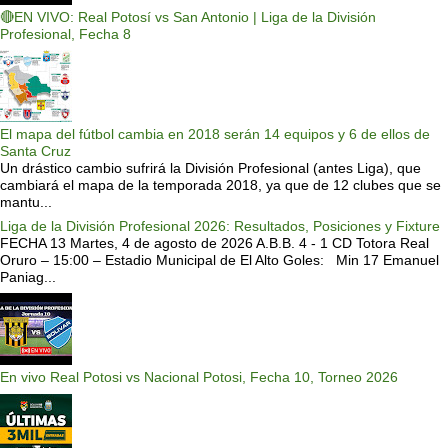
🔴EN VIVO: Real Potosí vs San Antonio | Liga de la División
Profesional, Fecha 8
El mapa del fútbol cambia en 2018 serán 14 equipos y 6 de ellos de
Santa Cruz
Un drástico cambio sufrirá la División Profesional (antes Liga), que
cambiará el mapa de la temporada 2018, ya que de 12 clubes que se
mantu...
Liga de la División Profesional 2026: Resultados, Posiciones y Fixture
FECHA 13 Martes, 4 de agosto de 2026 A.B.B. 4 - 1 CD Totora Real
Oruro – 15:00 – Estadio Municipal de El Alto Goles: Min 17 Emanuel
Paniag...
En vivo Real Potosi vs Nacional Potosi, Fecha 10, Torneo 2026