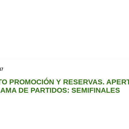
17
O PROMOCIÓN Y RESERVAS. APER
AMA DE PARTIDOS: SEMIFINALES