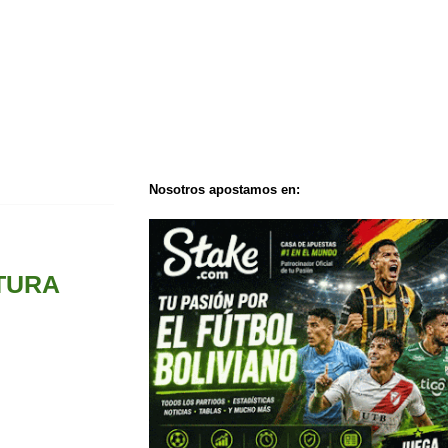
Nosotros apostamos en:
TURA