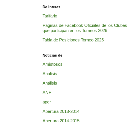
De Interes
Tarifario
Paginas de Facebook Oficiales de los Clubes
que participan en los Torneos 2026
Tabla de Posiciones Torneo 2025
Noticias de
Amistosos
Analisis
Análisis
ANF
aper
Apertura 2013-2014
Apertura 2014-2015