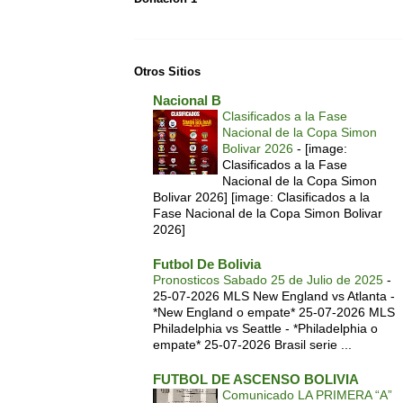
Otros Sitios
Nacional B
Clasificados a la Fase
Nacional de la Copa Simon
Bolivar 2026
-
[image:
Clasificados a la Fase
Nacional de la Copa Simon
Bolivar 2026] [image: Clasificados a la
Fase Nacional de la Copa Simon Bolivar
2026]
Futbol De Bolivia
Pronosticos Sabado 25 de Julio de 2025
-
25-07-2026 MLS New England vs Atlanta -
*New England o empate* 25-07-2026 MLS
Philadelphia vs Seattle - *Philadelphia o
empate* 25-07-2026 Brasil serie ...
FUTBOL DE ASCENSO BOLIVIA
Comunicado LA PRIMERA “A”