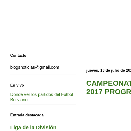
Contacto
blogsnoticias@gmail.com
jueves, 13 de julio de 20
CAMPEONAT
En vivo
2017 PROGR
Donde ver los partidos del Futbol
Boliviano
Entrada destacada
Liga de la División