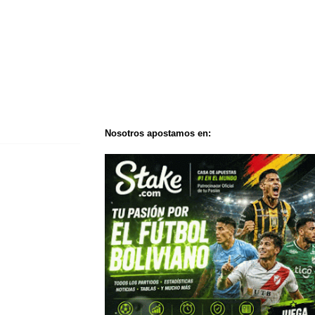
Nosotros apostamos en: