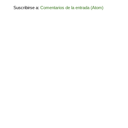
Suscribirse a:
Comentarios de la entrada (Atom)