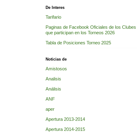
De Interes
Tarifario
Paginas de Facebook Oficiales de los Clubes
que participan en los Torneos 2026
Tabla de Posiciones Torneo 2025
Noticias de
Amistosos
Analisis
Análisis
ANF
aper
Apertura 2013-2014
Apertura 2014-2015