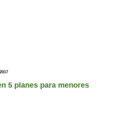
 2017
en 5 planes para menores