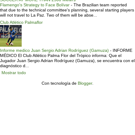
Flamengo's Strategy to Face Bolívar
-
The Brazilian team reported
that due to the technical committee's planning, several starting players
will not travel to La Paz. Two of them will be abse...
Club Atlético Palmaflor
Informe medico Juan Sergio Adrian Rodríguez (Gamuza)
-
INFORME
MÉDICO El Club Atlético Palma Flor del Trópico informa: Que el
Jugador Juan Sergio Adrian Rodríguez (Gamuza), se encuentra con el
diagnóstico d...
Mostrar todo
Con tecnología de
Blogger
.