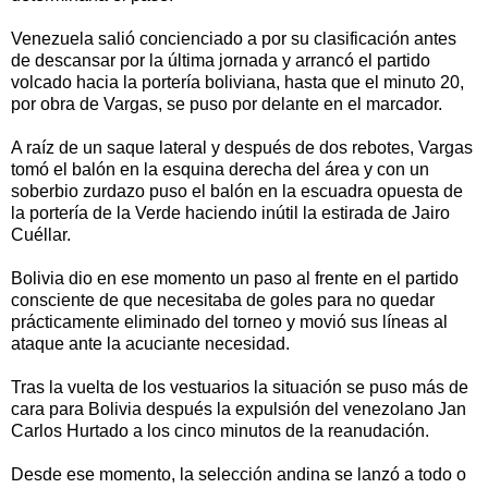
Venezuela salió concienciado a por su clasificación antes
de descansar por la última jornada y arrancó el partido
volcado hacia la portería boliviana, hasta que el minuto 20,
por obra de Vargas, se puso por delante en el marcador.
A raíz de un saque lateral y después de dos rebotes, Vargas
tomó el balón en la esquina derecha del área y con un
soberbio zurdazo puso el balón en la escuadra opuesta de
la portería de la Verde haciendo inútil la estirada de Jairo
Cuéllar.
Bolivia dio en ese momento un paso al frente en el partido
consciente de que necesitaba de goles para no quedar
prácticamente eliminado del torneo y movió sus líneas al
ataque ante la acuciante necesidad.
Tras la vuelta de los vestuarios la situación se puso más de
cara para Bolivia después la expulsión del venezolano Jan
Carlos Hurtado a los cinco minutos de la reanudación.
Desde ese momento, la selección andina se lanzó a todo o