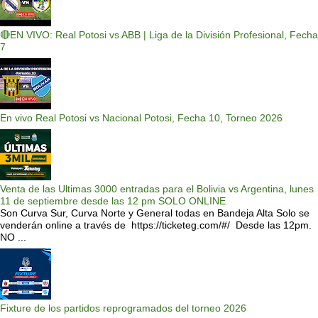
🔴EN VIVO: Real Potosi vs ABB | Liga de la División Profesional, Fecha
7
En vivo Real Potosi vs Nacional Potosi, Fecha 10, Torneo 2026
Venta de las Ultimas 3000 entradas para el Bolivia vs Argentina, lunes
11 de septiembre desde las 12 pm SOLO ONLINE
Son Curva Sur, Curva Norte y General todas en Bandeja Alta Solo se
venderán online a través de https://ticketeg.com/#/ Desde las 12pm.
NO ...
Fixture de los partidos reprogramados del torneo 2026