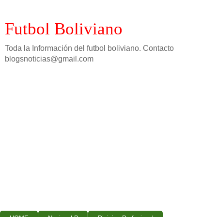
Futbol Boliviano
Toda la Información del futbol boliviano. Contacto
blogsnoticias@gmail.com