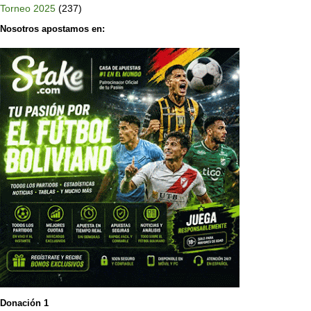
Torneo 2025
(237)
Nosotros apostamos en:
Donación 1