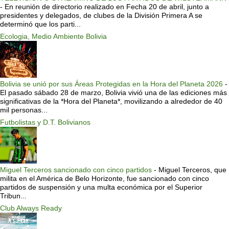
-
En reunión de directorio realizado en Fecha 20 de abril, junto a
presidentes y delegados, de clubes de la División Primera A se
determinó que los parti...
Ecologia, Medio Ambiente Bolivia
Bolivia se unió por sus Áreas Protegidas en la Hora del Planeta 2026
-
El pasado sábado 28 de marzo, Bolivia vivió una de las ediciones más
significativas de la *Hora del Planeta*, movilizando a alrededor de 40
mil personas...
Futbolistas y D.T. Bolivianos
Miguel Terceros sancionado con cinco partidos
-
Miguel Terceros, que
milita en el América de Belo Horizonte, fue sancionado con cinco
partidos de suspensión y una multa económica por el Superior
Tribun...
Club Always Ready