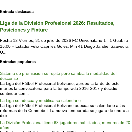
Entrada destacada
Liga de la División Profesional 2026: Resultados,
Posiciones y Fixture
Fecha 12 Viernes, 31 de julio de 2026 FC Universitario 1 - 1 Guabirá –
15:00 – Estadio Félix Capriles Goles: Min 41 Diego Jahdiel Saavedra
U...
Entradas populares
Sistema de premiación se repite pero cambia la modalidad del
descenso
La Liga del Fútbol Profesional Boliviano, aprobó la tarde de este
martes la convocatoria para la temporada 2016-2017 y decidió
continuar con...
La Liga se adecua y modifica su calendario
La Liga del Fútbol Profesional Boliviano adecua su calendario a las
reformas de la Conmebol. La nueva temporada se jugará de enero a
dicie...
La División Profesional tiene 68 jugadores habilitados, menores de 20
años