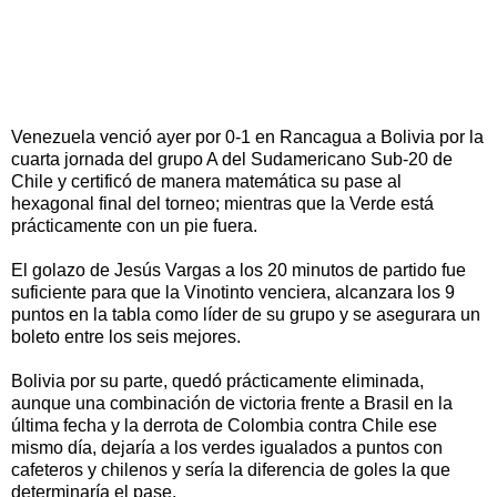
Venezuela venció ayer por 0-1 en Rancagua a Bolivia por la
cuarta jornada del grupo A del Sudamericano Sub-20 de
Chile y certificó de manera matemática su pase al
hexagonal final del torneo; mientras que la Verde está
prácticamente con un pie fuera.
El golazo de Jesús Vargas a los 20 minutos de partido fue
suficiente para que la Vinotinto venciera, alcanzara los 9
puntos en la tabla como líder de su grupo y se asegurara un
boleto entre los seis mejores.
Bolivia por su parte, quedó prácticamente eliminada,
aunque una combinación de victoria frente a Brasil en la
última fecha y la derrota de Colombia contra Chile ese
mismo día, dejaría a los verdes igualados a puntos con
cafeteros y chilenos y sería la diferencia de goles la que
determinaría el pase.