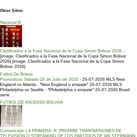
Otros Sitios
Nacional B
Clasificados a la Fase Nacional de la Copa Simon Bolivar 2026
-
[image: Clasificados a la Fase Nacional de la Copa Simon Bolivar
2026] [image: Clasificados a la Fase Nacional de la Copa Simon
Bolivar 2026]
Futbol De Bolivia
Pronosticos Sabado 25 de Julio de 2025
-
25-07-2026 MLS New
England vs Atlanta - *New England o empate* 25-07-2026 MLS
Philadelphia vs Seattle - *Philadelphia o empate* 25-07-2026 Brasil
serie ...
FUTBOL DE ASCENSO BOLIVIA
Comunicado LA PRIMERA “A” PROHÍBE TRANSMISIONES DE
TELEVISIÓN O STREAMING DE LOS PARTIDOS DE WILSTERMANN