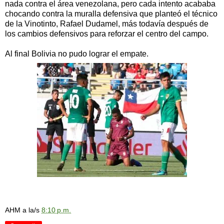
nada contra el área venezolana, pero cada intento acababa
chocando contra la muralla defensiva que planteó el técnico
de la Vinotinto, Rafael Dudamel, más todavía después de
los cambios defensivos para reforzar el centro del campo.
Al final Bolivia no pudo lograr el empate.
AHM
a la/s
8:10 p.m.