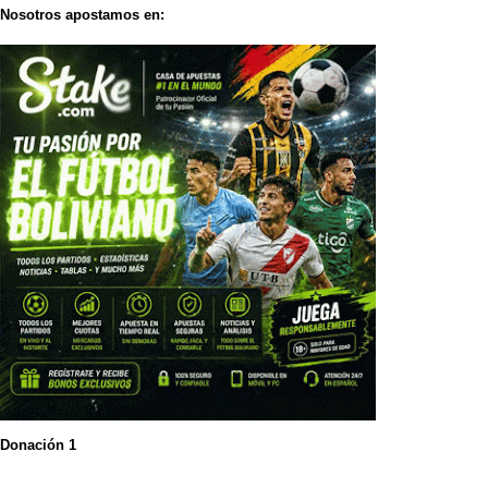
Nosotros apostamos en:
Donación 1