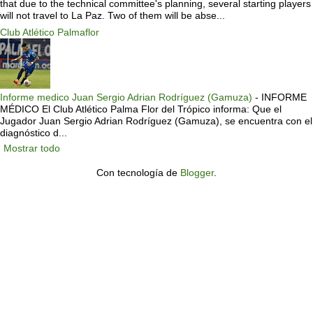
that due to the technical committee's planning, several starting players
will not travel to La Paz. Two of them will be abse...
Club Atlético Palmaflor
Informe medico Juan Sergio Adrian Rodríguez (Gamuza)
-
INFORME
MÉDICO El Club Atlético Palma Flor del Trópico informa: Que el
Jugador Juan Sergio Adrian Rodríguez (Gamuza), se encuentra con el
diagnóstico d...
Mostrar todo
Con tecnología de
Blogger
.