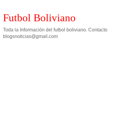
Futbol Boliviano
Toda la Información del futbol boliviano. Contacto
blogsnoticias@gmail.com