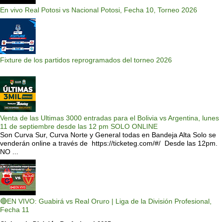
En vivo Real Potosi vs Nacional Potosi, Fecha 10, Torneo 2026
Fixture de los partidos reprogramados del torneo 2026
Venta de las Ultimas 3000 entradas para el Bolivia vs Argentina, lunes
11 de septiembre desde las 12 pm SOLO ONLINE
Son Curva Sur, Curva Norte y General todas en Bandeja Alta Solo se
venderán online a través de https://ticketeg.com/#/ Desde las 12pm.
NO ...
🔴EN VIVO: Guabirá vs Real Oruro | Liga de la División Profesional,
Fecha 11