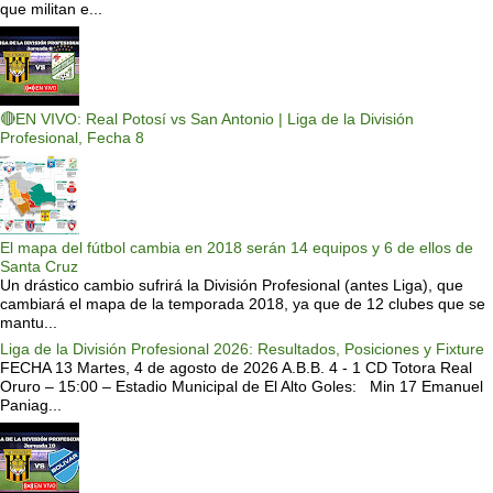
que militan e...
🔴EN VIVO: Real Potosí vs San Antonio | Liga de la División
Profesional, Fecha 8
El mapa del fútbol cambia en 2018 serán 14 equipos y 6 de ellos de
Santa Cruz
Un drástico cambio sufrirá la División Profesional (antes Liga), que
cambiará el mapa de la temporada 2018, ya que de 12 clubes que se
mantu...
Liga de la División Profesional 2026: Resultados, Posiciones y Fixture
FECHA 13 Martes, 4 de agosto de 2026 A.B.B. 4 - 1 CD Totora Real
Oruro – 15:00 – Estadio Municipal de El Alto Goles: Min 17 Emanuel
Paniag...