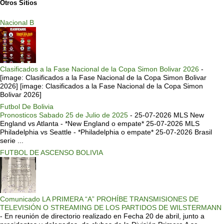
Otros Sitios
Nacional B
Clasificados a la Fase Nacional de la Copa Simon Bolivar 2026
-
[image: Clasificados a la Fase Nacional de la Copa Simon Bolivar
2026] [image: Clasificados a la Fase Nacional de la Copa Simon
Bolivar 2026]
Futbol De Bolivia
Pronosticos Sabado 25 de Julio de 2025
-
25-07-2026 MLS New
England vs Atlanta - *New England o empate* 25-07-2026 MLS
Philadelphia vs Seattle - *Philadelphia o empate* 25-07-2026 Brasil
serie ...
FUTBOL DE ASCENSO BOLIVIA
Comunicado LA PRIMERA “A” PROHÍBE TRANSMISIONES DE
TELEVISIÓN O STREAMING DE LOS PARTIDOS DE WILSTERMANN
-
En reunión de directorio realizado en Fecha 20 de abril, junto a