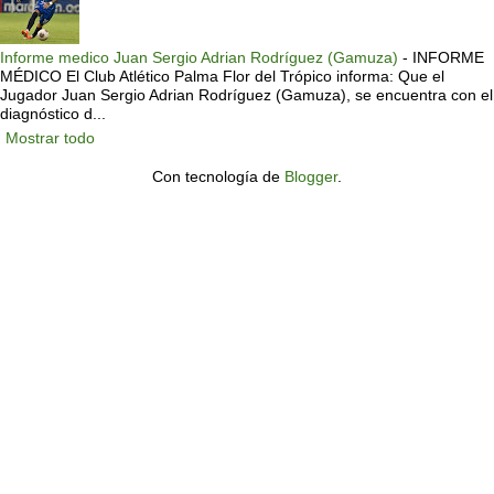
Informe medico Juan Sergio Adrian Rodríguez (Gamuza)
-
INFORME
MÉDICO El Club Atlético Palma Flor del Trópico informa: Que el
Jugador Juan Sergio Adrian Rodríguez (Gamuza), se encuentra con el
diagnóstico d...
Mostrar todo
Con tecnología de
Blogger
.