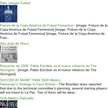
Ellas Juegan Futbol
Fixture de la Copa América de Futsal Femenina
-
[image: Fixture de la
Copa América de Futsal Femenina] [image: Fixture de la Copa
América de Futsal Femenina] [image: Fixture de la Copa América de
Futs...
San Jose de Oruro
Recuerdo de 2005: Pablo Escóbar es el nuevo refuerzo de The
Strongest
-
[image: Pablo Escóbar es el nuevo refuerzo de The
Strongest]
SOCCER AT MORE THAN 2500 Meters
Flamengo's Strategy to Face Bolívar
-
The Brazilian team reported
that due to the technical committee's planning, several starting players
will not travel to La Paz. Two of them will be abse...
Club Atlético Palmaflor