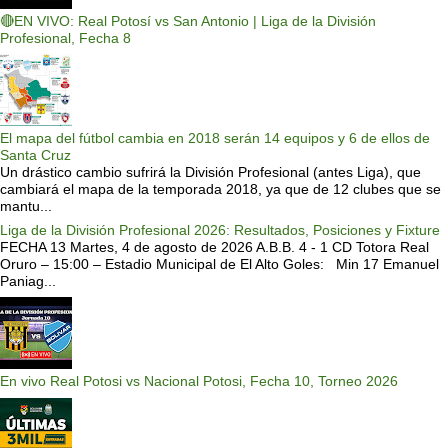
🔴EN VIVO: Real Potosí vs San Antonio | Liga de la División
Profesional, Fecha 8
El mapa del fútbol cambia en 2018 serán 14 equipos y 6 de ellos de
Santa Cruz
Un drástico cambio sufrirá la División Profesional (antes Liga), que
cambiará el mapa de la temporada 2018, ya que de 12 clubes que se
mantu...
Liga de la División Profesional 2026: Resultados, Posiciones y Fixture
FECHA 13 Martes, 4 de agosto de 2026 A.B.B. 4 - 1 CD Totora Real
Oruro – 15:00 – Estadio Municipal de El Alto Goles: Min 17 Emanuel
Paniag...
En vivo Real Potosi vs Nacional Potosi, Fecha 10, Torneo 2026