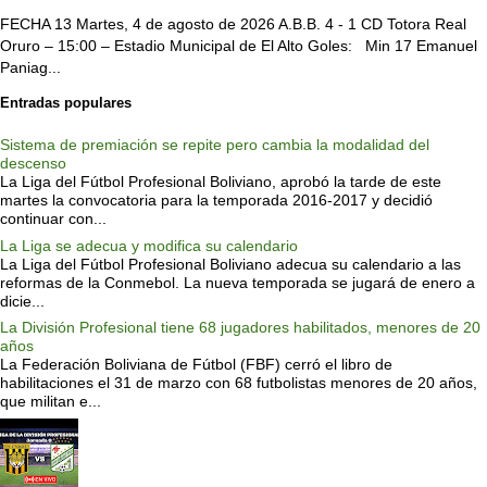
FECHA 13 Martes, 4 de agosto de 2026 A.B.B. 4 - 1 CD Totora Real
Oruro – 15:00 – Estadio Municipal de El Alto Goles: Min 17 Emanuel
Paniag...
Entradas populares
Sistema de premiación se repite pero cambia la modalidad del
descenso
La Liga del Fútbol Profesional Boliviano, aprobó la tarde de este
martes la convocatoria para la temporada 2016-2017 y decidió
continuar con...
La Liga se adecua y modifica su calendario
La Liga del Fútbol Profesional Boliviano adecua su calendario a las
reformas de la Conmebol. La nueva temporada se jugará de enero a
dicie...
La División Profesional tiene 68 jugadores habilitados, menores de 20
años
La Federación Boliviana de Fútbol (FBF) cerró el libro de
habilitaciones el 31 de marzo con 68 futbolistas menores de 20 años,
que militan e...