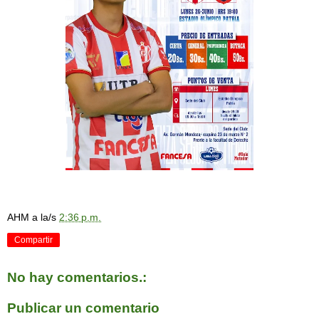
AHM
a la/s
2:36 p.m.
Compartir
No hay comentarios.:
Publicar un comentario