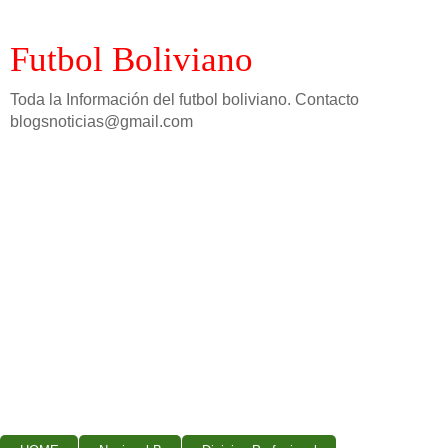
Futbol Boliviano
Toda la Información del futbol boliviano. Contacto
blogsnoticias@gmail.com