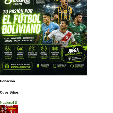
Donación 1
Otros Sitios
Nacional B