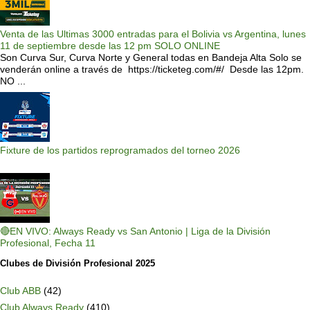
Venta de las Ultimas 3000 entradas para el Bolivia vs Argentina, lunes
11 de septiembre desde las 12 pm SOLO ONLINE
Son Curva Sur, Curva Norte y General todas en Bandeja Alta Solo se
venderán online a través de https://ticketeg.com/#/ Desde las 12pm.
NO ...
Fixture de los partidos reprogramados del torneo 2026
🔴EN VIVO: Always Ready vs San Antonio | Liga de la División
Profesional, Fecha 11
Clubes de División Profesional 2025
Club ABB
(42)
Club Always Ready
(410)