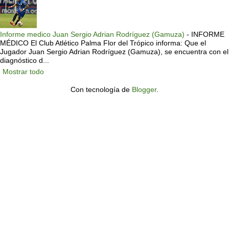
Informe medico Juan Sergio Adrian Rodríguez (Gamuza)
-
INFORME
MÉDICO El Club Atlético Palma Flor del Trópico informa: Que el
Jugador Juan Sergio Adrian Rodríguez (Gamuza), se encuentra con el
diagnóstico d...
Mostrar todo
Con tecnología de
Blogger
.