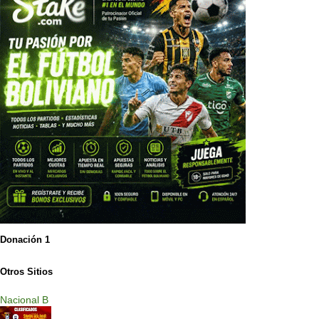
Donación 1
Otros Sitios
Nacional B