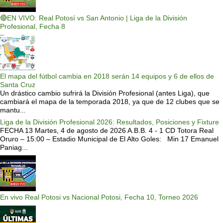
🔴EN VIVO: Real Potosí vs San Antonio | Liga de la División
Profesional, Fecha 8
El mapa del fútbol cambia en 2018 serán 14 equipos y 6 de ellos de
Santa Cruz
Un drástico cambio sufrirá la División Profesional (antes Liga), que
cambiará el mapa de la temporada 2018, ya que de 12 clubes que se
mantu...
Liga de la División Profesional 2026: Resultados, Posiciones y Fixture
FECHA 13 Martes, 4 de agosto de 2026 A.B.B. 4 - 1 CD Totora Real
Oruro – 15:00 – Estadio Municipal de El Alto Goles: Min 17 Emanuel
Paniag...
En vivo Real Potosi vs Nacional Potosi, Fecha 10, Torneo 2026