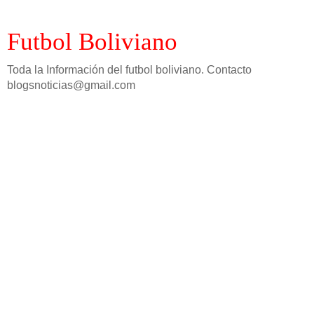
Futbol Boliviano
Toda la Información del futbol boliviano. Contacto
blogsnoticias@gmail.com