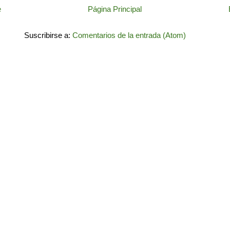
e
Página Principal
Suscribirse a:
Comentarios de la entrada (Atom)