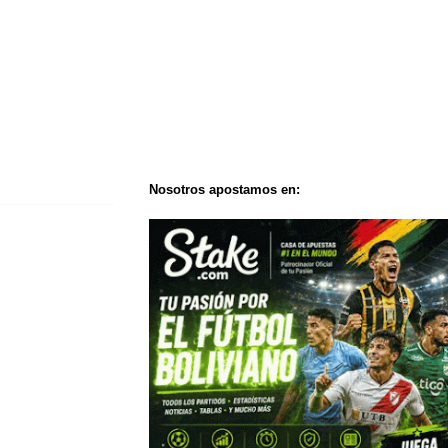
Nosotros apostamos en: