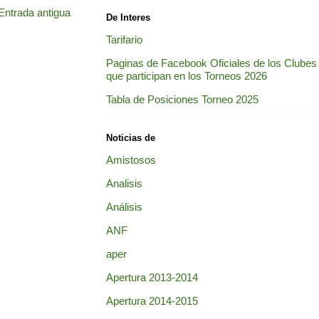
Entrada antigua
De Interes
Tarifario
Paginas de Facebook Oficiales de los Clubes
que participan en los Torneos 2026
Tabla de Posiciones Torneo 2025
Noticias de
Amistosos
Analisis
Análisis
ANF
aper
Apertura 2013-2014
Apertura 2014-2015