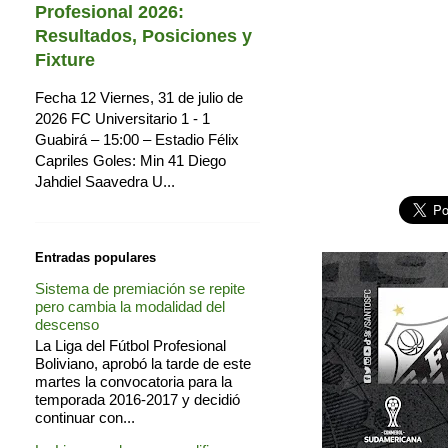
Profesional 2026:
Resultados, Posiciones y
Fixture
Fecha 12 Viernes, 31 de julio de
2026 FC Universitario 1 - 1
Guabirá – 15:00 – Estadio Félix
Capriles Goles: Min 41 Diego
Jahdiel Saavedra U...
Entradas populares
Sistema de premiación se repite
pero cambia la modalidad del
descenso
La Liga del Fútbol Profesional
Boliviano, aprobó la tarde de este
martes la convocatoria para la
temporada 2016-2017 y decidió
continuar con...