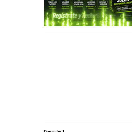
Donación 1