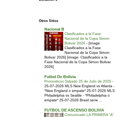
Otros Sitios
Nacional B
Clasificados a la Fase
Nacional de la Copa Simon
Bolivar 2026
-
[image:
Clasificados a la Fase
Nacional de la Copa Simon
Bolivar 2026] [image: Clasificados a la
Fase Nacional de la Copa Simon Bolivar
2026]
Futbol De Bolivia
Pronosticos Sabado 25 de Julio de 2025
-
25-07-2026 MLS New England vs Atlanta -
*New England o empate* 25-07-2026 MLS
Philadelphia vs Seattle - *Philadelphia o
empate* 25-07-2026 Brasil serie ...
FUTBOL DE ASCENSO BOLIVIA
Comunicado LA PRIMERA “A”