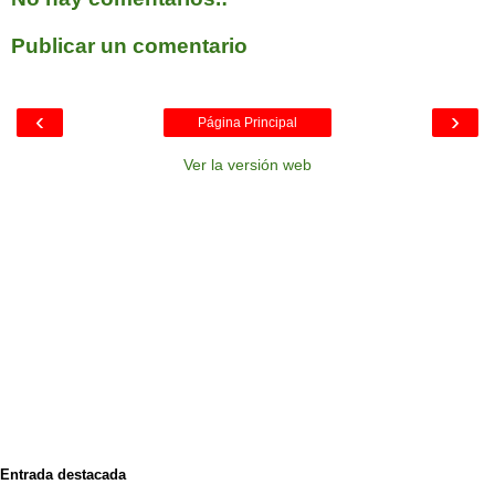
Publicar un comentario
‹
›
Página Principal
Ver la versión web
Entrada destacada