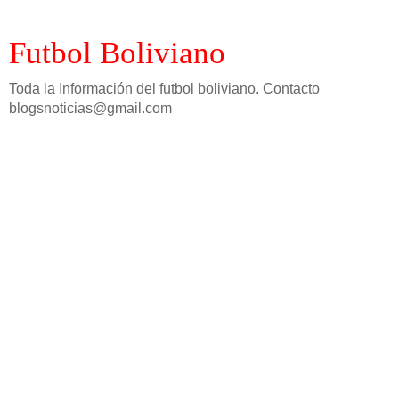
Futbol Boliviano
Toda la Información del futbol boliviano. Contacto
blogsnoticias@gmail.com