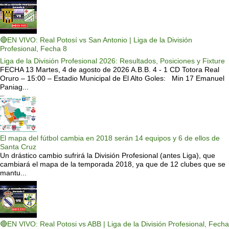
🔴EN VIVO: Real Potosí vs San Antonio | Liga de la División
Profesional, Fecha 8
Liga de la División Profesional 2026: Resultados, Posiciones y Fixture
FECHA 13 Martes, 4 de agosto de 2026 A.B.B. 4 - 1 CD Totora Real
Oruro – 15:00 – Estadio Municipal de El Alto Goles: Min 17 Emanuel
Paniag...
El mapa del fútbol cambia en 2018 serán 14 equipos y 6 de ellos de
Santa Cruz
Un drástico cambio sufrirá la División Profesional (antes Liga), que
cambiará el mapa de la temporada 2018, ya que de 12 clubes que se
mantu...
🔴EN VIVO: Real Potosi vs ABB | Liga de la División Profesional, Fecha