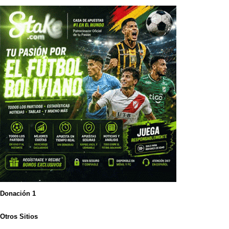
Donación 1
Otros Sitios