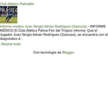
Club Atlético Palmaflor
Informe medico Juan Sergio Adrian Rodríguez (Gamuza)
-
INFORME
MÉDICO El Club Atlético Palma Flor del Trópico informa: Que el
Jugador Juan Sergio Adrian Rodríguez (Gamuza), se encuentra con el
diagnóstico d...
Mostrar todo
Con tecnología de
Blogger
.