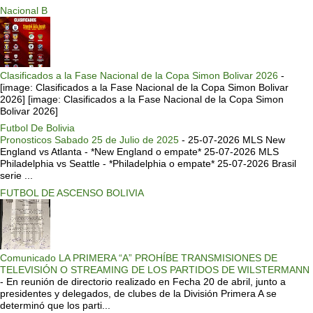
Nacional B
Clasificados a la Fase Nacional de la Copa Simon Bolivar 2026
-
[image: Clasificados a la Fase Nacional de la Copa Simon Bolivar
2026] [image: Clasificados a la Fase Nacional de la Copa Simon
Bolivar 2026]
Futbol De Bolivia
Pronosticos Sabado 25 de Julio de 2025
-
25-07-2026 MLS New
England vs Atlanta - *New England o empate* 25-07-2026 MLS
Philadelphia vs Seattle - *Philadelphia o empate* 25-07-2026 Brasil
serie ...
FUTBOL DE ASCENSO BOLIVIA
Comunicado LA PRIMERA “A” PROHÍBE TRANSMISIONES DE
TELEVISIÓN O STREAMING DE LOS PARTIDOS DE WILSTERMANN
-
En reunión de directorio realizado en Fecha 20 de abril, junto a
presidentes y delegados, de clubes de la División Primera A se
determinó que los parti...