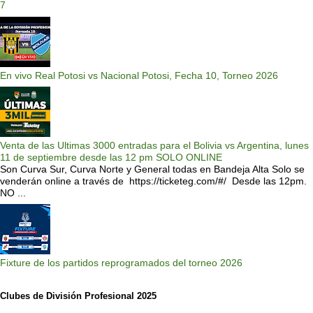
7
En vivo Real Potosi vs Nacional Potosi, Fecha 10, Torneo 2026
Venta de las Ultimas 3000 entradas para el Bolivia vs Argentina, lunes
11 de septiembre desde las 12 pm SOLO ONLINE
Son Curva Sur, Curva Norte y General todas en Bandeja Alta Solo se
venderán online a través de https://ticketeg.com/#/ Desde las 12pm.
NO ...
Fixture de los partidos reprogramados del torneo 2026
Clubes de División Profesional 2025