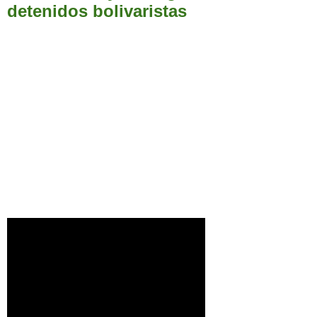
detenidos bolivaristas