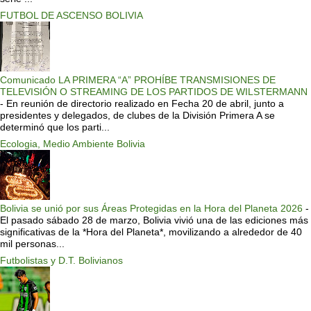
FUTBOL DE ASCENSO BOLIVIA
Comunicado LA PRIMERA “A” PROHÍBE TRANSMISIONES DE
TELEVISIÓN O STREAMING DE LOS PARTIDOS DE WILSTERMANN
-
En reunión de directorio realizado en Fecha 20 de abril, junto a
presidentes y delegados, de clubes de la División Primera A se
determinó que los parti...
Ecologia, Medio Ambiente Bolivia
Bolivia se unió por sus Áreas Protegidas en la Hora del Planeta 2026
-
El pasado sábado 28 de marzo, Bolivia vivió una de las ediciones más
significativas de la *Hora del Planeta*, movilizando a alrededor de 40
mil personas...
Futbolistas y D.T. Bolivianos