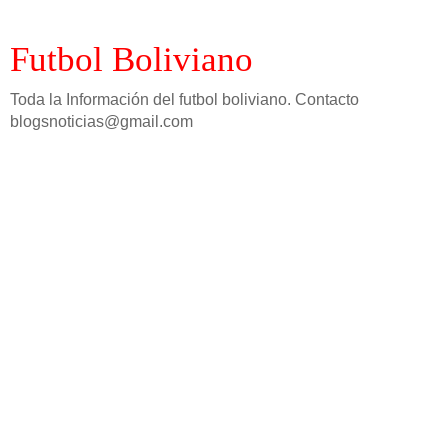
Futbol Boliviano
Toda la Información del futbol boliviano. Contacto
blogsnoticias@gmail.com