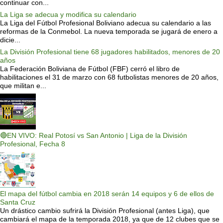
continuar con...
La Liga se adecua y modifica su calendario
La Liga del Fútbol Profesional Boliviano adecua su calendario a las
reformas de la Conmebol. La nueva temporada se jugará de enero a
dicie...
La División Profesional tiene 68 jugadores habilitados, menores de 20
años
La Federación Boliviana de Fútbol (FBF) cerró el libro de
habilitaciones el 31 de marzo con 68 futbolistas menores de 20 años,
que militan e...
🔴EN VIVO: Real Potosí vs San Antonio | Liga de la División
Profesional, Fecha 8
El mapa del fútbol cambia en 2018 serán 14 equipos y 6 de ellos de
Santa Cruz
Un drástico cambio sufrirá la División Profesional (antes Liga), que
cambiará el mapa de la temporada 2018, ya que de 12 clubes que se