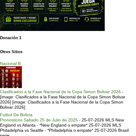
Donación 1
Otros Sitios
Nacional B
Clasificados a la Fase Nacional de la Copa Simon Bolivar 2026
-
[image: Clasificados a la Fase Nacional de la Copa Simon Bolivar
2026] [image: Clasificados a la Fase Nacional de la Copa Simon
Bolivar 2026]
Futbol De Bolivia
Pronosticos Sabado 25 de Julio de 2025
-
25-07-2026 MLS New
England vs Atlanta - *New England o empate* 25-07-2026 MLS
Philadelphia vs Seattle - *Philadelphia o empate* 25-07-2026 Brasil
serie ...