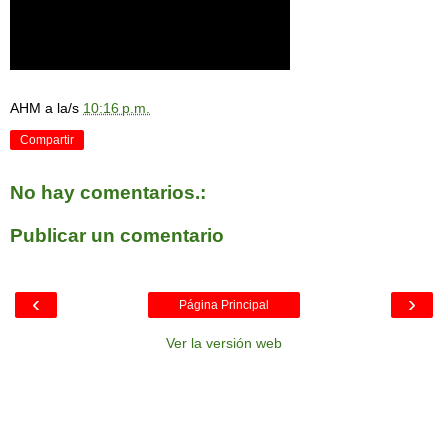
AHM
a la/s
10:16 p.m.
Compartir
No hay comentarios.:
Publicar un comentario
‹
›
Página Principal
Ver la versión web