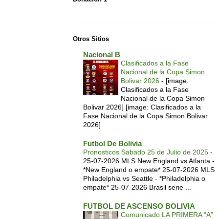
Otros Sitios
Nacional B
Clasificados a la Fase
Nacional de la Copa Simon
Bolivar 2026
-
[image:
Clasificados a la Fase
Nacional de la Copa Simon
Bolivar 2026] [image: Clasificados a la
Fase Nacional de la Copa Simon Bolivar
2026]
Futbol De Bolivia
Pronosticos Sabado 25 de Julio de 2025
-
25-07-2026 MLS New England vs Atlanta -
*New England o empate* 25-07-2026 MLS
Philadelphia vs Seattle - *Philadelphia o
empate* 25-07-2026 Brasil serie ...
FUTBOL DE ASCENSO BOLIVIA
Comunicado LA PRIMERA “A”