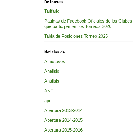
De Interes
Tarifario
Paginas de Facebook Oficiales de los Clubes
que participan en los Torneos 2026
Tabla de Posiciones Torneo 2025
Noticias de
Amistosos
Analisis
Análisis
ANF
aper
Apertura 2013-2014
Apertura 2014-2015
Apertura 2015-2016