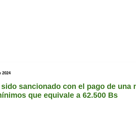
e 2024
sido sancionado con el pago de una 
mínimos que equivale a 62.500 Bs