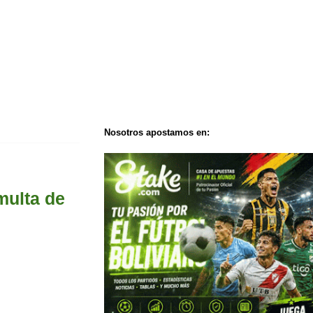
Nosotros apostamos en:
multa de