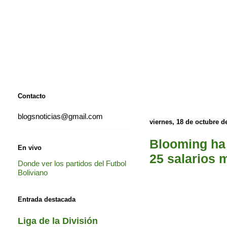
Contacto
blogsnoticias@gmail.com
viernes, 18 de octubre d
Blooming ha 
En vivo
25 salarios 
Donde ver los partidos del Futbol
Boliviano
Entrada destacada
Liga de la División