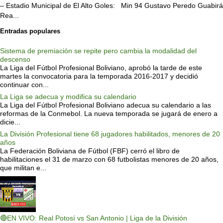
– Estadio Municipal de El Alto Goles: Min 94 Gustavo Peredo Guabirá
Rea...
Entradas populares
Sistema de premiación se repite pero cambia la modalidad del
descenso
La Liga del Fútbol Profesional Boliviano, aprobó la tarde de este
martes la convocatoria para la temporada 2016-2017 y decidió
continuar con...
La Liga se adecua y modifica su calendario
La Liga del Fútbol Profesional Boliviano adecua su calendario a las
reformas de la Conmebol. La nueva temporada se jugará de enero a
dicie...
La División Profesional tiene 68 jugadores habilitados, menores de 20
años
La Federación Boliviana de Fútbol (FBF) cerró el libro de
habilitaciones el 31 de marzo con 68 futbolistas menores de 20 años,
que militan e...
🔴EN VIVO: Real Potosí vs San Antonio | Liga de la División