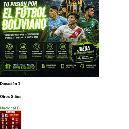
Donación 1
Otros Sitios
Nacional B