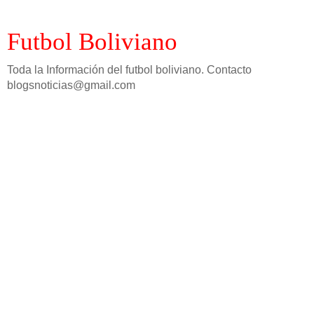
Futbol Boliviano
Toda la Información del futbol boliviano. Contacto
blogsnoticias@gmail.com