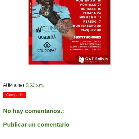
AHM
a la/s
5:52 p.m.
Compartir
No hay comentarios.:
Publicar un comentario