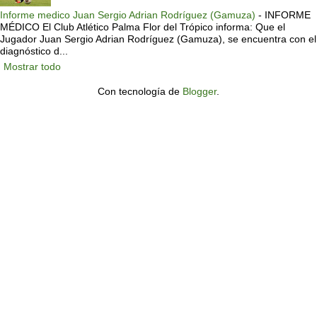
Informe medico Juan Sergio Adrian Rodríguez (Gamuza)
-
INFORME
MÉDICO El Club Atlético Palma Flor del Trópico informa: Que el
Jugador Juan Sergio Adrian Rodríguez (Gamuza), se encuentra con el
diagnóstico d...
Mostrar todo
Con tecnología de
Blogger
.