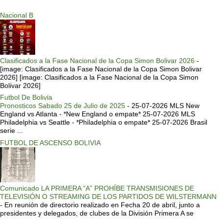
Nacional B
Clasificados a la Fase Nacional de la Copa Simon Bolivar 2026
-
[image: Clasificados a la Fase Nacional de la Copa Simon Bolivar
2026] [image: Clasificados a la Fase Nacional de la Copa Simon
Bolivar 2026]
Futbol De Bolivia
Pronosticos Sabado 25 de Julio de 2025
-
25-07-2026 MLS New
England vs Atlanta - *New England o empate* 25-07-2026 MLS
Philadelphia vs Seattle - *Philadelphia o empate* 25-07-2026 Brasil
serie ...
FUTBOL DE ASCENSO BOLIVIA
Comunicado LA PRIMERA “A” PROHÍBE TRANSMISIONES DE
TELEVISIÓN O STREAMING DE LOS PARTIDOS DE WILSTERMANN
-
En reunión de directorio realizado en Fecha 20 de abril, junto a
presidentes y delegados, de clubes de la División Primera A se