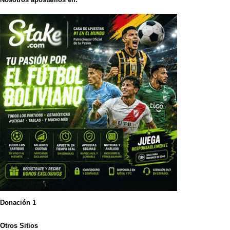
Donación 1
Otros Sitios