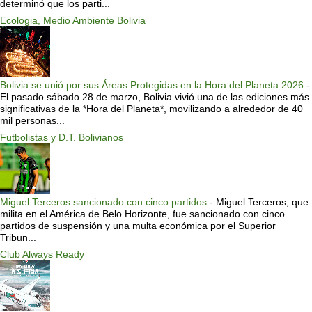
determinó que los parti...
Ecologia, Medio Ambiente Bolivia
Bolivia se unió por sus Áreas Protegidas en la Hora del Planeta 2026
-
El pasado sábado 28 de marzo, Bolivia vivió una de las ediciones más
significativas de la *Hora del Planeta*, movilizando a alrededor de 40
mil personas...
Futbolistas y D.T. Bolivianos
Miguel Terceros sancionado con cinco partidos
-
Miguel Terceros, que
milita en el América de Belo Horizonte, fue sancionado con cinco
partidos de suspensión y una multa económica por el Superior
Tribun...
Club Always Ready