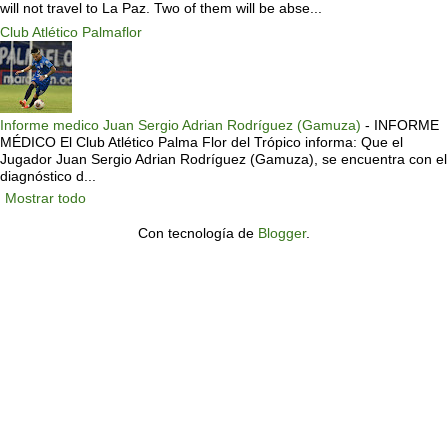
will not travel to La Paz. Two of them will be abse...
Club Atlético Palmaflor
Informe medico Juan Sergio Adrian Rodríguez (Gamuza)
-
INFORME
MÉDICO El Club Atlético Palma Flor del Trópico informa: Que el
Jugador Juan Sergio Adrian Rodríguez (Gamuza), se encuentra con el
diagnóstico d...
Mostrar todo
Con tecnología de
Blogger
.