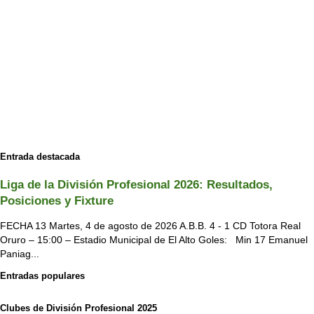
Entrada destacada
Liga de la División Profesional 2026: Resultados,
Posiciones y Fixture
FECHA 13 Martes, 4 de agosto de 2026 A.B.B. 4 - 1 CD Totora Real
Oruro – 15:00 – Estadio Municipal de El Alto Goles: Min 17 Emanuel
Paniag...
Entradas populares
Clubes de División Profesional 2025