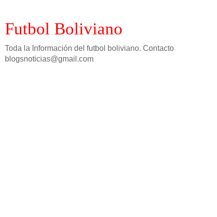
Futbol Boliviano
Toda la Información del futbol boliviano. Contacto
blogsnoticias@gmail.com