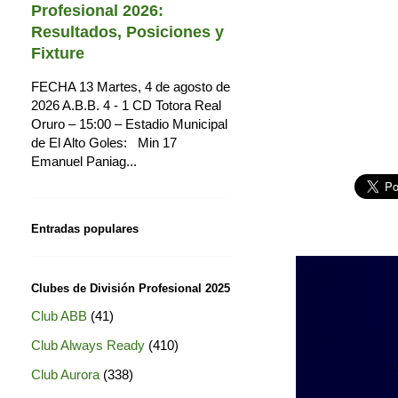
Profesional 2026:
Resultados, Posiciones y
Fixture
FECHA 13 Martes, 4 de agosto de
2026 A.B.B. 4 - 1 CD Totora Real
Oruro – 15:00 – Estadio Municipal
de El Alto Goles: Min 17
Emanuel Paniag...
Entradas populares
Clubes de División Profesional 2025
Club ABB
(41)
Club Always Ready
(410)
Club Aurora
(338)