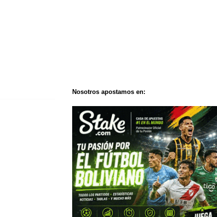
Nosotros apostamos en: