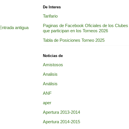
De Interes
Tarifario
Paginas de Facebook Oficiales de los Clubes
Entrada antigua
que participan en los Torneos 2026
Tabla de Posiciones Torneo 2025
Noticias de
Amistosos
Analisis
Análisis
ANF
aper
Apertura 2013-2014
Apertura 2014-2015