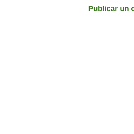
Publicar un 