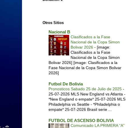
Otros Sitios
Nacional B
Clasificados a la Fase
Nacional de la Copa Simon
Bolivar 2026
-
[image:
Clasificados a la Fase
Nacional de la Copa Simon
Bolivar 2026] [image: Clasificados a la
Fase Nacional de la Copa Simon Bolivar
2026]
Futbol De Bolivia
Pronosticos Sabado 25 de Julio de 2025
-
25-07-2026 MLS New England vs Atlanta -
*New England o empate* 25-07-2026 MLS
Philadelphia vs Seattle - *Philadelphia o
empate* 25-07-2026 Brasil serie ...
FUTBOL DE ASCENSO BOLIVIA
Comunicado LA PRIMERA “A”