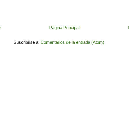
e
Página Principal
Suscribirse a:
Comentarios de la entrada (Atom)