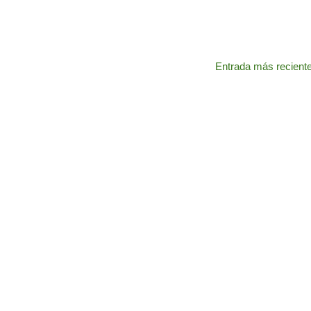
Entrada más recient