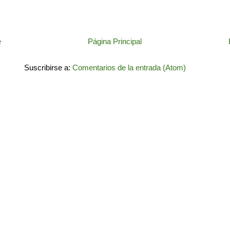
e
Página Principal
Suscribirse a:
Comentarios de la entrada (Atom)