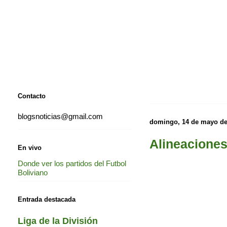
Contacto
blogsnoticias@gmail.com
domingo, 14 de mayo de
Alineaciones
En vivo
Donde ver los partidos del Futbol
Boliviano
Entrada destacada
Liga de la División