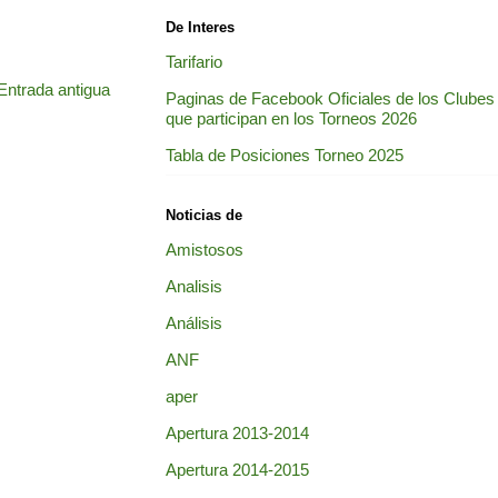
De Interes
Tarifario
Entrada antigua
Paginas de Facebook Oficiales de los Clubes
que participan en los Torneos 2026
Tabla de Posiciones Torneo 2025
Noticias de
Amistosos
Analisis
Análisis
ANF
aper
Apertura 2013-2014
Apertura 2014-2015