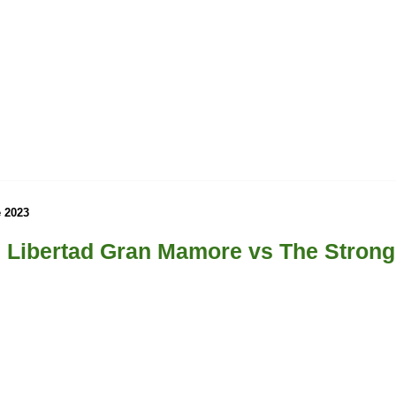
 2023
 Libertad Gran Mamore vs The Strong