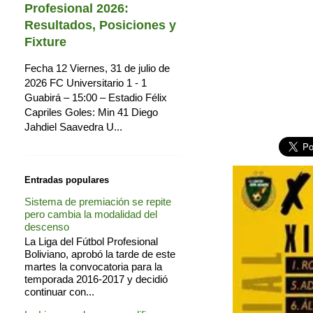
Profesional 2026:
Resultados, Posiciones y
Fixture
Fecha 12 Viernes, 31 de julio de
2026 FC Universitario 1 - 1
Guabirá – 15:00 – Estadio Félix
Capriles Goles: Min 41 Diego
Jahdiel Saavedra U...
Entradas populares
Sistema de premiación se repite
pero cambia la modalidad del
descenso
La Liga del Fútbol Profesional
Boliviano, aprobó la tarde de este
martes la convocatoria para la
temporada 2016-2017 y decidió
continuar con...