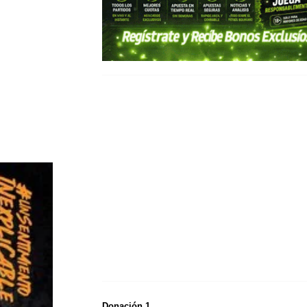
Donación 1