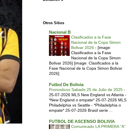
Otros Sitios
Nacional B
Clasificados a la Fase
Nacional de la Copa Simon
Bolivar 2026
-
[image:
Clasificados a la Fase
Nacional de la Copa Simon
Bolivar 2026] [image: Clasificados a la
Fase Nacional de la Copa Simon Bolivar
2026]
Futbol De Bolivia
Pronosticos Sabado 25 de Julio de 2025
-
25-07-2026 MLS New England vs Atlanta -
*New England o empate* 25-07-2026 MLS
Philadelphia vs Seattle - *Philadelphia o
empate* 25-07-2026 Brasil serie ...
FUTBOL DE ASCENSO BOLIVIA
Comunicado LA PRIMERA “A”