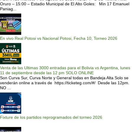
Oruro – 15:00 – Estadio Municipal de El Alto Goles: Min 17 Emanuel
Paniag...
En vivo Real Potosi vs Nacional Potosi, Fecha 10, Torneo 2026
Venta de las Ultimas 3000 entradas para el Bolivia vs Argentina, lunes
11 de septiembre desde las 12 pm SOLO ONLINE
Son Curva Sur, Curva Norte y General todas en Bandeja Alta Solo se
venderán online a través de https://ticketeg.com/#/ Desde las 12pm.
NO ...
Fixture de los partidos reprogramados del torneo 2026