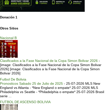
Donación 1
Otros Sitios
Nacional B
Clasificados a la Fase Nacional de la Copa Simon Bolivar 2026
-
[image: Clasificados a la Fase Nacional de la Copa Simon Bolivar
2026] [image: Clasificados a la Fase Nacional de la Copa Simon
Bolivar 2026]
Futbol De Bolivia
Pronosticos Sabado 25 de Julio de 2025
-
25-07-2026 MLS New
England vs Atlanta - *New England o empate* 25-07-2026 MLS
Philadelphia vs Seattle - *Philadelphia o empate* 25-07-2026 Brasil
serie ...
FUTBOL DE ASCENSO BOLIVIA