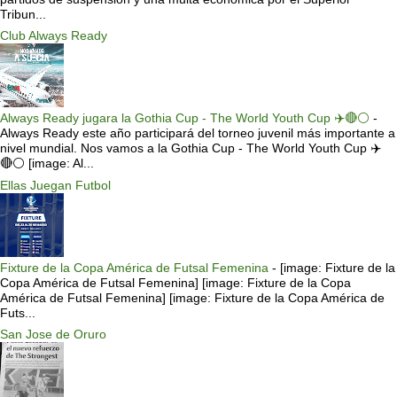
Tribun...
Club Always Ready
Always Ready jugara la Gothia Cup - The World Youth Cup ✈️🔴⚪️
-
Always Ready este año participará del torneo juvenil más importante a
nivel mundial. Nos vamos a la Gothia Cup - The World Youth Cup ✈️
🔴⚪️ [image: Al...
Ellas Juegan Futbol
Fixture de la Copa América de Futsal Femenina
-
[image: Fixture de la
Copa América de Futsal Femenina] [image: Fixture de la Copa
América de Futsal Femenina] [image: Fixture de la Copa América de
Futs...
San Jose de Oruro