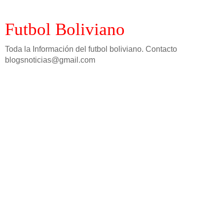
Futbol Boliviano
Toda la Información del futbol boliviano. Contacto
blogsnoticias@gmail.com