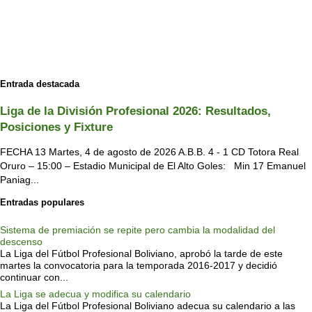
Entrada destacada
Liga de la División Profesional 2026: Resultados,
Posiciones y Fixture
FECHA 13 Martes, 4 de agosto de 2026 A.B.B. 4 - 1 CD Totora Real
Oruro – 15:00 – Estadio Municipal de El Alto Goles: Min 17 Emanuel
Paniag...
Entradas populares
Sistema de premiación se repite pero cambia la modalidad del
descenso
La Liga del Fútbol Profesional Boliviano, aprobó la tarde de este
martes la convocatoria para la temporada 2016-2017 y decidió
continuar con...
La Liga se adecua y modifica su calendario
La Liga del Fútbol Profesional Boliviano adecua su calendario a las