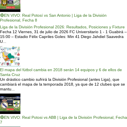
🔴EN VIVO: Real Potosí vs San Antonio | Liga de la División
Profesional, Fecha 8
Liga de la División Profesional 2026: Resultados, Posiciones y Fixture
Fecha 12 Viernes, 31 de julio de 2026 FC Universitario 1 - 1 Guabirá –
15:00 – Estadio Félix Capriles Goles: Min 41 Diego Jahdiel Saavedra
U...
El mapa del fútbol cambia en 2018 serán 14 equipos y 6 de ellos de
Santa Cruz
Un drástico cambio sufrirá la División Profesional (antes Liga), que
cambiará el mapa de la temporada 2018, ya que de 12 clubes que se
mantu...
🔴EN VIVO: Real Potosi vs ABB | Liga de la División Profesional, Fecha
7