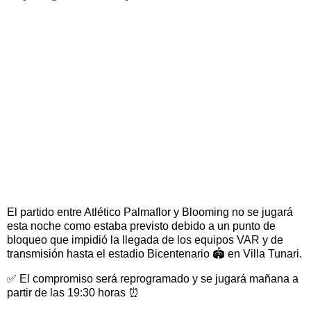
El partido entre Atlético Palmaflor y Blooming no se jugará
esta noche como estaba previsto debido a un punto de
bloqueo que impidió la llegada de los equipos VAR y de
transmisión hasta el estadio Bicentenario 🏟️ en Villa Tunari.
✅ El compromiso será reprogramado y se jugará mañana a
partir de las 19:30 horas ⏰