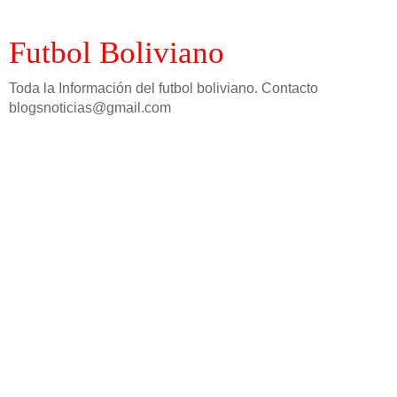
Futbol Boliviano
Toda la Información del futbol boliviano. Contacto
blogsnoticias@gmail.com