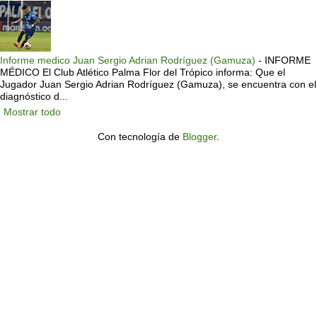
Informe medico Juan Sergio Adrian Rodríguez (Gamuza)
-
INFORME
MÉDICO El Club Atlético Palma Flor del Trópico informa: Que el
Jugador Juan Sergio Adrian Rodríguez (Gamuza), se encuentra con el
diagnóstico d...
Mostrar todo
Con tecnología de
Blogger
.