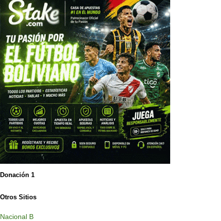
Donación 1
Otros Sitios
Nacional B