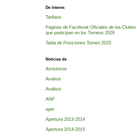
De Interes
Tarifario
Paginas de Facebook Oficiales de los Clubes
que participan en los Torneos 2026
Tabla de Posiciones Torneo 2025
Noticias de
Amistosos
Analisis
Análisis
ANF
aper
Apertura 2013-2014
Apertura 2014-2015