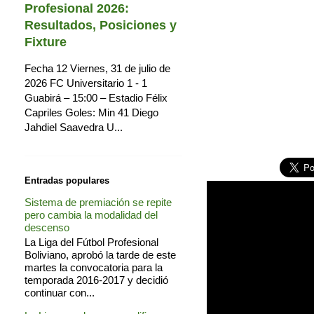
Profesional 2026:
Resultados, Posiciones y
Fixture
Fecha 12 Viernes, 31 de julio de
2026 FC Universitario 1 - 1
Guabirá – 15:00 – Estadio Félix
Capriles Goles: Min 41 Diego
Jahdiel Saavedra U...
Entradas populares
Sistema de premiación se repite
pero cambia la modalidad del
descenso
La Liga del Fútbol Profesional
Boliviano, aprobó la tarde de este
martes la convocatoria para la
temporada 2016-2017 y decidió
continuar con...