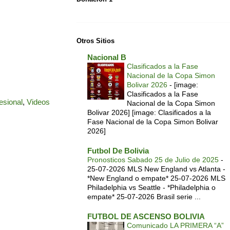
Otros Sitios
Nacional B
Clasificados a la Fase
Nacional de la Copa Simon
Bolivar 2026
-
[image:
Clasificados a la Fase
esional
,
Videos
Nacional de la Copa Simon
Bolivar 2026] [image: Clasificados a la
Fase Nacional de la Copa Simon Bolivar
2026]
Futbol De Bolivia
Pronosticos Sabado 25 de Julio de 2025
-
25-07-2026 MLS New England vs Atlanta -
*New England o empate* 25-07-2026 MLS
Philadelphia vs Seattle - *Philadelphia o
empate* 25-07-2026 Brasil serie ...
FUTBOL DE ASCENSO BOLIVIA
Comunicado LA PRIMERA “A”