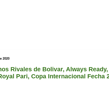
de 2020
os Rivales de Bolivar, Always Ready,
Royal Pari, Copa Internacional Fecha 