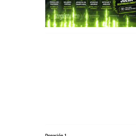
Donación 1