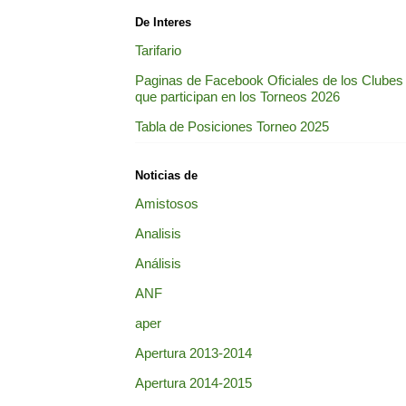
De Interes
Tarifario
Paginas de Facebook Oficiales de los Clubes
que participan en los Torneos 2026
Tabla de Posiciones Torneo 2025
Noticias de
Amistosos
Analisis
Análisis
ANF
aper
Apertura 2013-2014
Apertura 2014-2015