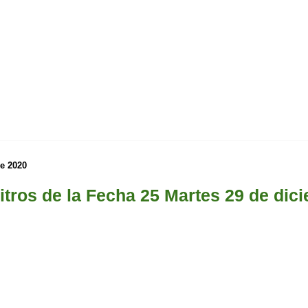
de 2020
bitros de la Fecha 25 Martes 29 de dic