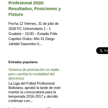
Profesional 2026:
Resultados, Posiciones y
Fixture
Fecha 12 Viernes, 31 de julio de
2026 FC Universitario 1 - 1
Guabirá – 15:00 – Estadio Félix
Capriles Goles: Min 41 Diego
Jahdiel Saavedra U...
Entradas populares
Sistema de premiación se repite
pero cambia la modalidad del
descenso
La Liga del Fútbol Profesional
Boliviano, aprobó la tarde de este
martes la convocatoria para la
temporada 2016-2017 y decidió
continuar con...