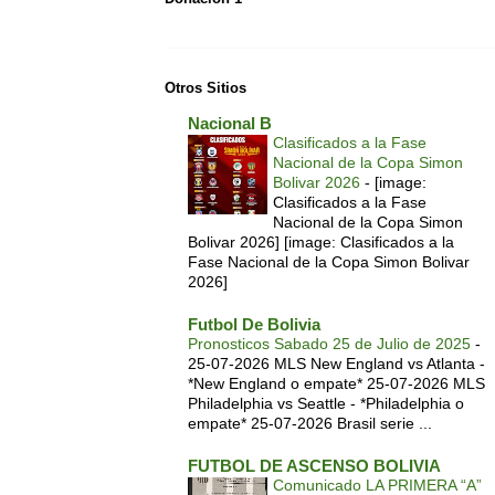
Otros Sitios
Nacional B
Clasificados a la Fase
Nacional de la Copa Simon
Bolivar 2026
-
[image:
Clasificados a la Fase
Nacional de la Copa Simon
Bolivar 2026] [image: Clasificados a la
Fase Nacional de la Copa Simon Bolivar
2026]
Futbol De Bolivia
Pronosticos Sabado 25 de Julio de 2025
-
25-07-2026 MLS New England vs Atlanta -
*New England o empate* 25-07-2026 MLS
Philadelphia vs Seattle - *Philadelphia o
empate* 25-07-2026 Brasil serie ...
FUTBOL DE ASCENSO BOLIVIA
Comunicado LA PRIMERA “A”