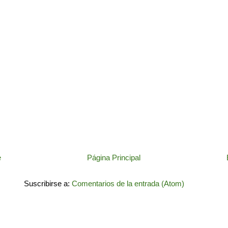
e
Página Principal
Suscribirse a:
Comentarios de la entrada (Atom)