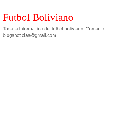
Futbol Boliviano
Toda la Información del futbol boliviano. Contacto
blogsnoticias@gmail.com