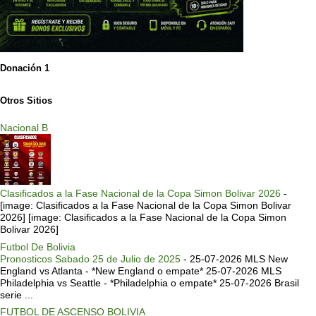
Donación 1
Otros Sitios
Nacional B
Clasificados a la Fase Nacional de la Copa Simon Bolivar 2026
-
[image: Clasificados a la Fase Nacional de la Copa Simon Bolivar
2026] [image: Clasificados a la Fase Nacional de la Copa Simon
Bolivar 2026]
Futbol De Bolivia
Pronosticos Sabado 25 de Julio de 2025
-
25-07-2026 MLS New
England vs Atlanta - *New England o empate* 25-07-2026 MLS
Philadelphia vs Seattle - *Philadelphia o empate* 25-07-2026 Brasil
serie ...
FUTBOL DE ASCENSO BOLIVIA