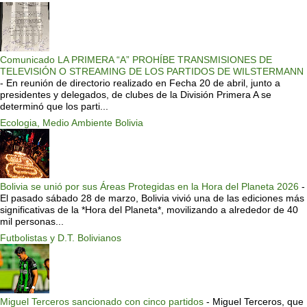
Comunicado LA PRIMERA “A” PROHÍBE TRANSMISIONES DE
TELEVISIÓN O STREAMING DE LOS PARTIDOS DE WILSTERMANN
-
En reunión de directorio realizado en Fecha 20 de abril, junto a
presidentes y delegados, de clubes de la División Primera A se
determinó que los parti...
Ecologia, Medio Ambiente Bolivia
Bolivia se unió por sus Áreas Protegidas en la Hora del Planeta 2026
-
El pasado sábado 28 de marzo, Bolivia vivió una de las ediciones más
significativas de la *Hora del Planeta*, movilizando a alrededor de 40
mil personas...
Futbolistas y D.T. Bolivianos
Miguel Terceros sancionado con cinco partidos
-
Miguel Terceros, que