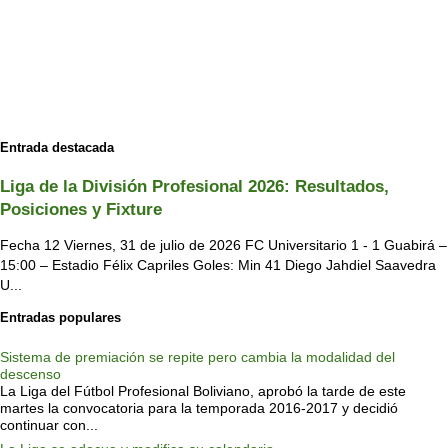
Entrada destacada
Liga de la División Profesional 2026: Resultados,
Posiciones y Fixture
Fecha 12 Viernes, 31 de julio de 2026 FC Universitario 1 - 1 Guabirá –
15:00 – Estadio Félix Capriles Goles: Min 41 Diego Jahdiel Saavedra
U...
Entradas populares
Sistema de premiación se repite pero cambia la modalidad del
descenso
La Liga del Fútbol Profesional Boliviano, aprobó la tarde de este
martes la convocatoria para la temporada 2016-2017 y decidió
continuar con...