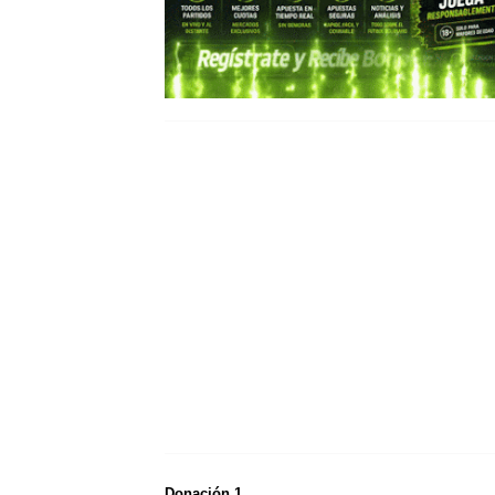
Donación 1