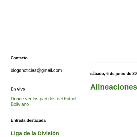
Contacto
blogsnoticias@gmail.com
sábado, 6 de junio de 2
Alineaciones
En vivo
Donde ver los partidos del Futbol
Boliviano
Entrada destacada
Liga de la División