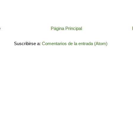
e
Página Principal
Suscribirse a:
Comentarios de la entrada (Atom)