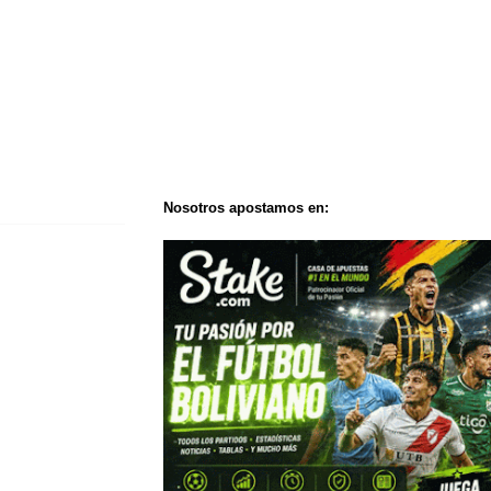
Nosotros apostamos en: