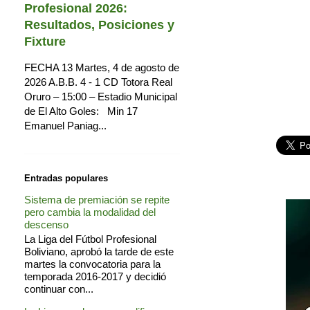
Profesional 2026:
Resultados, Posiciones y
Fixture
FECHA 13 Martes, 4 de agosto de
2026 A.B.B. 4 - 1 CD Totora Real
Oruro – 15:00 – Estadio Municipal
de El Alto Goles: Min 17
Emanuel Paniag...
Entradas populares
Sistema de premiación se repite
pero cambia la modalidad del
descenso
La Liga del Fútbol Profesional
Boliviano, aprobó la tarde de este
martes la convocatoria para la
temporada 2016-2017 y decidió
continuar con...