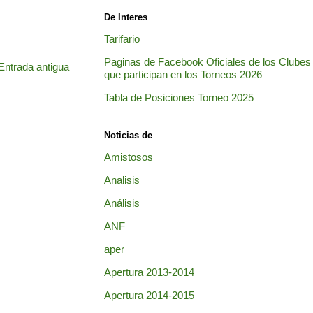
De Interes
Tarifario
Paginas de Facebook Oficiales de los Clubes
Entrada antigua
que participan en los Torneos 2026
Tabla de Posiciones Torneo 2025
Noticias de
Amistosos
Analisis
Análisis
ANF
aper
Apertura 2013-2014
Apertura 2014-2015