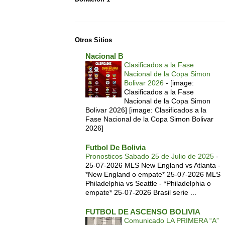
Otros Sitios
Nacional B
Clasificados a la Fase
Nacional de la Copa Simon
Bolivar 2026
-
[image:
Clasificados a la Fase
Nacional de la Copa Simon
Bolivar 2026] [image: Clasificados a la
Fase Nacional de la Copa Simon Bolivar
2026]
Futbol De Bolivia
Pronosticos Sabado 25 de Julio de 2025
-
25-07-2026 MLS New England vs Atlanta -
*New England o empate* 25-07-2026 MLS
Philadelphia vs Seattle - *Philadelphia o
empate* 25-07-2026 Brasil serie ...
FUTBOL DE ASCENSO BOLIVIA
Comunicado LA PRIMERA “A”