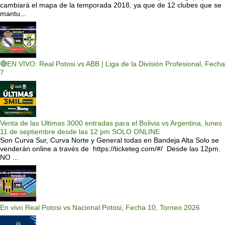
cambiará el mapa de la temporada 2018, ya que de 12 clubes que se
mantu...
🔴EN VIVO: Real Potosi vs ABB | Liga de la División Profesional, Fecha
7
Venta de las Ultimas 3000 entradas para el Bolivia vs Argentina, lunes
11 de septiembre desde las 12 pm SOLO ONLINE
Son Curva Sur, Curva Norte y General todas en Bandeja Alta Solo se
venderán online a través de https://ticketeg.com/#/ Desde las 12pm.
NO ...
En vivo Real Potosi vs Nacional Potosi, Fecha 10, Torneo 2026