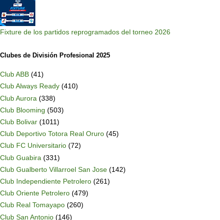
Fixture de los partidos reprogramados del torneo 2026
Clubes de División Profesional 2025
Club ABB
(41)
Club Always Ready
(410)
Club Aurora
(338)
Club Blooming
(503)
Club Bolivar
(1011)
Club Deportivo Totora Real Oruro
(45)
Club FC Universitario
(72)
Club Guabira
(331)
Club Gualberto Villarroel San Jose
(142)
Club Independiente Petrolero
(261)
Club Oriente Petrolero
(479)
Club Real Tomayapo
(260)
Club San Antonio
(146)