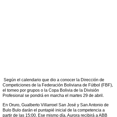
Según el calendario que dio a conocer la Dirección de
Competiciones de la Federación Boliviana de Fútbol (FBF),
el torneo por grupos o la Copa Bolivia de la División
Profesional se pondrá en marcha el martes 29 de abril.
En Oruro, Gualberto Villarroel San José y San Antonio de
Bulo Bulo darán el puntapié inicial de la competencia a
partir de las 15:00. Ese mismo día, Aurora recibirá a ABB