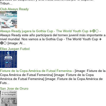
Tribun...
Club Always Ready
Always Ready jugara la Gothia Cup - The World Youth Cup ✈️🔴⚪️
-
Always Ready este año participará del torneo juvenil más importante a
nivel mundial. Nos vamos a la Gothia Cup - The World Youth Cup ✈️
🔴⚪️ [image: Al...
Ellas Juegan Futbol
Fixture de la Copa América de Futsal Femenina
-
[image: Fixture de la
Copa América de Futsal Femenina] [image: Fixture de la Copa
América de Futsal Femenina] [image: Fixture de la Copa América de
Futs...
San Jose de Oruro