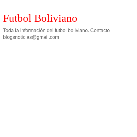
Futbol Boliviano
Toda la Información del futbol boliviano. Contacto
blogsnoticias@gmail.com