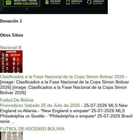
Donación 1
Otros Sitios
Nacional B
Clasificados a la Fase Nacional de la Copa Simon Bolivar 2026
-
[image: Clasificados a la Fase Nacional de la Copa Simon Bolivar
2026] [image: Clasificados a la Fase Nacional de la Copa Simon
Bolivar 2026]
Futbol De Bolivia
Pronosticos Sabado 25 de Julio de 2025
-
25-07-2026 MLS New
England vs Atlanta - *New England o empate* 25-07-2026 MLS
Philadelphia vs Seattle - *Philadelphia o empate* 25-07-2026 Brasil
serie ...
FUTBOL DE ASCENSO BOLIVIA