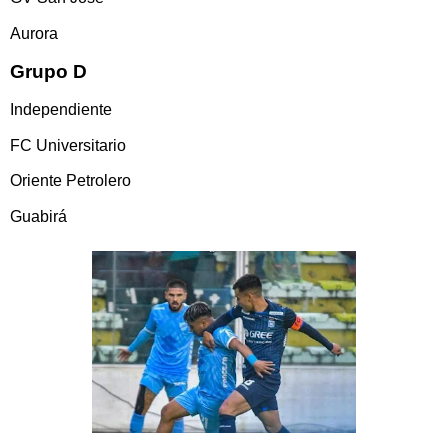
Aurora
Grupo D
Independiente
FC Universitario
Oriente Petrolero
Guabirá