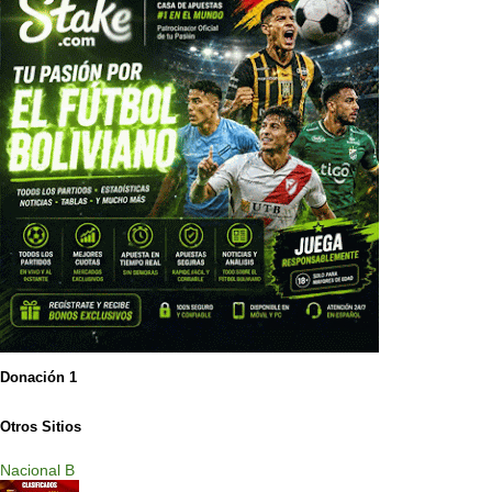
Donación 1
Otros Sitios
Nacional B