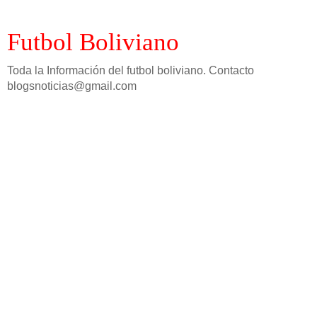
Futbol Boliviano
Toda la Información del futbol boliviano. Contacto
blogsnoticias@gmail.com