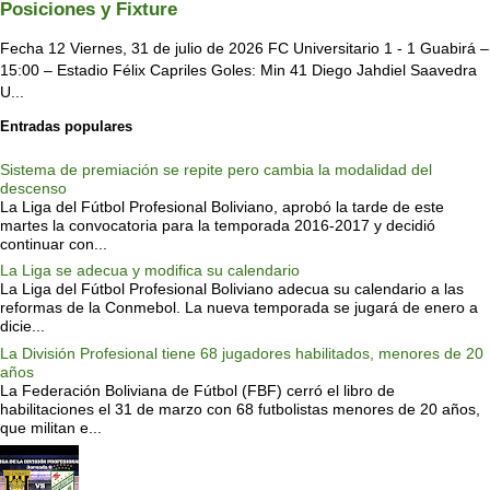
Posiciones y Fixture
Fecha 12 Viernes, 31 de julio de 2026 FC Universitario 1 - 1 Guabirá –
15:00 – Estadio Félix Capriles Goles: Min 41 Diego Jahdiel Saavedra
U...
Entradas populares
Sistema de premiación se repite pero cambia la modalidad del
descenso
La Liga del Fútbol Profesional Boliviano, aprobó la tarde de este
martes la convocatoria para la temporada 2016-2017 y decidió
continuar con...
La Liga se adecua y modifica su calendario
La Liga del Fútbol Profesional Boliviano adecua su calendario a las
reformas de la Conmebol. La nueva temporada se jugará de enero a
dicie...
La División Profesional tiene 68 jugadores habilitados, menores de 20
años
La Federación Boliviana de Fútbol (FBF) cerró el libro de
habilitaciones el 31 de marzo con 68 futbolistas menores de 20 años,
que militan e...