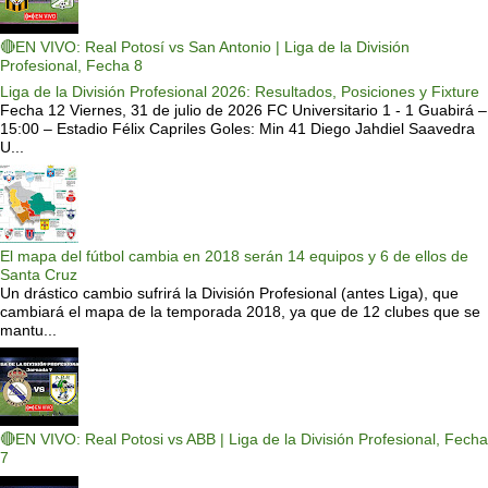
🔴EN VIVO: Real Potosí vs San Antonio | Liga de la División
Profesional, Fecha 8
Liga de la División Profesional 2026: Resultados, Posiciones y Fixture
Fecha 12 Viernes, 31 de julio de 2026 FC Universitario 1 - 1 Guabirá –
15:00 – Estadio Félix Capriles Goles: Min 41 Diego Jahdiel Saavedra
U...
El mapa del fútbol cambia en 2018 serán 14 equipos y 6 de ellos de
Santa Cruz
Un drástico cambio sufrirá la División Profesional (antes Liga), que
cambiará el mapa de la temporada 2018, ya que de 12 clubes que se
mantu...
🔴EN VIVO: Real Potosi vs ABB | Liga de la División Profesional, Fecha
7