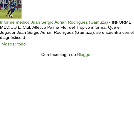
Informe medico Juan Sergio Adrian Rodríguez (Gamuza)
-
INFORME
MÉDICO El Club Atlético Palma Flor del Trópico informa: Que el
Jugador Juan Sergio Adrian Rodríguez (Gamuza), se encuentra con el
diagnóstico d...
Mostrar todo
Con tecnología de
Blogger
.