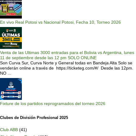
En vivo Real Potosi vs Nacional Potosi, Fecha 10, Torneo 2026
Venta de las Ultimas 3000 entradas para el Bolivia vs Argentina, lunes
11 de septiembre desde las 12 pm SOLO ONLINE
Son Curva Sur, Curva Norte y General todas en Bandeja Alta Solo se
venderán online a través de https://ticketeg.com/#/ Desde las 12pm.
NO ...
Fixture de los partidos reprogramados del torneo 2026
Clubes de División Profesional 2025
Club ABB
(41)