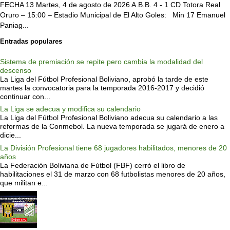
FECHA 13 Martes, 4 de agosto de 2026 A.B.B. 4 - 1 CD Totora Real
Oruro – 15:00 – Estadio Municipal de El Alto Goles: Min 17 Emanuel
Paniag...
Entradas populares
Sistema de premiación se repite pero cambia la modalidad del
descenso
La Liga del Fútbol Profesional Boliviano, aprobó la tarde de este
martes la convocatoria para la temporada 2016-2017 y decidió
continuar con...
La Liga se adecua y modifica su calendario
La Liga del Fútbol Profesional Boliviano adecua su calendario a las
reformas de la Conmebol. La nueva temporada se jugará de enero a
dicie...
La División Profesional tiene 68 jugadores habilitados, menores de 20
años
La Federación Boliviana de Fútbol (FBF) cerró el libro de
habilitaciones el 31 de marzo con 68 futbolistas menores de 20 años,
que militan e...