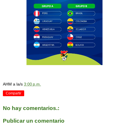
AHM
a la/s
3:00 p.m.
Compartir
No hay comentarios.:
Publicar un comentario