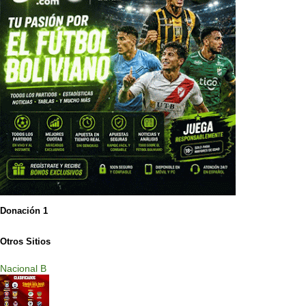
Donación 1
Otros Sitios
Nacional B