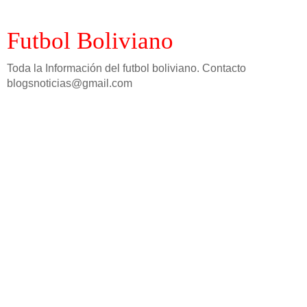
Futbol Boliviano
Toda la Información del futbol boliviano. Contacto
blogsnoticias@gmail.com