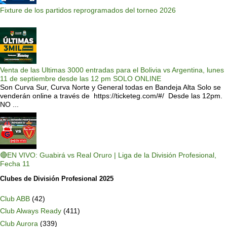
Fixture de los partidos reprogramados del torneo 2026
Venta de las Ultimas 3000 entradas para el Bolivia vs Argentina, lunes
11 de septiembre desde las 12 pm SOLO ONLINE
Son Curva Sur, Curva Norte y General todas en Bandeja Alta Solo se
venderán online a través de https://ticketeg.com/#/ Desde las 12pm.
NO ...
🔴EN VIVO: Guabirá vs Real Oruro | Liga de la División Profesional,
Fecha 11
Clubes de División Profesional 2025
Club ABB
(42)
Club Always Ready
(411)
Club Aurora
(339)