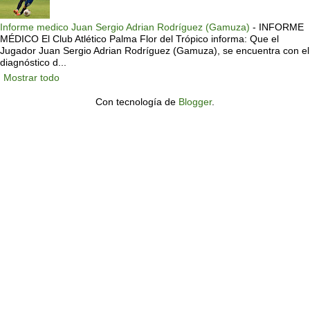
Informe medico Juan Sergio Adrian Rodríguez (Gamuza)
-
INFORME
MÉDICO El Club Atlético Palma Flor del Trópico informa: Que el
Jugador Juan Sergio Adrian Rodríguez (Gamuza), se encuentra con el
diagnóstico d...
Mostrar todo
Con tecnología de
Blogger
.