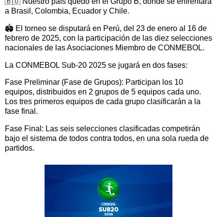
🇧🇴 Nuestro país quedó en el Grupo B, donde se enfrentará
a Brasil, Colombia, Ecuador y Chile.
🏟️ El torneo se disputará en Perú, del 23 de enero al 16 de
febrero de 2025, con la participación de las diez selecciones
nacionales de las Asociaciones Miembro de CONMEBOL.
La CONMEBOL Sub-20 2025 se jugará en dos fases:
Fase Preliminar (Fase de Grupos): Participan los 10
equipos, distribuidos en 2 grupos de 5 equipos cada uno.
Los tres primeros equipos de cada grupo clasificarán a la
fase final.
Fase Final: Las seis selecciones clasificadas competirán
bajo el sistema de todos contra todos, en una sola rueda de
partidos.