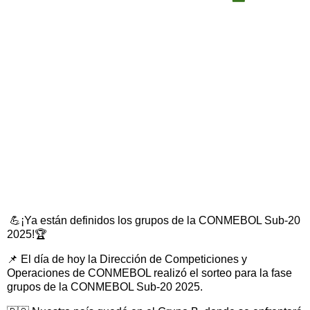
💪¡Ya están definidos los grupos de la CONMEBOL Sub-20
2025!🏆
📌 El día de hoy la Dirección de Competiciones y
Operaciones de CONMEBOL realizó el sorteo para la fase
grupos de la CONMEBOL Sub-20 2025.