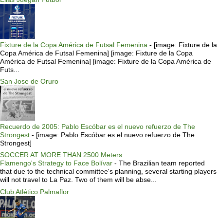
Fixture de la Copa América de Futsal Femenina
-
[image: Fixture de la
Copa América de Futsal Femenina] [image: Fixture de la Copa
América de Futsal Femenina] [image: Fixture de la Copa América de
Futs...
San Jose de Oruro
Recuerdo de 2005: Pablo Escóbar es el nuevo refuerzo de The
Strongest
-
[image: Pablo Escóbar es el nuevo refuerzo de The
Strongest]
SOCCER AT MORE THAN 2500 Meters
Flamengo's Strategy to Face Bolívar
-
The Brazilian team reported
that due to the technical committee's planning, several starting players
will not travel to La Paz. Two of them will be abse...
Club Atlético Palmaflor