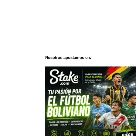
Nosotros apostamos en: