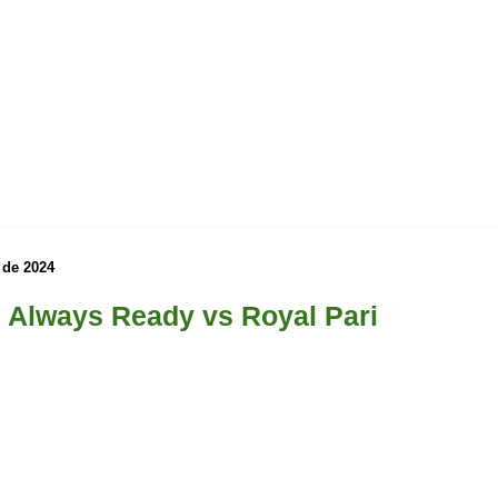
 de 2024
 Always Ready vs Royal Pari