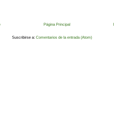
e
Página Principal
Suscribirse a:
Comentarios de la entrada (Atom)