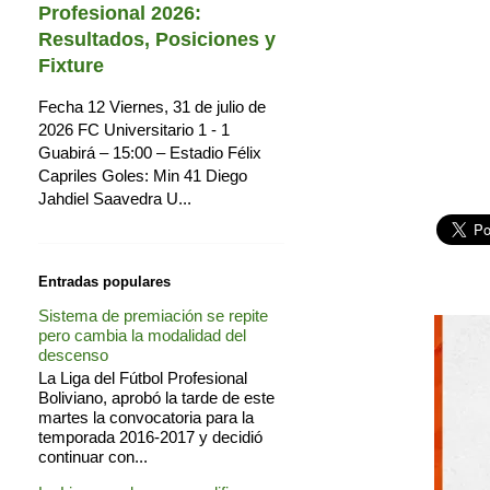
Profesional 2026:
Resultados, Posiciones y
Fixture
Fecha 12 Viernes, 31 de julio de
2026 FC Universitario 1 - 1
Guabirá – 15:00 – Estadio Félix
Capriles Goles: Min 41 Diego
Jahdiel Saavedra U...
Entradas populares
Sistema de premiación se repite
pero cambia la modalidad del
descenso
La Liga del Fútbol Profesional
Boliviano, aprobó la tarde de este
martes la convocatoria para la
temporada 2016-2017 y decidió
continuar con...