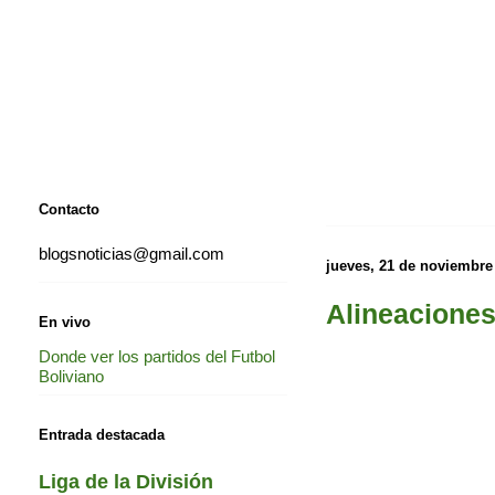
Contacto
blogsnoticias@gmail.com
jueves, 21 de noviembre
Alineaciones
En vivo
Donde ver los partidos del Futbol
Boliviano
Entrada destacada
Liga de la División