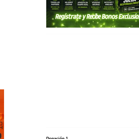
Donación 1