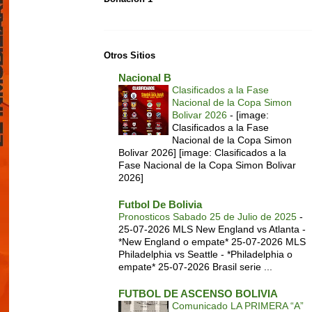
Otros Sitios
Nacional B
Clasificados a la Fase
Nacional de la Copa Simon
Bolivar 2026
-
[image:
Clasificados a la Fase
Nacional de la Copa Simon
Bolivar 2026] [image: Clasificados a la
Fase Nacional de la Copa Simon Bolivar
2026]
Futbol De Bolivia
Pronosticos Sabado 25 de Julio de 2025
-
25-07-2026 MLS New England vs Atlanta -
*New England o empate* 25-07-2026 MLS
Philadelphia vs Seattle - *Philadelphia o
empate* 25-07-2026 Brasil serie ...
FUTBOL DE ASCENSO BOLIVIA
Comunicado LA PRIMERA “A”