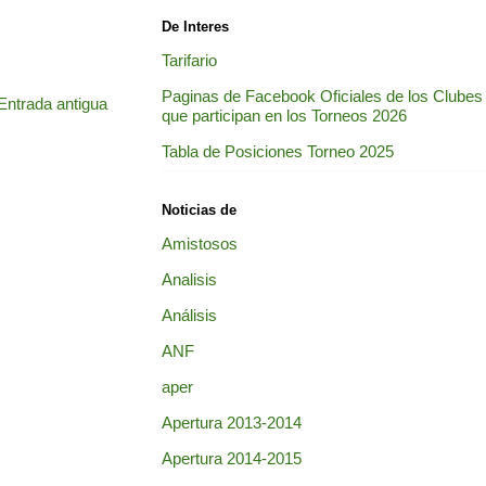
De Interes
Tarifario
Paginas de Facebook Oficiales de los Clubes
Entrada antigua
que participan en los Torneos 2026
Tabla de Posiciones Torneo 2025
Noticias de
Amistosos
Analisis
Análisis
ANF
aper
Apertura 2013-2014
Apertura 2014-2015