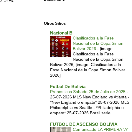
Otros Sitios
Nacional B
Clasificados a la Fase
Nacional de la Copa Simon
Bolivar 2026
-
[image:
Clasificados a la Fase
Nacional de la Copa Simon
Bolivar 2026] [image: Clasificados a la
Fase Nacional de la Copa Simon Bolivar
2026]
Futbol De Bolivia
Pronosticos Sabado 25 de Julio de 2025
-
25-07-2026 MLS New England vs Atlanta -
*New England o empate* 25-07-2026 MLS
Philadelphia vs Seattle - *Philadelphia o
empate* 25-07-2026 Brasil serie ...
FUTBOL DE ASCENSO BOLIVIA
Comunicado LA PRIMERA “A”