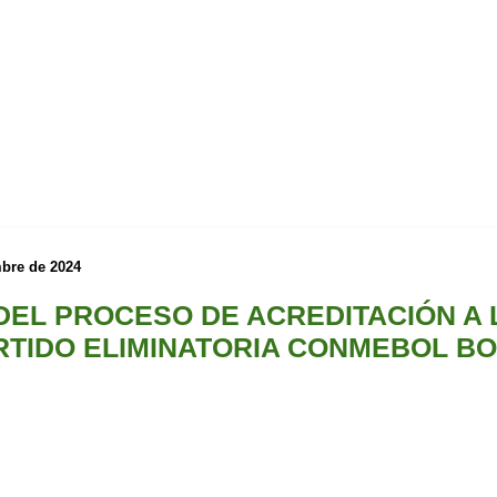
mbre de 2024
EL PROCESO DE ACREDITACIÓN A 
TIDO ELIMINATORIA CONMEBOL BOL