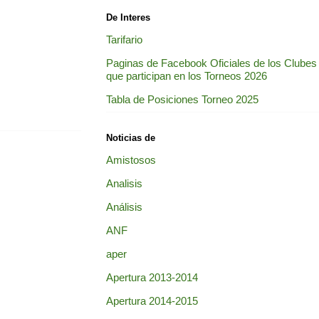
De Interes
Tarifario
Paginas de Facebook Oficiales de los Clubes
que participan en los Torneos 2026
Tabla de Posiciones Torneo 2025
Noticias de
Amistosos
Analisis
Análisis
ANF
aper
Apertura 2013-2014
Apertura 2014-2015