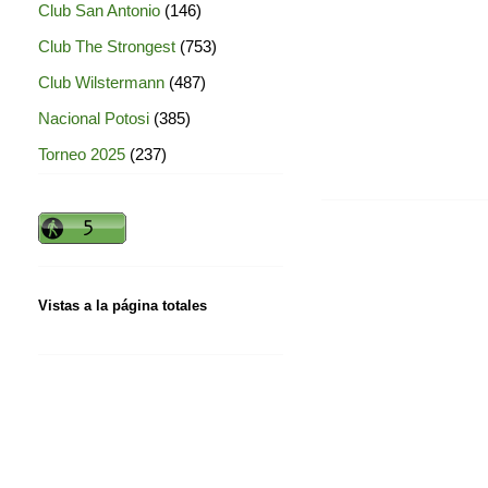
Club San Antonio
(146)
Club The Strongest
(753)
Club Wilstermann
(487)
Nacional Potosi
(385)
Torneo 2025
(237)
Vistas a la página totales