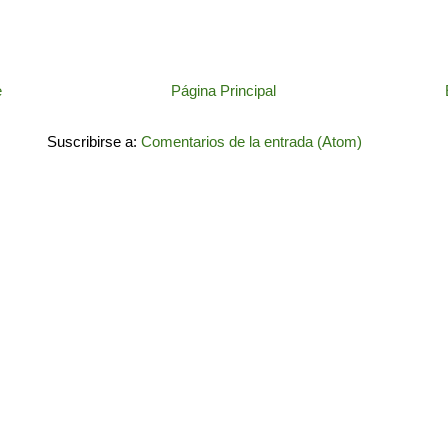
e
Página Principal
Suscribirse a:
Comentarios de la entrada (Atom)