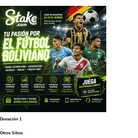
Donación 1
Otros Sitios