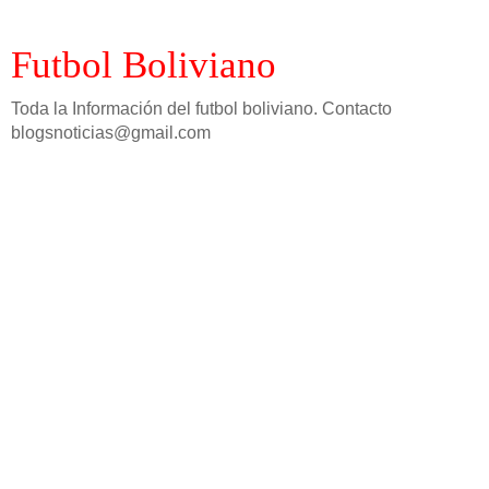
Futbol Boliviano
Toda la Información del futbol boliviano. Contacto
blogsnoticias@gmail.com