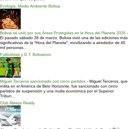
Ecologia, Medio Ambiente Bolivia
Bolivia se unió por sus Áreas Protegidas en la Hora del Planeta 2026
-
El pasado sábado 28 de marzo, Bolivia vivió una de las ediciones más
significativas de la *Hora del Planeta*, movilizando a alrededor de 40
mil personas...
Futbolistas y D.T. Bolivianos
Miguel Terceros sancionado con cinco partidos
-
Miguel Terceros, que
milita en el América de Belo Horizonte, fue sancionado con cinco
partidos de suspensión y una multa económica por el Superior
Tribun...
Club Always Ready