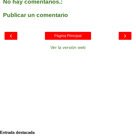
No hay comentarios.:
Publicar un comentario
‹
›
Página Principal
Ver la versión web
Entrada destacada