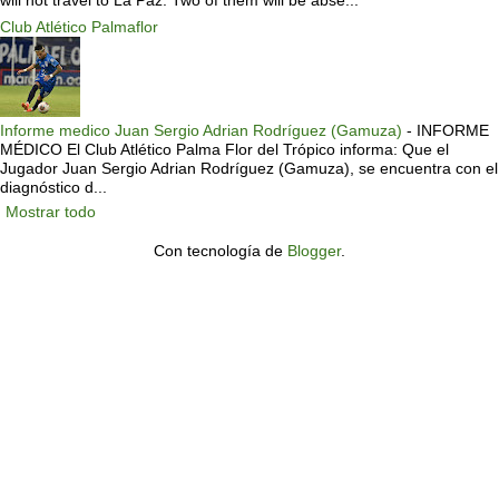
Club Atlético Palmaflor
Informe medico Juan Sergio Adrian Rodríguez (Gamuza)
-
INFORME
MÉDICO El Club Atlético Palma Flor del Trópico informa: Que el
Jugador Juan Sergio Adrian Rodríguez (Gamuza), se encuentra con el
diagnóstico d...
Mostrar todo
Con tecnología de
Blogger
.