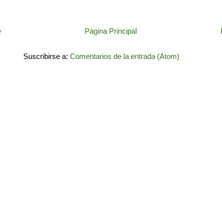
e
Página Principal
Suscribirse a:
Comentarios de la entrada (Atom)