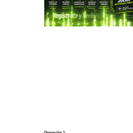
Donación 1