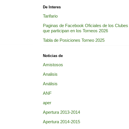
De Interes
Tarifario
Paginas de Facebook Oficiales de los Clubes
que participan en los Torneos 2026
Tabla de Posiciones Torneo 2025
Noticias de
Amistosos
Analisis
Análisis
ANF
aper
Apertura 2013-2014
Apertura 2014-2015