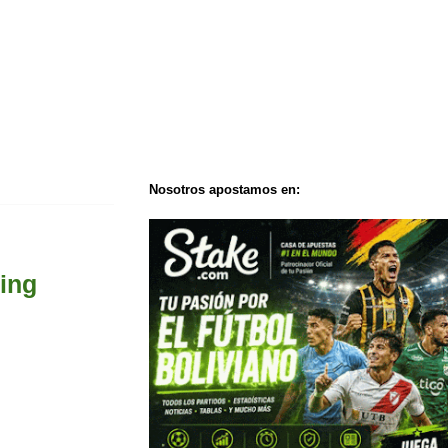
Nosotros apostamos en:
ming