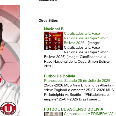
Otros Sitios
Nacional B
Clasificados a la Fase
Nacional de la Copa Simon
Bolivar 2026
-
[image:
Clasificados a la Fase
Nacional de la Copa Simon
Bolivar 2026] [image: Clasificados a la
Fase Nacional de la Copa Simon Bolivar
2026]
Futbol De Bolivia
Pronosticos Sabado 25 de Julio de 2025
-
25-07-2026 MLS New England vs Atlanta -
*New England o empate* 25-07-2026 MLS
Philadelphia vs Seattle - *Philadelphia o
empate* 25-07-2026 Brasil serie ...
FUTBOL DE ASCENSO BOLIVIA
Comunicado LA PRIMERA “A”